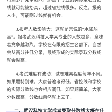
线就可能被抬高，超过省控线很多。反之，报的
人少，可能刚过线就有机会。
3.报考人数影响大：这就是常说的“水涨船
高”。报考武汉科技大学某专业的人数越多，意味
着竞争越激烈，学校在有限的招生名额下，自然
会从高分往低分录，最终形成的实际录取分数线
就会越高。
4.考试难度有波动：试卷难易程度每年不同。
如果题特别难，大家普遍考得低，省控线和学校
的实际分数线也会相应调低。如果题简单，大家
分数都高，分数线自然就上去了。
二、武汉科技大学成考录取分数线大概在什