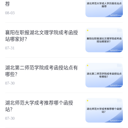
荐
08-03
襄阳在职报湖北文理学院成考函授
站哪家好？
07-31
湖北第二师范学院成考函授站点有
哪些？
07-30
湖北师范大学成考推荐哪个函授
站？
07-30