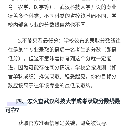
育、农学、医学等）。武汉科技大学开设的专业
覆盖多个科类，不同科类的省控线基础不同，学
校内部各专业的分数线自然也不同。
3.不能只看最低分：学校公布的录取分数线往
往是某个专业录取的最后一名考生的分数（即最
低分）。但这不意味着你考到这个分就一定能
进，因为可能存在同分情况，学校会按规则（如
看单科成绩）择优录取。稳妥起见，你的目标分
数应该高于往年该专业的最低录取线。
四、怎么查武汉科技大学成考录取分数线最
可靠？
获取官方准确信息是关键，避免被误导。