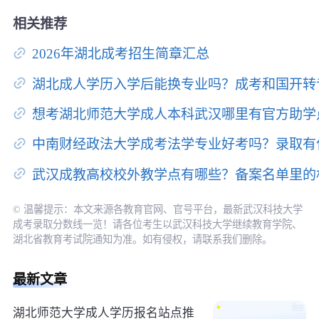
相关推荐
2026年湖北成考招生简章汇总
湖北成人学历入学后能换专业吗？成考和国开转
想考湖北师范大学成人本科武汉哪里有官方助学
中南财经政法大学成考法学专业好考吗？录取有
武汉成教高校校外教学点有哪些？备案名单里的
© 温馨提示：本文来源各教育官网、官号平台，最新武汉科技大学
成考录取分数线一览！请各位考生以武汉科技大学继续教育学院、
湖北省教育考试院通知为准。如有侵权，请联系我们删除。
最新文章
湖北师范大学成人学历报名站点推