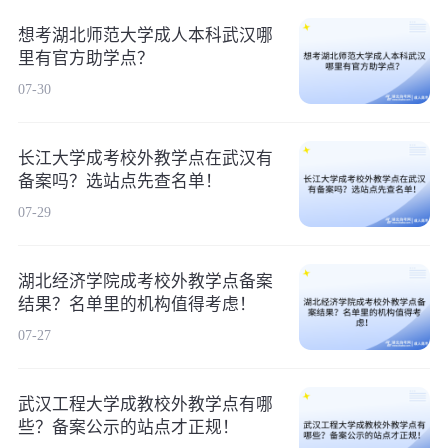
想考湖北师范大学成人本科武汉哪
里有官方助学点？
07-30
长江大学成考校外教学点在武汉有
备案吗？选站点先查名单！
07-29
湖北经济学院成考校外教学点备案
结果？名单里的机构值得考虑！
07-27
武汉工程大学成教校外教学点有哪
些？备案公示的站点才正规！