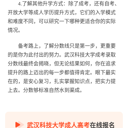
4.了解其他升学方式：除了成考，还有自考、
开放大学等成人学历提升方式，它们的入学模式
和难度不同，可以研究一下哪种更适合你的实际
情况。
备考路上，了解分数线只是第一步，更重要
的是你为此付出的努力。武汉科技大学成考录取
分数线最终会揭晓，但无论结果如何，你在追求
提升的路上迈出的每一步都值得肯定。眼下最实
在的，是安心复习，扎实掌握知识点，把实力提
上去。分数够标准自然水到渠成。
武汉科技大学成人高考
在线报名