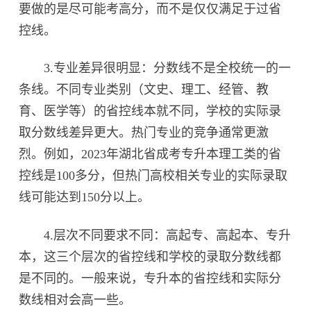
要做的是尽可能考高分，而不是仅仅满足于过省
控线。
3.专业差异很明显：分数线不是全校统一的一
条线。不同专业类别（文史、理工、经管、教
育、医学等）的省控线本就不同，学校的实际录
取分数线差异更大。热门专业的竞争通常更激
烈。例如，2023年湖北省成考专升本理工类的省
控线是100多分，但热门高校相关专业的实际录取
线可能达到150分以上。
4.层次不同要求不同：高起专、高起本、专升
本，这三个层次的省控线和学校的录取分数线都
是不同的。一般来说，专升本的省控线和实际分
数线相对会高一些。