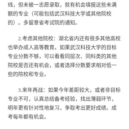
线，但未被一志愿录取，就有机会填报这些未满
额的专业（可能包括武汉科技大学或其他院校
的）。多留意省考试院的通知。
2.考虑其他院校：湖北省内还有很多其他高校
也举办成人高等教育。如果武汉科技大学的目标
专业分数不够，可以看看同层次、同科类的其他
院校是否还有机会，或者选择分数要求相对低一
些的院校和专业。
3.来年再战：如果今年差距较大，或者非目标
专业不可，认真总结备考经验，找出薄弱环节，
明年更有针对性地复习，争取考出更好成绩。成
考每年都有机会。