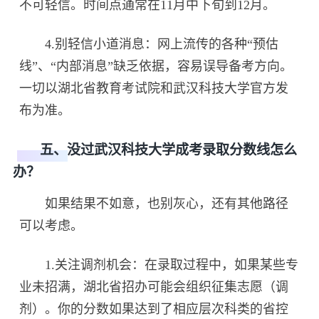
不可轻信。时间点通常在11月中下旬到12月。
4.别轻信小道消息：网上流传的各种“预估
线”、“内部消息”缺乏依据，容易误导备考方向。
一切以湖北省教育考试院和武汉科技大学官方发
布为准。
五、没过武汉科技大学成考录取分数线怎么
办？
如果结果不如意，也别灰心，还有其他路径
可以考虑。
1.关注调剂机会：在录取过程中，如果某些专
业未招满，湖北省招办可能会组织征集志愿（调
剂）。你的分数如果达到了相应层次科类的省控