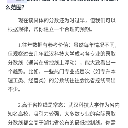
么范围？
现在谈具体的分数还为时过早，但我们可以
根据规律，帮你建立一个合理的预期。
1.往年数据有参考价值：虽然每年情况不同，
但观察过去几年武汉科技大学成考各专业的录取
分数线（通常在省控线上浮动），能大致看出一
个趋势。比如，一些热门专业或层次（如专升本
理工类、经管类）的分数线往往会比省控线高出
不少。
2.高于省控线是常态：武汉科技大学作为省内
知名高校，吸引力较强，大多数专业的实际录取
分数线都会高于湖北省公布的最低控制线。你需