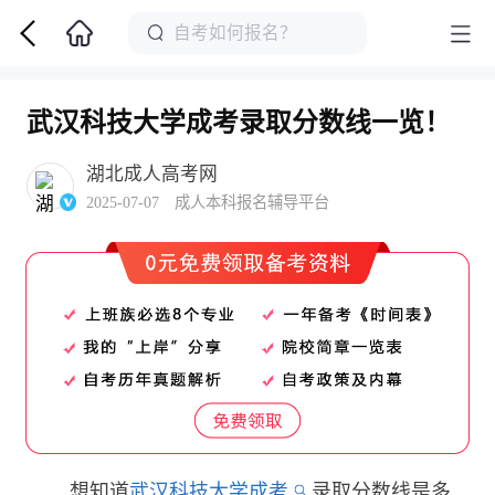
武汉科技大学成考录取分数线一览！
湖北成人高考网
2025-07-07 成人本科报名辅导平台
想知道
武汉科技大学成考
录取分数线是多