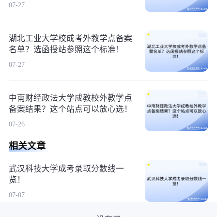
07-27
湖北工业大学校成考外教学点备案
名单？选函授站参照这个标准！
07-27
中南财经政法大学成教校外教学点
备案结果？这个站点可以放心选！
07-26
相关文章
武汉科技大学成考录取分数线一
览！
07-07