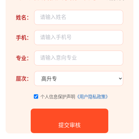
姓名：
手机：
专业：
层次：
个人信息保护声明
《用户隐私政策》