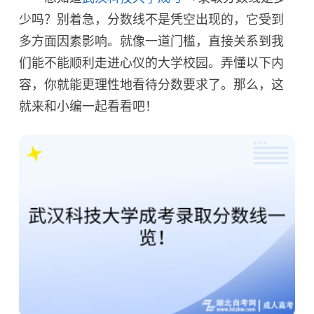
少吗？别着急，分数线不是凭空出现的，它受到
多方面因素影响。就像一道门槛，直接关系到我
们能不能顺利走进心仪的大学校园。弄懂以下内
容，你就能更理性地看待分数要求了。那么，这
就来和小编一起看看吧！