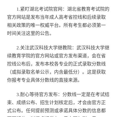
1.紧盯湖北考试院官网：湖北省教育考试院的
官方网站是发布当年成人高考省控线和后续录取
相关政策的唯一权威平台。所有考生都必须第一
时间关注这里的公告。
2.关注武汉科技大学继教院：武汉科技大学继
续教育学院的官方网站或官方发布渠道，会在省
控线公布后，发布本校各专业的正式录取分数线
（或拟录取名单公示，内含最低分）。这是获取
你报考专业具体分数线的直接来源。
3.耐心等待官方发布：分数线一定是在考试结
束、成绩公布、招生计划核定后，才会由官方正
式公布。任何提前预测或承诺具体分数的信息都