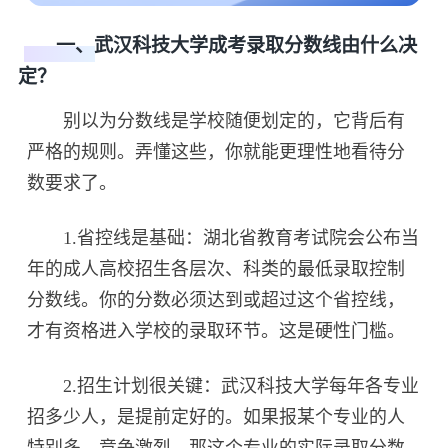
一、武汉科技大学成考录取分数线由什么决
定？
别以为分数线是学校随便划定的，它背后有
严格的规则。弄懂这些，你就能更理性地看待分
数要求了。
1.省控线是基础：湖北省教育考试院会公布当
年的成人高校招生各层次、科类的最低录取控制
分数线。你的分数必须达到或超过这个省控线，
才有资格进入学校的录取环节。这是硬性门槛。
2.招生计划很关键：武汉科技大学每年各专业
招多少人，是提前定好的。如果报某个专业的人
特别多，竞争激烈，那这个专业的实际录取分数