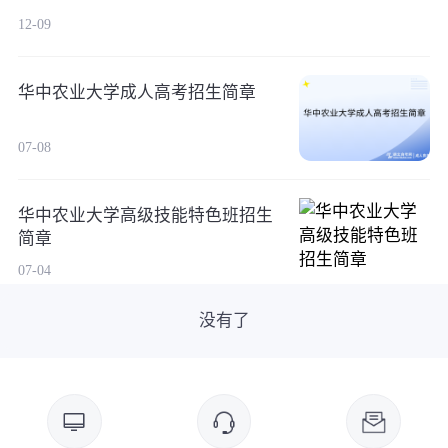
12-09
华中农业大学成人高考招生简章
07-08
华中农业大学高级技能特色班招生
简章
07-04
没有了