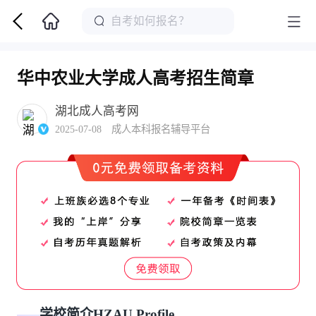
华中农业大学成人高考招生简章
湖北成人高考网
2025-07-08 成人本科报名辅导平台
学校简介HZAU Profile