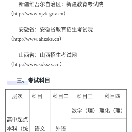
新疆维吾尔自治区：新疆教育考试院
（http://www.xjzk.gov.cn）
安徽省：安徽省教育招生考试院
（http://www.ahzsks.cn）
山西省：山西招生考试网
（http://www.sxkszx.cn）
三、考试科目
层次
科目一
科目二
科目三
科目四
数学（理）
理化（理）
高中起点
本科（统
语文
外语