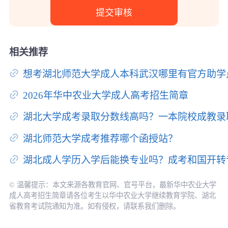
相关推荐
想考湖北师范大学成人本科武汉哪里有官方助学
2026年华中农业大学成人高考招生简章
湖北大学成考录取分数线高吗？一本院校成教录
湖北师范大学成考推荐哪个函授站？
湖北成人学历入学后能换专业吗？成考和国开转
© 温馨提示：本文来源各教育官网、官号平台，最新华中农业大学
成人高考招生简章请各位考生以华中农业大学继续教育学院、湖北
省教育考试院通知为准。如有侵权，请联系我们删除。