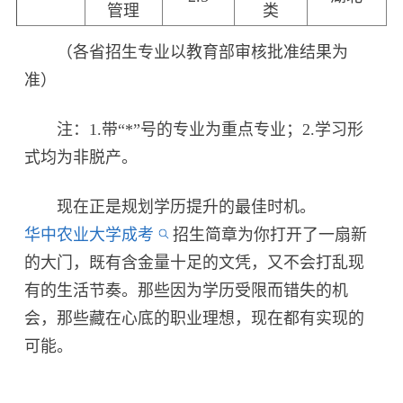
管理
类
（各省招生专业以教育部审核批准结果为
准）
注：1.带“*”号的专业为重点专业；2.学习形
式均为非脱产。
现在正是规划学历提升的最佳时机。
华中农业大学成考
招生简章为你打开了一扇新
的大门，既有含金量十足的文凭，又不会打乱现
有的生活节奏。那些因为学历受限而错失的机
会，那些藏在心底的职业理想，现在都有实现的
可能。