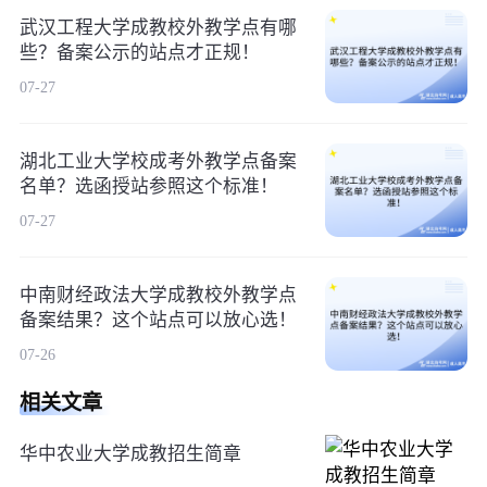
武汉工程大学成教校外教学点有哪
些？备案公示的站点才正规！
07-27
湖北工业大学校成考外教学点备案
名单？选函授站参照这个标准！
07-27
中南财经政法大学成教校外教学点
备案结果？这个站点可以放心选！
07-26
相关文章
华中农业大学成教招生简章