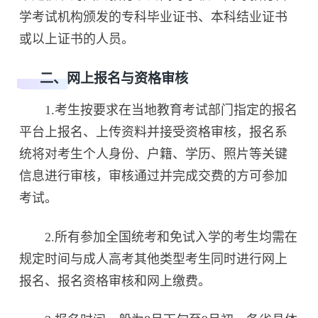
学考试机构颁发的专科毕业证书、本科结业证书
或以上证书的人员。
二、网上报名与资格审核
1.考生按要求在当地教育考试部门指定的报名
平台上报名、上传资料并接受资格审核，报名系
统将对考生个人身份、户籍、学历、照片等关键
信息进行审核，审核通过并完成交费的方可参加
考试。
2.所有参加全国统考和免试入学的考生均需在
规定时间与成人高考其他类型考生同时进行网上
报名、报名资格审核和网上缴费。