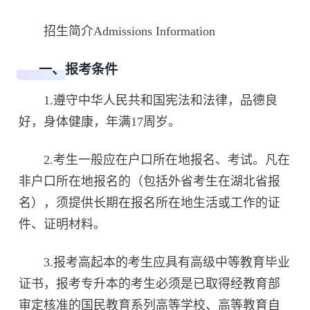
招生简介Admissions Information
一、报考条件
1.遵守中华人民共和国宪法和法律，品德良
好，身体健康，年满17周岁。
2.考生一般应在户口所在地报名、考试。凡在
非户口所在地报名的（包括外省考生在湖北省报
名），须提供长期在报名所在地生活或工作的证
件、证明材料。
3.报考高起本的考生应具有高级中等教育毕业
证书，报考专升本的考生必须是已取得经教育部
审定核准的国民教育系列高等学校、高等教育自