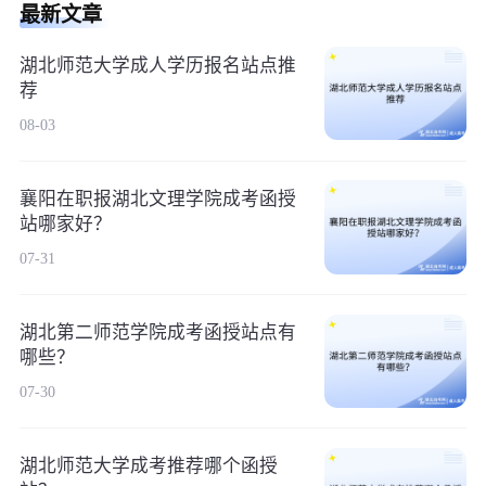
最新文章
湖北师范大学成人学历报名站点推
荐
08-03
襄阳在职报湖北文理学院成考函授
站哪家好？
07-31
湖北第二师范学院成考函授站点有
哪些？
07-30
湖北师范大学成考推荐哪个函授