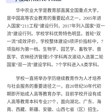
华中农业大学是教育部直属全国重点大学，
是中国高等农业教育的重要起点之一，2005年进
入国家“211工程”建设行列，2017年列入国家“双一
流”建设行列。学校学科优势特色明显。首轮“双
一流”成效评价，学校整体建设9项评价指标中，7
项指标为第一档。生物学、园艺学、畜牧学、兽
医学、农林经济管理5个学科再次滚动入选第二轮
国家“双一流”建设学科。7个学科进入A类学科。
学校一直将举办学历继续教育作为人才培养
与社会服务的重要途径之一，自20世纪50年代初
期即开始成人高等教育办学。目前学校开设有成
人高等教育本科专业27个，面向湖北、广东、海
南、西藏、新疆、安徽、山西七省（区）招生。