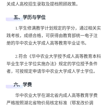
关成人高校招生录取及提档照顾政策。
五、学历与学位
1.学生修满教学计划规定的学分，通过相关实
践考核，成绩合格，可获得由教育部统一电子注
册的华中农业大学成人高等教育毕业证书。
2.符合《华中农业大学授予成人高等教育本科
毕业生学士学位实施办法》规定的学位授予条件
者，可按规定申请华中农业大学成人学士学位。
六、学费
华中农业大学在湖北省内成人高等教育学费
严格按照湖北省物价局核定标准（鄂发改价调