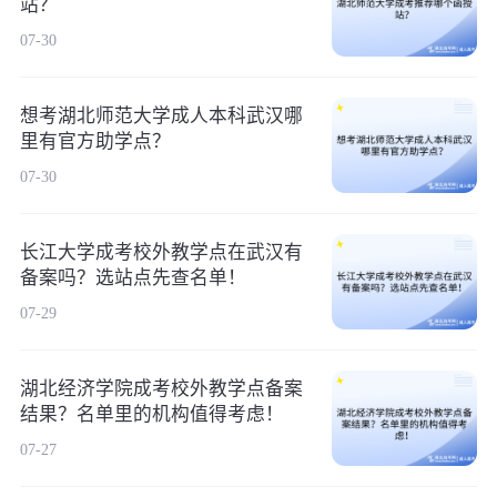
站？
07-30
想考湖北师范大学成人本科武汉哪
里有官方助学点？
07-30
长江大学成考校外教学点在武汉有
备案吗？选站点先查名单！
07-29
湖北经济学院成考校外教学点备案
结果？名单里的机构值得考虑！
07-27