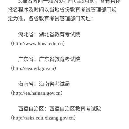
3.报名时间一般为8月下旬至9月初，各省具体
报名程序及时间以当地省份教育考试管理部门规
定为准。各省教育考试管理部门网址：
湖北省：湖北省教育考试院
（http://www.hbea.edu.cn）
广东省：广东省教育考试院
（http://eea.gd.gov.cn）
海南省：海南省考试局
（http://ea.hainan.gov.cn）
西藏自治区：西藏自治区教育考试院
（http://zsks.edu.xizang.gov.cn）