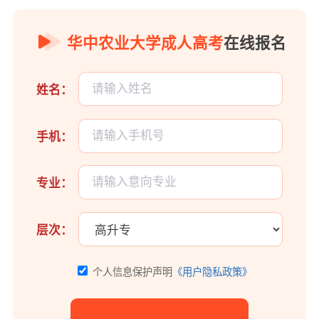
华中农业大学成人高考
在线报名
姓名：
手机：
专业：
层次：
个人信息保护声明
《用户隐私政策》