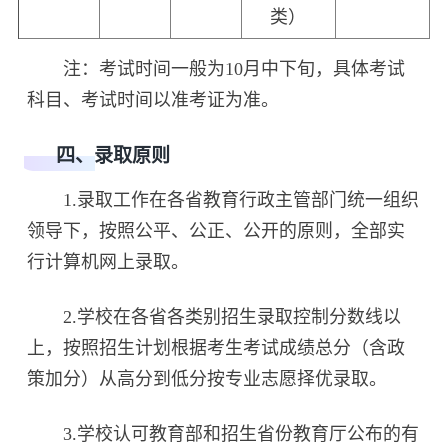
类）
注：考试时间一般为10月中下旬，具体考试
科目、考试时间以准考证为准。
四、录取原则
1.录取工作在各省教育行政主管部门统一组织
领导下，按照公平、公正、公开的原则，全部实
行计算机网上录取。
2.学校在各省各类别招生录取控制分数线以
上，按照招生计划根据考生考试成绩总分（含政
策加分）从高分到低分按专业志愿择优录取。
3.学校认可教育部和招生省份教育厅公布的有