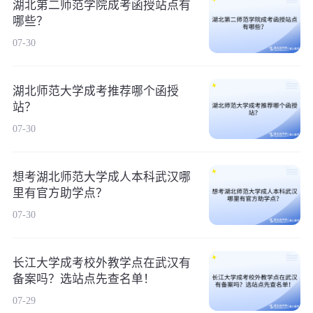
湖北第二师范学院成考函授站点有
哪些？
07-30
湖北师范大学成考推荐哪个函授
站？
07-30
想考湖北师范大学成人本科武汉哪
里有官方助学点？
07-30
长江大学成考校外教学点在武汉有
备案吗？选站点先查名单！
07-29