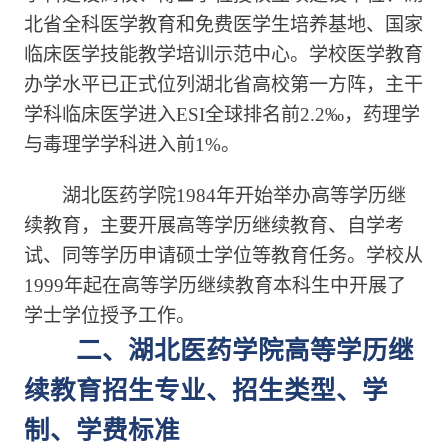
北省全科医学教育和免费医学生培养基地、国家
临床医学技能教学培训示范中心。学校医学教育
办学水平已正式位列湖北省高校第一方阵，主干
学科临床医学进入ESI全球排名前2.2‰，药理学
与毒理学学科进入前1%。
湖北医药学院1984年开始举办高等学历继
续教育，主要开展高等学历继续教育、自学考
试、同等学历申请硕士学位等教育任务。学校从
1999年起在高等学历继续教育本科生中开展了
学士学位授予工作。
二、湖北医药学院高等学历继
续教育招生专业、招生类型、学
制、学费标准