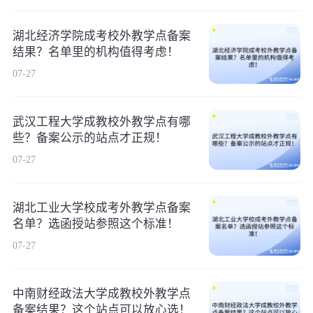
湖北经济学院成考校外教学点备案
结果？名单里的机构值得考虑！
07-27
武汉工程大学成教校外教学点有哪
些？备案公示的站点才正规！
07-27
湖北工业大学校成考外教学点备案
名单？选函授站参照这个标准！
07-27
中南财经政法大学成教校外教学点
备案结果？这个站点可以放心选！