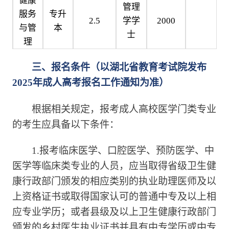
健康
管理
服务
专升
2.5
学学
2000
与管
本
士
理
三、报名条件（以湖北省教育考试院发布
2025年成人高考报名工作通知为准）
根据相关规定，报考成人高校医学门类专业
的考生应具备以下条件：
1.报考临床医学、口腔医学、预防医学、中
医学等临床类专业的人员，应当取得省级卫生健
康行政部门颁发的相应类别的执业助理医师及以
上资格证书或取得国家认可的普通中专及以上相
应专业学历；或者县级及以上卫生健康行政部门
颁发的乡村医生执业证书并具有中专学历或中专