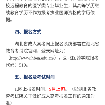
校远程教育的医学类专业毕业生，其高等学历继
续教育学历不作为报考执业医师资格的学历依
据。
四、报名方式
湖北省成人高考网上报名系统部署在湖北省
教育考试院官网，登录网址为：
（http://www.hbea.edu.cn/）。湖北医药学院报考
代码：519。
五、报名及考试时间
1.网上报名时间：
9月上旬
。（以湖北省教
育考试院关于做好成人高考报名工作的通知为
准）