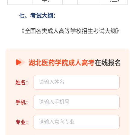
七、考试大纲：
《全国各类成人高等学校招生考试大纲》
湖北医药学院成人高考
在线报名
姓名：
手机：
专业：