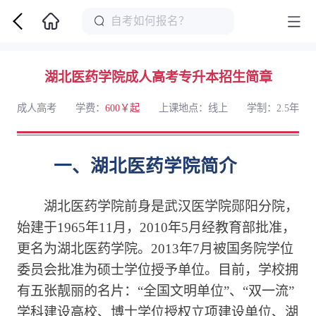
湖北医药学院成人高考专升本招生简章
成人高考
学费：
600￥起
上课地点：线上
学制：2.5年
一、湖北医药学院简介
湖北医药学院前身是武汉医学院郧阳分院，
始建于1965年11月，2010年5月经教育部批准，
更名为湖北医药学院。2013年7月被国务院学位
委员会批准为硕士学位授予单位。目前，学校拥
有五张靓丽的名片：“全国文明单位”、“双一流”
学科建设高校、博士学位授权立项建设单位、湖