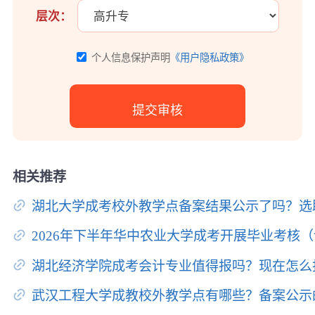
层次：
个人信息保护声明
《用户隐私政策》
相关推荐
湖北大学成考校外教学点备案结果公示了吗？选
2026年下半年华中农业大学成考开展毕业考核
湖北经济学院成考会计专业值得报吗？现在怎么
武汉工程大学成教校外教学点有哪些？备案公示