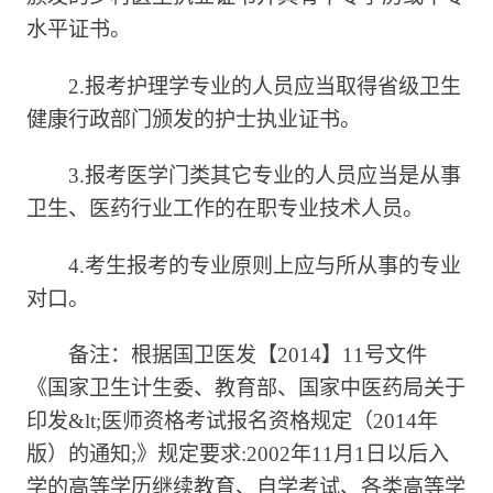
水平证书。
2.报考护理学专业的人员应当取得省级卫生
健康行政部门颁发的护士执业证书。
3.报考医学门类其它专业的人员应当是从事
卫生、医药行业工作的在职专业技术人员。
4.考生报考的专业原则上应与所从事的专业
对口。
备注：根据国卫医发【2014】11号文件
《国家卫生计生委、教育部、国家中医药局关于
印发&lt;医师资格考试报名资格规定（2014年
版）的通知;》规定要求:2002年11月1日以后入
学的高等学历继续教育、自学考试、各类高等学