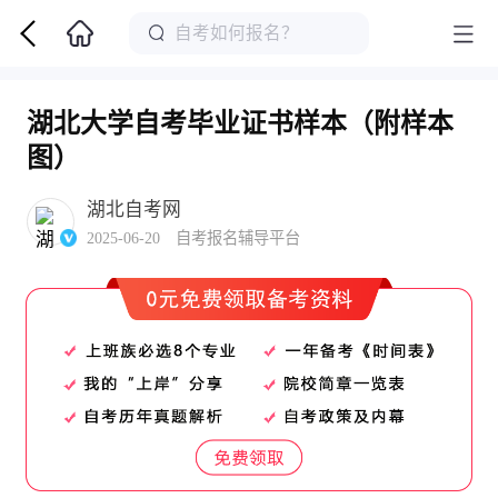
湖北大学自考毕业证书样本（附样本
图）
湖北自考网
2025-06-20 自考报名辅导平台