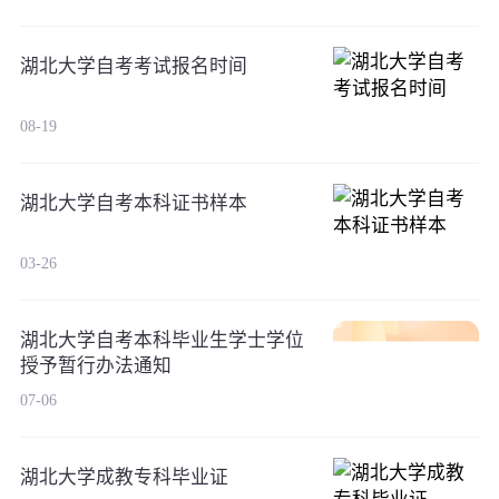
湖北大学自考考试报名时间
08-19
湖北大学自考本科证书样本
03-26
湖北大学自考本科毕业生学士学位
授予暂行办法通知
07-06
湖北大学成教专科毕业证