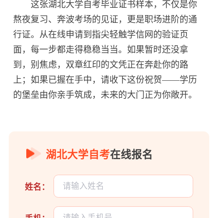
这张湖北大学自考毕业证书样本，不仅是你
熬夜复习、奔波考场的见证，更是职场进阶的通
行证。从在线申请到指尖轻触学信网的验证页
面，每一步都走得稳稳当当。如果暂时还没拿
到，别焦虑，双章红印的文凭正在奔赴你的路
上；如果已握在手中，请收下这份祝贺——学历
的堡垒由你亲手筑成，未来的大门正为你敞开。
湖北大学自考
在线报名
姓名：