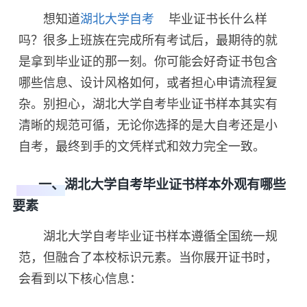
想知道
湖北大学自考
毕业证书长什么样
吗？很多上班族在完成所有考试后，最期待的就
是拿到毕业证的那一刻。你可能会好奇证书包含
哪些信息、设计风格如何，或者担心申请流程复
杂。别担心，湖北大学自考毕业证书样本其实有
清晰的规范可循，无论你选择的是大自考还是小
自考，最终到手的文凭样式和效力完全一致。
一、湖北大学自考毕业证书样本外观有哪些
要素
湖北大学自考毕业证书样本遵循全国统一规
范，但融合了本校标识元素。当你展开证书时，
会看到以下核心信息：