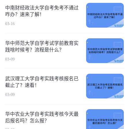
中南财经政法大学自考免考不通过
咋办？速来了解！
03-16
华中师范大学自学考试学前教育实
践啥时候考？流程是什么？
03-09
武汉理工大学自考实践考核报名已
截止了？速看！
03-09
华中农业大学自考实践考核今天最
后报名吗？怎么报？