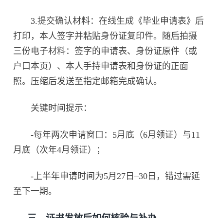
3.提交确认材料：在线生成《毕业申请表》后
打印，本人签字并粘贴身份证复印件。随后拍摄
三份电子材料：签字的申请表、身份证原件（或
户口本页）、本人手持申请表和身份证的正面
照。压缩后发送至指定邮箱完成确认。
关键时间提示：
-每年两次申请窗口：5月底（6月领证）与11
月底（次年4月领证）；
-上半年申请时间为5月27日–30日，错过需延
至下一期。