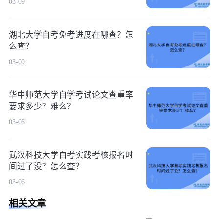
03-09
湖北大学自考免考进度在哪查？怎
么查？
03-09
华中师范大学自学考试论文查重率
要求多少？难么？
03-06
武汉科技大学自考实践考核报名时
间过了没？怎么查？
03-06
相关文章