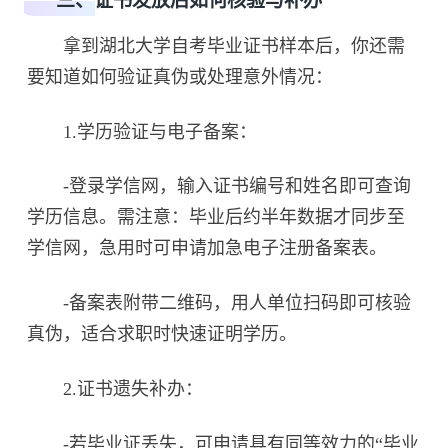
三、证书发放后如何核验与补办
拿到湖北大学自考毕业证书样本后，你还需
要知道如何验证真伪或处理意外情况：
1.学历验证与电子备案：
-登录学信网，输入证书编号和姓名即可查询
学历信息。需注意：毕业后约半年数据才同步至
学信网，急用时可申请加急电子注册备案表。
-备案表附带二维码，用人单位扫码即可核验
真伪，适合求职时快速证明学历。
2.证书遗失补办：
-若毕业证丢失，可申请具有同等效力的“毕业