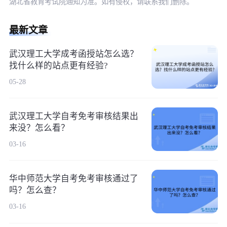
湖北省教育考试院通知为准。如有侵权，请联系我们删除。
最新文章
武汉理工大学成考函授站怎么选？
找什么样的站点更有经验?
05-28
武汉理工大学自考免考审核结果出
来没？怎么看？
03-16
华中师范大学自考免考审核通过了
吗？怎么查？
03-16