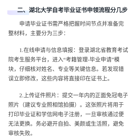
二、湖北大学自考毕业证书申领流程分几步
申请毕业证书需严格把握时间节点并准备完
整材料，主要分为三步：
1.在线申请与信息填报：登录湖北省教育考试
院考生服务平台，进入“考籍管理-毕业申请”模
块，仔细核对姓名、专业等关键信息。若发现错
误立即修改，这些内容将直接印在证书上。
2.上传证件照片：提交一年内的正面免冠电子
照片（建议专业照相馆拍摄）。这张照片将用于
打印毕业证和学信网电子注册，一旦审核通过便
无法更换。务必避开自拍、美颜或生活照，避免
审核失败。