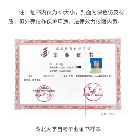
注：证书内页为A4大小，封面为深色仿皮材
质，但外壳仅作保护用途，法律效力仅限内页。
湖北大学自考毕业证书样本