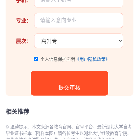
手机：
专业：
层次：
个人信息保护声明
《用户隐私政策》
相关推荐
© 温馨提示：本文来源各教育官网、官号平台，最新湖北大学自考
毕业证书样本（附样本图）请各位考生以湖北大学继续教育学院、