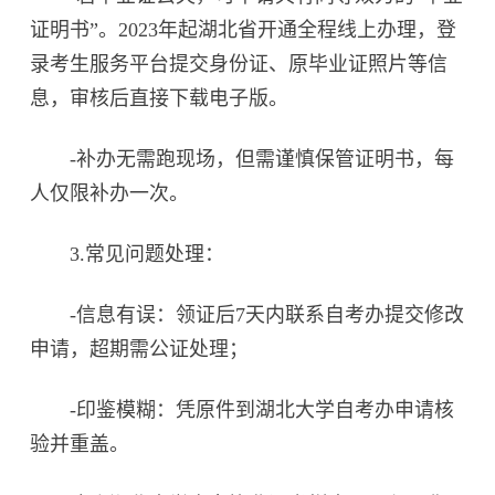
证明书”。2023年起湖北省开通全程线上办理，登
录考生服务平台提交身份证、原毕业证照片等信
息，审核后直接下载电子版。
-补办无需跑现场，但需谨慎保管证明书，每
人仅限补办一次。
3.常见问题处理：
-信息有误：领证后7天内联系自考办提交修改
申请，超期需公证处理；
-印鉴模糊：凭原件到湖北大学自考办申请核
验并重盖。