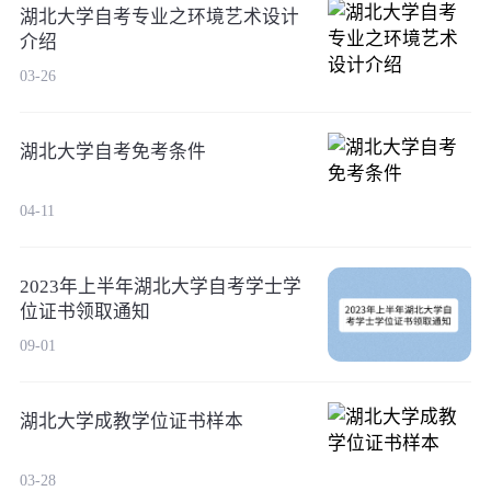
湖北大学自考专业之环境艺术设计
介绍
03-26
湖北大学自考免考条件
04-11
2023年上半年湖北大学自考学士学
位证书领取通知
09-01
湖北大学成教学位证书样本
03-28