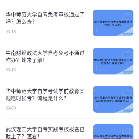
华中师范大学自考免考审核通过了
吗？怎么查？
03-16
中南财经政法大学自考免考不通过
咋办？速来了解！
03-16
华中师范大学自学考试学前教育实
践啥时候考？流程是什么？
03-09
武汉理工大学自考实践考核报名已
截止了？速看！