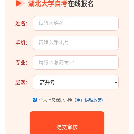
湖北大学自考
在线报名
姓名：
手机：
专业：
层次：
个人信息保护声明
《用户隐私政策》