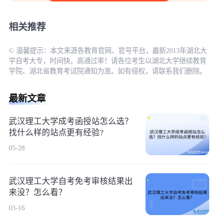
相关推荐
© 温馨提示：本文来源各教育官网、官号平台，最新2013年湖北大
学自考大专，时间快，高通过率！请各位考生以湖北大学继续教育
学院、湖北省教育考试院通知为准。如有侵权，请联系我们删除。
最新文章
武汉理工大学成考函授站怎么选？
找什么样的站点更有经验?
05-28
武汉理工大学自考免考审核结果出
来没？怎么看？
03-16