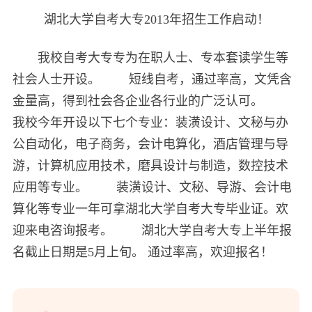
湖北大学自考大专2013年招生工作启动！
我校自考大专专为在职人士、专本套读学生等
社会人士开设。 短线自考，通过率高，文凭含
金量高，得到社会各企业各行业的广泛认可。
我校今年开设以下七个专业：装潢设计、文秘与办
公自动化，电子商务，会计电算化，酒店管理与导
游，计算机应用技术，磨具设计与制造，数控技术
应用等专业。 装潢设计、文秘、导游、会计电
算化等专业一年可拿湖北大学自考大专毕业证。欢
迎来电咨询报考。 湖北大学自考大专上半年报
名截止日期是5月上旬。 通过率高，欢迎报名！