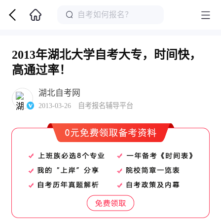
2013年湖北大学自考大专，时间快，
高通过率！
湖北自考网
2013-03-26 自考报名辅导平台