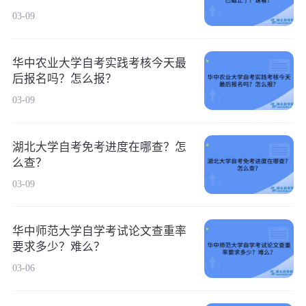
03-09
华中农业大学自考实践考核今天最
后报名吗？怎么报？
03-09
湖北大学自考免考进度在哪查？怎
么查？
03-09
华中师范大学自学考试论文查重率
要求多少？难么？
03-06