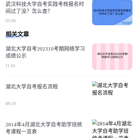
武汉科技大学自考实践考核报名时
间过了没？怎么查？
03-06
相关文章
湖北大学自考202310考期网络学习
成绩公示
11-01
湖北大学自考报名流程
08-19
2014年4月湖北大学自考助学班统
考课程一览表