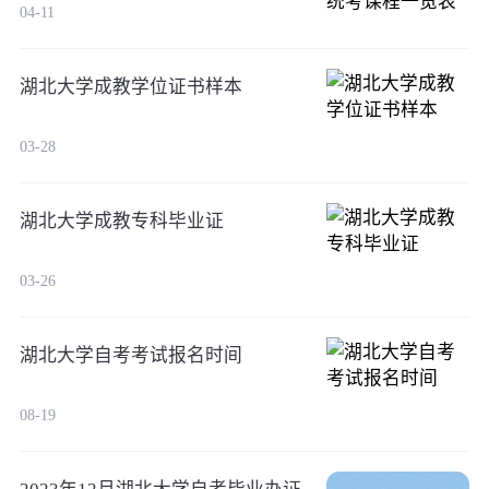
04-11
湖北大学成教学位证书样本
03-28
湖北大学成教专科毕业证
03-26
湖北大学自考考试报名时间
08-19