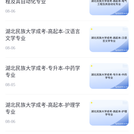
程及其自动化专业
08-06
湖北民族大学成考-高起本-汉语言
文学专业
08-06
湖北民族大学成考-专升本-中药学
专业
08-05
湖北民族大学成考-高起本-护理学
专业
08-06