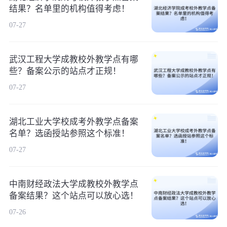
结果？名单里的机构值得考虑！
07-27
武汉工程大学成教校外教学点有哪
些？备案公示的站点才正规！
07-27
湖北工业大学校成考外教学点备案
名单？选函授站参照这个标准！
07-27
中南财经政法大学成教校外教学点
备案结果？这个站点可以放心选！
07-26