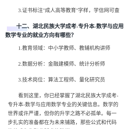
3.证书标注"成人高等教育"字样，学信网可查
十二、湖北民族大学成考-专升本-数学与应用
数学专业的就业方向有哪些？
1.教育领域：中小学教师、教辅机构讲师
2.数据分析：金融建模师、统计分析师
3.技术岗位：算法工程师、量化研究员
看到这里，你已经掌握了湖北民族大学成考-
专升本-数学与应用数学专业的关键信息。数学的
世界或许严谨，但你的升学之路不必孤单。每一
步扎实的准备都在为未来铺路，那些公式和代码