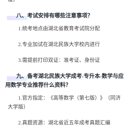
八、考试安排有哪些注意事项？
1.统考地点由湖北省教育考试院分配
2.专业加试在湖北民族大学校内进行
3.需提前打印双证：准考证、身份证
九、备考湖北民族大学成考-专升本-数学与应
用数学专业推荐什么资料？
1.官方指定：《高等数学（第七版）》（同济
大学版）
2.真题资源：湖北省近五年成考真题汇编