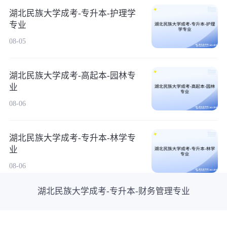
湖北民族大学成考-专升本-护理学
专业
08-05
湖北民族大学成考-高起本-园林专
业
08-06
湖北民族大学成考-专升本-林学专
业
08-06
湖北民族大学成考-专升本-财务管理专业