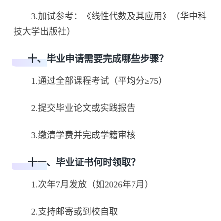
3.加试参考：《线性代数及其应用》（华中科
技大学出版社）
十、毕业申请需要完成哪些步骤？
1.通过全部课程考试（平均分≥75）
2.提交毕业论文或实践报告
3.缴清学费并完成学籍审核
十一、毕业证书何时领取？
1.次年7月发放（如2026年7月）
2.支持邮寄或到校自取