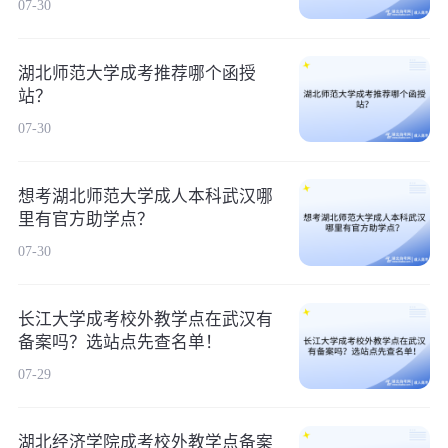
07-30
湖北师范大学成考推荐哪个函授
站？
07-30
想考湖北师范大学成人本科武汉哪
里有官方助学点？
07-30
长江大学成考校外教学点在武汉有
备案吗？选站点先查名单！
07-29
湖北经济学院成考校外教学点备案