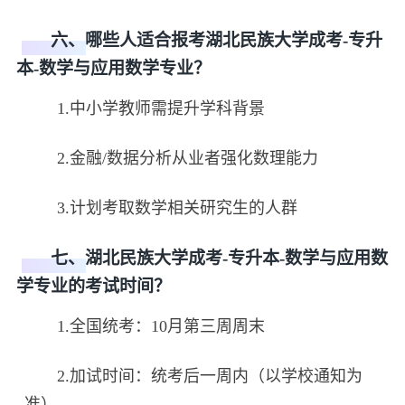
六、哪些人适合报考湖北民族大学成考-专升
本-数学与应用数学专业？
1.中小学教师需提升学科背景
2.金融/数据分析从业者强化数理能力
3.计划考取数学相关研究生的人群
七、湖北民族大学成考-专升本-数学与应用数
学专业的考试时间？
1.全国统考：10月第三周周末
2.加试时间：统考后一周内（以学校通知为
准）