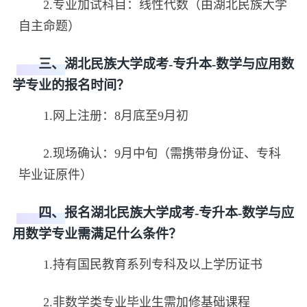
2.专业加试科目：线性代数（由湖北民族大学
自主命题）
三、湖北民族大学成考-专升本-数学与应用数
学专业的报名时间？
1.网上注册：8月底至9月初
2.现场确认：9月中旬（需携带身份证、专科
毕业证原件）
四、报名湖北民族大学成考-专升本-数学与应
用数学专业需满足什么条件？
1.持有国民教育系列专科及以上学历证书
2.非数学类专业毕业生需加修基础课程