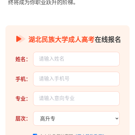
终将成为你职业跃升的阶梯。
湖北民族大学成人高考
在线报名
姓名：
手机：
专业：
层次：