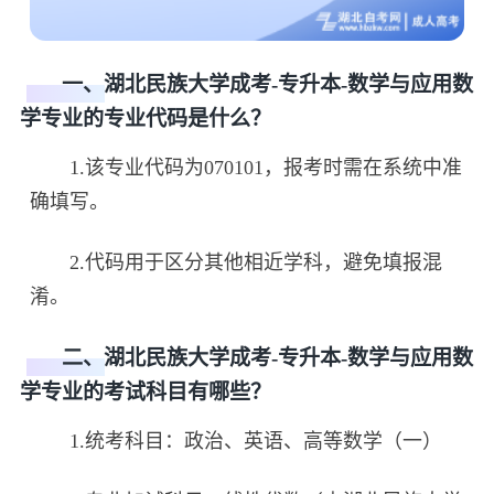
一、湖北民族大学成考-专升本-数学与应用数
学专业的专业代码是什么？
1.该专业代码为070101，报考时需在系统中准
确填写。
2.代码用于区分其他相近学科，避免填报混
淆。
二、湖北民族大学成考-专升本-数学与应用数
学专业的考试科目有哪些？
1.统考科目：政治、英语、高等数学（一）