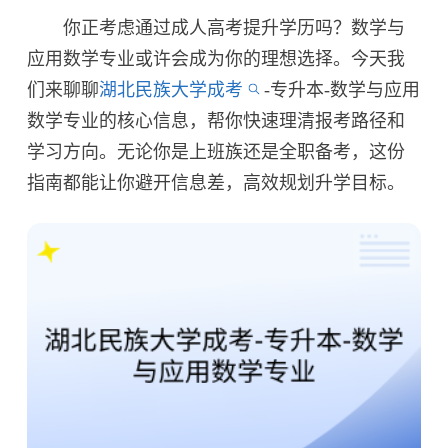
你正考虑通过成人高考提升学历吗？数学与
应用数学专业或许会成为你的理想选择。今天我
们来聊聊
湖北民族大学成考
-专升本-数学与应用
数学专业的核心信息，帮你快速理清报考路径和
学习方向。无论你是上班族还是全职备考，这份
指南都能让你避开信息差，高效规划升学目标。