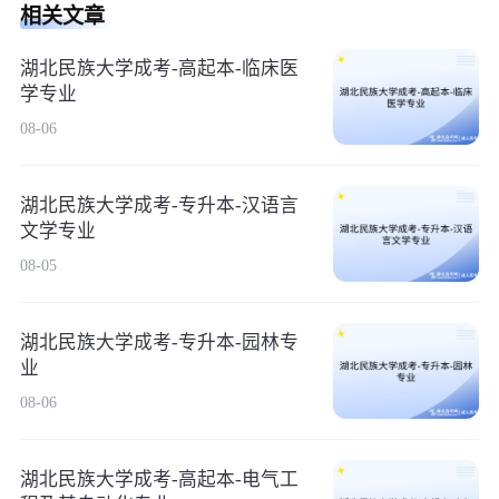
相关文章
湖北民族大学成考-高起本-临床医
学专业
08-06
湖北民族大学成考-专升本-汉语言
文学专业
08-05
湖北民族大学成考-专升本-园林专
业
08-06
湖北民族大学成考-高起本-电气工