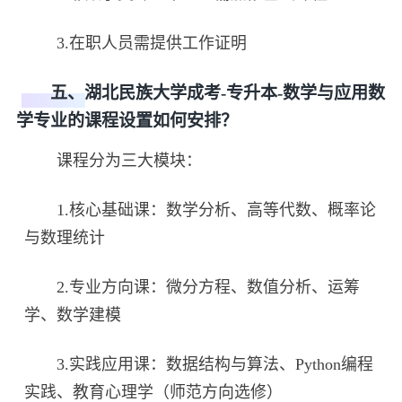
3.在职人员需提供工作证明
五、湖北民族大学成考-专升本-数学与应用数
学专业的课程设置如何安排？
课程分为三大模块：
1.核心基础课：数学分析、高等代数、概率论
与数理统计
2.专业方向课：微分方程、数值分析、运筹
学、数学建模
3.实践应用课：数据结构与算法、Python编程
实践、教育心理学（师范方向选修）