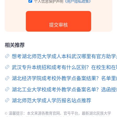
个人信息保护声明
《用户隐私政策》
相关推荐
想考湖北师范大学成人本科武汉哪里有官方助学
武汉专升本统招和成考有什么区别？在校生和在
湖北经济学院成考校外教学点备案结果？名单里
湖北工业大学校成考外教学点备案名单？选函授
湖北师范大学成人学历报名站点推荐
© 温馨提示：本文来源各教育官网、官号平台，最新湖北民族大学