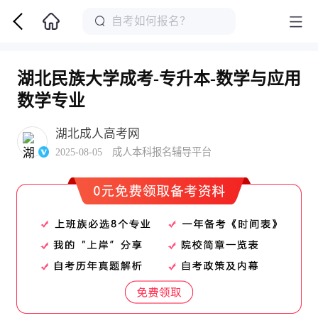
湖北民族大学成考-专升本-数学与应用
数学专业
湖北成人高考网
2025-08-05 成人本科报名辅导平台