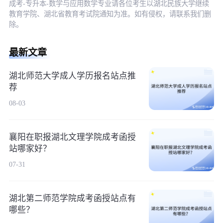
成考-专升本-数学与应用数学专业请各位考生以湖北民族大学继续
教育学院、湖北省教育考试院通知为准。如有侵权，请联系我们删
除。
最新文章
湖北师范大学成人学历报名站点推
荐
08-03
襄阳在职报湖北文理学院成考函授
站哪家好？
07-31
湖北第二师范学院成考函授站点有
哪些？