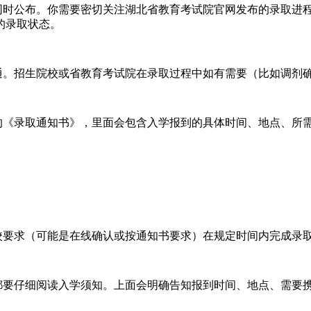
时公布。你需要密切关注湖北省教育考试院官网发布的录取进
的录取状态。
。招生院校或省教育考试院在录取过程中如有需要（比如调剂
《录取通知书》，里面会包含入学报到的具体时间、地点、所
要求（可能是在线确认或按通知书要求）在规定时间内完成录
要仔细阅读入学须知。上面会明确告知报到时间、地点、需要