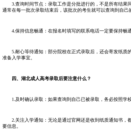
3.查询时间节点：录取工作是分批进行的，不是所有结果同
通常在每一批次录取结束后，该批次的考生就可以查询到自己
4.保持信息畅通：在报名时填写的联系电话一定要保持畅通
5.耐心等待通知：部分院校在正式录取后，还会寄发纸质的
准备入学事宜。
四、湖北成人高考录取后要注意什么？
1.及时确认录取：如果查询到自己已被录取，务必按照学校
2.关注入学通知：无论是通过官网还是收到纸质通知书，都
要信息。