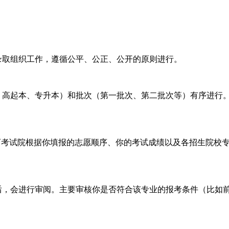
取组织工作，遵循公平、公正、公开的原则进行。
高起本、专升本）和批次（第一批次、第二批次等）有序进行
考试院根据你填报的志愿顺序、你的考试成绩以及各招生院校专
，会进行审阅。主要审核你是否符合该专业的报考条件（比如