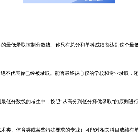
的最低录取控制分数线。你只有总分和单科成绩都达到这个最
，绝不代表你已经被录取。能否最终被心仪的学校和专业录取，
最低分数线的考生中，按照“从高分到低分择优录取”的原则进
术类、体育类或某些特殊要求的专业）可能对相关科目成绩有