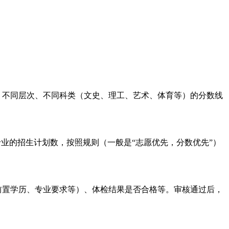
。不同层次、不同科类（文史、理工、艺术、体育等）的分数线
业的招生计划数，按照规则（一般是“志愿优先，分数优先”）
前置学历、专业要求等）、体检结果是否合格等。审核通过后，