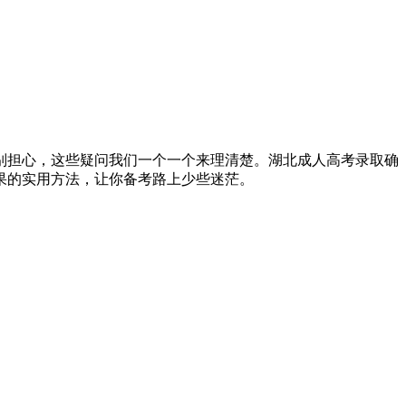
别担心，这些疑问我们一个一个来理清楚。湖北成人高考录取确
果的实用方法，让你备考路上少些迷茫。