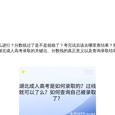
么进行？分数线过了是不是就稳了？考完试后该去哪里查结果？
湖北成人高考录取的关键点、分数线的真正意义以及查询录取结