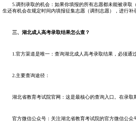
5.调剂录取的机会：如果你填报的所有志愿都未能被录取（
生还有机会在规定时间内填报征集志愿（调剂志愿），进行补
三、湖北成人高考录取结果怎么查？
1.官方渠道是唯一：查询湖北成人高考录取结果，必须通过
2.主要查询途径：
湖北省教育考试院官网：这是最核心的查询入口。在录取期
官方微信公众号：关注湖北省教育考试院的官方微信公众号