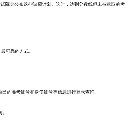
考试院会公布这些缺额计划。这时，达到分数线但未被录取的考
、最可靠的方式。
己的准考证号和身份证号等信息进行登录查询。
询。