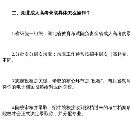
二、湖北成人高考录取具体怎么操作？
1.省级统一组织：湖北省教育考试院负责全省成人高考的录
2.分批次分层次录取：录取工作通常按招生层次（高起专、
不同。
3.志愿投档是关键：录取的核心环节是“投档”。湖北省教育
将你的电子档案投递给对应的院校。
4.院校审核并录取：招生院校接收到投档过来的考生档案后
院校才会正式决定录取你，并分配专业。