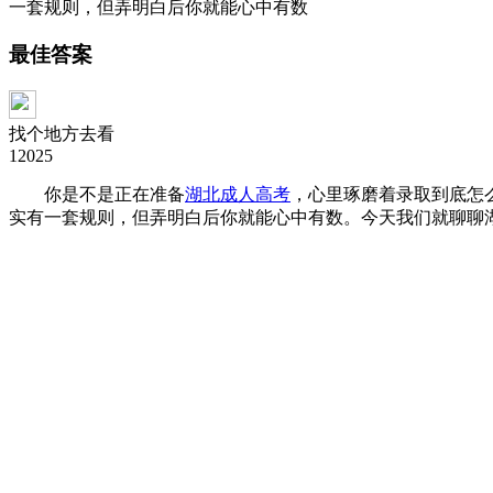
一套规则，但弄明白后你就能心中有数
最佳答案
找个地方去看
12025
你是不是正在准备
湖北成人高考
，心里琢磨着录取到底怎
实有一套规则，但弄明白后你就能心中有数。今天我们就聊聊