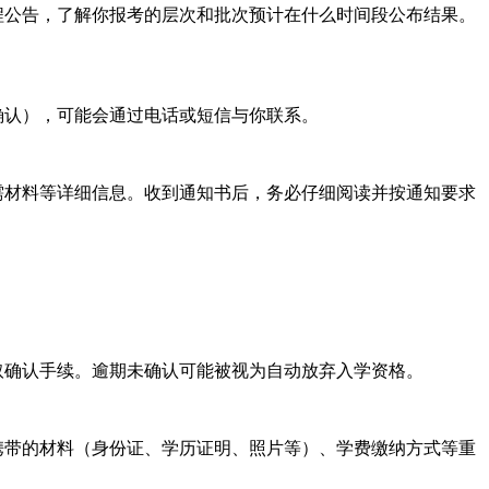
程公告，了解你报考的层次和批次预计在什么时间段公布结果。
确认），可能会通过电话或短信与你联系。
需材料等详细信息。收到通知书后，务必仔细阅读并按通知要求
取确认手续。逾期未确认可能被视为自动放弃入学资格。
携带的材料（身份证、学历证明、照片等）、学费缴纳方式等重