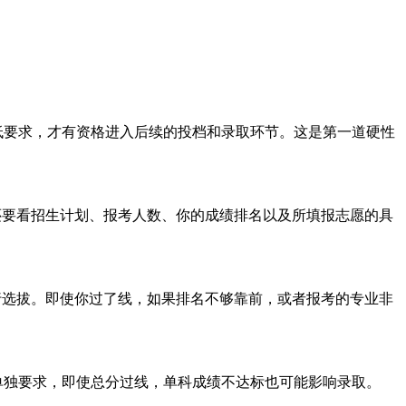
低要求，才有资格进入后续的投档和录取环节。这是第一道硬性
还要看招生计划、报考人数、你的成绩排名以及所填报志愿的具
行选拔。即使你过了线，如果排名不够靠前，或者报考的专业非
单独要求，即使总分过线，单科成绩不达标也可能影响录取。