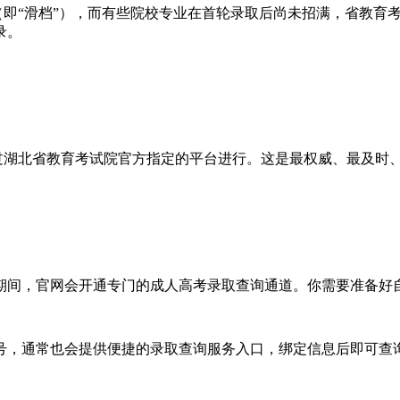
即“滑档”），而有些院校专业在首轮录取后尚未招满，省教育
录。
湖北省教育考试院官方指定的平台进行。这是最权威、最及时
间，官网会开通专门的成人高考录取查询通道。你需要准备好自
，通常也会提供便捷的录取查询服务入口，绑定信息后即可查