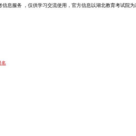
考信息服务 ，仅供学习交流使用，官方信息以湖北教育考试院为
报名