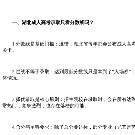
一、湖北成人高考录取只看分数线吗？
1.分数线是基础门槛：没错，湖北省每年都会公布成人高考
关卡。
2.过线不等于录取：达到最低分数线只是拿到了“入场券”
体情况。
3.择优录取是核心原则：招生院校在录取时，会在所有达到
常热门，竞争激烈，也存在落榜的可能。
4.总分与单科要求：除了总分要达标，部分专业（尤其是艺