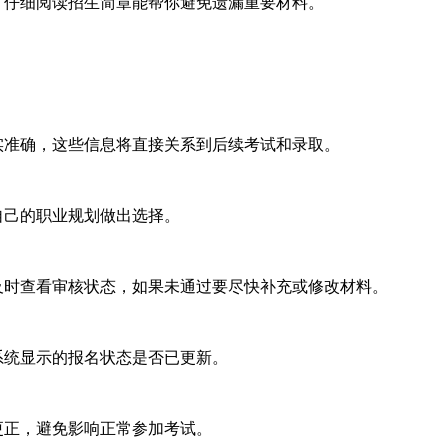
，仔细阅读招生简章能帮你避免遗漏重要材料。
实准确，这些信息将直接关系到后续考试和录取。
自己的职业规划做出选择。
及时查看审核状态，如果未通过要尽快补充或修改材料。
系统显示的报名状态是否已更新。
更正，避免影响正常参加考试。