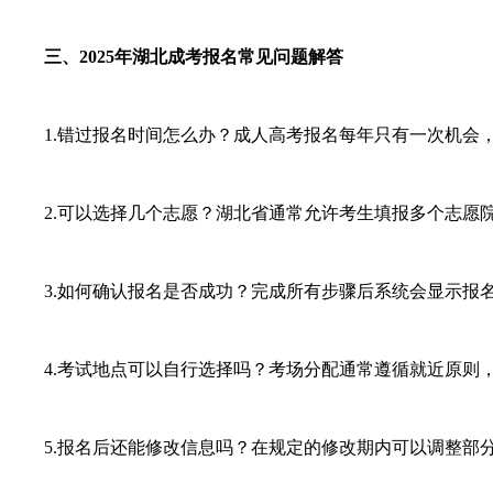
三、2025年湖北成考报名常见问题解答
1.错过报名时间怎么办？成人高考报名每年只有一次机会，
2.可以选择几个志愿？湖北省通常允许考生填报多个志愿院
3.如何确认报名是否成功？完成所有步骤后系统会显示报名
4.考试地点可以自行选择吗？考场分配通常遵循就近原则，
5.报名后还能修改信息吗？在规定的修改期内可以调整部分