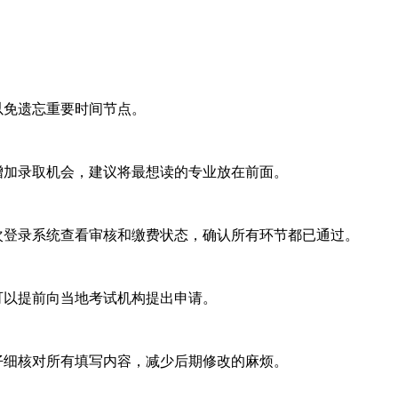
以免遗忘重要时间节点。
增加录取机会，建议将最想读的专业放在前面。
次登录系统查看审核和缴费状态，确认所有环节都已通过。
可以提前向当地考试机构提出申请。
仔细核对所有填写内容，减少后期修改的麻烦。