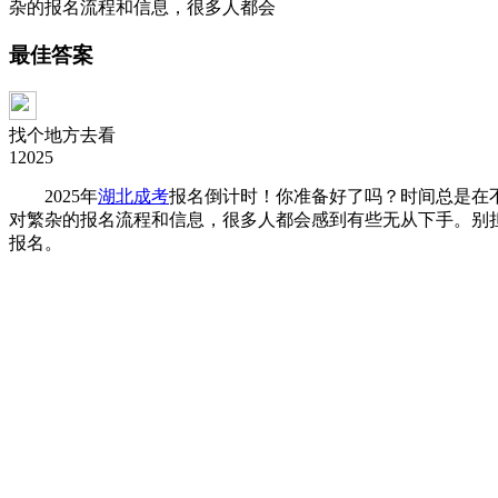
杂的报名流程和信息，很多人都会
最佳答案
找个地方去看
12025
2025年
湖北成考
报名倒计时！你准备好了吗？时间总是在
对繁杂的报名流程和信息，很多人都会感到有些无从下手。别担
报名。