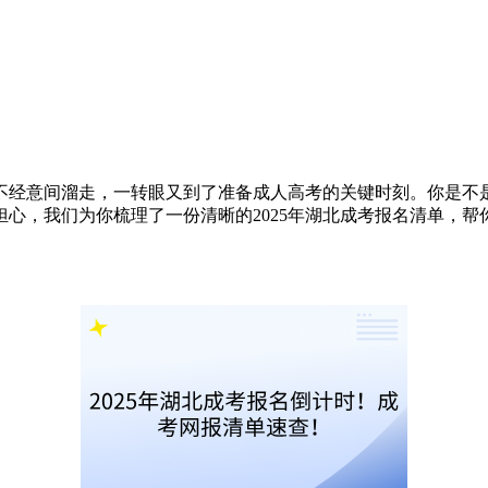
不经意间溜走，一转眼又到了准备成人高考的关键时刻。你是不
心，我们为你梳理了一份清晰的2025年湖北成考报名清单，