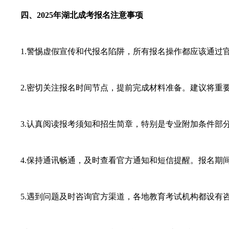
四、2025年湖北成考报名注意事项
1.警惕虚假宣传和代报名陷阱，所有报名操作都应该通过官
2.密切关注报名时间节点，提前完成材料准备。建议将重要
3.认真阅读报考须知和招生简章，特别是专业附加条件部分
4.保持通讯畅通，及时查看官方通知和短信提醒。报名期间
5.遇到问题及时咨询官方渠道，各地教育考试机构都设有咨