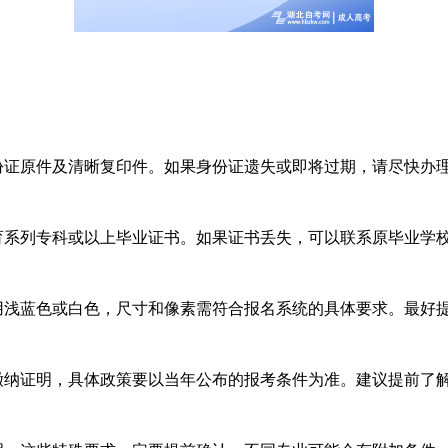
证原件及清晰复印件。如果身份证遗失或即将过期，请尽快办
系列专科或以上毕业证书。如果证书丢失，可以联系原毕业学
浅蓝色或白色，尺寸和像素需符合报名系统的具体要求。最好
纳证明，具体政策要以当年公布的报考条件为准。建议提前了