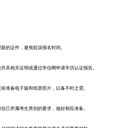
理新的证件，避免耽误报名时间。
校开具相关证明或通过学信网申请学历认证报告。
提前准备电子版和纸质照片，以备不时之需。
解自己所属考生类别的要求，做好相应准备。