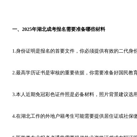
一、2025年湖北成考报名需要准备哪些材料
1.身份证明是报名的首要文件，你必须提供有效的二代身份
2.最高学历证书是审核的重要依据，你需要准备好国民教育
3.本人近期免冠彩色证件照是必备材料，照片背景建议选用
4.在湖北工作的外地户籍考生可能需要提供居住证或社保缴