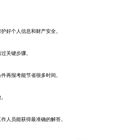
保护好个人信息和财产安全。
错过关键步骤。
条件再报考能节省很多时间。
败。
工作人员能获得最准确的解答。