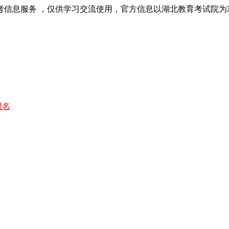
考信息服务 ，仅供学习交流使用，官方信息以湖北教育考试院为
报名