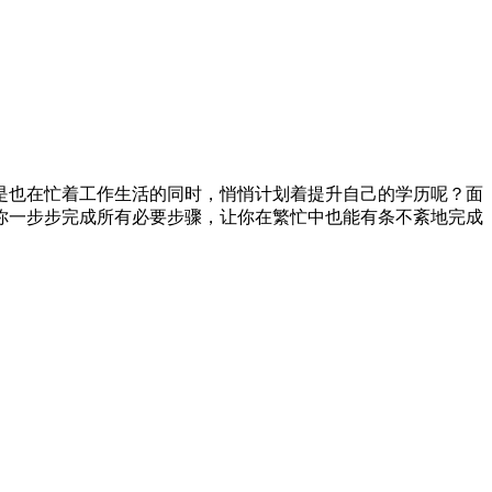
是也在忙着工作生活的同时，悄悄计划着提升自己的学历呢？面
帮你一步步完成所有必要步骤，让你在繁忙中也能有条不紊地完成