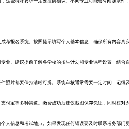
，这些特殊要求一定要提前确认。不同专业可能会有附加条件
成考报名系统。按照提示填写个人基本信息，确保所有内容真
专业。建议提前了解各学校的招生计划和专业课程设置，结合
件照片都要保持清晰可辨。系统审核通常需要一定时间，记得
支付宝等多种渠道。缴费成功后建议截图保存凭证，同时核对
个人信息和考试地点。如果发现任何错误要及时联系考务部门