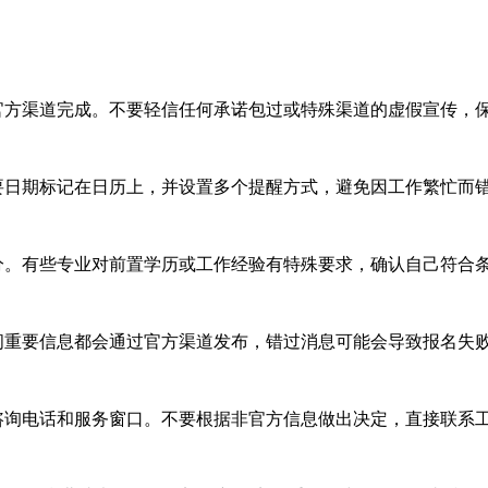
方渠道完成。不要轻信任何承诺包过或特殊渠道的虚假宣传，
日期标记在日历上，并设置多个提醒方式，避免因工作繁忙而
。有些专业对前置学历或工作经验有特殊要求，确认自己符合
重要信息都会通过官方渠道发布，错过消息可能会导致报名失
询电话和服务窗口。不要根据非官方信息做出决定，直接联系