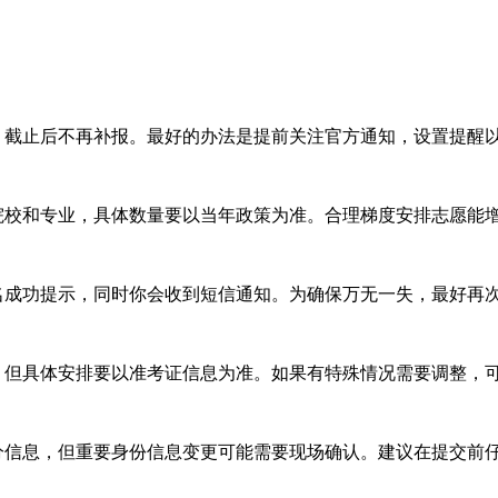
截止后不再补报。最好的办法是提前关注官方通知，设置提醒
校和专业，具体数量要以当年政策为准。合理梯度安排志愿能
成功提示，同时你会收到短信通知。为确保万无一失，最好再
但具体安排要以准考证信息为准。如果有特殊情况需要调整，
信息，但重要身份信息变更可能需要现场确认。建议在提交前