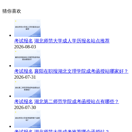
猜你喜欢
考试报名
湖北师范大学成人学历报名站点推荐
2026-08-03
考试报名
襄阳在职报湖北文理学院成考函授站哪家好？
2026-07-31
考试报名
湖北第二师范学院成考函授站点有哪些？
2026-07-30
考试报名
湖北师范大学成考推荐哪个函授站？