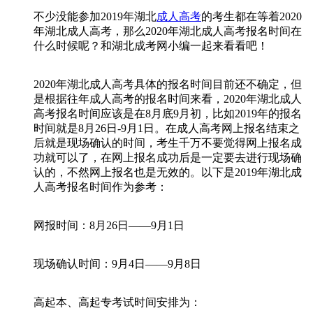
不少没能参加2019年湖北
成人高考
的考生都在等着2020
年湖北成人高考，那么2020年湖北成人高考报名时间在
什么时候呢？和湖北成考网小编一起来看看吧！
2020年湖北成人高考具体的报名时间目前还不确定，但
是根据往年成人高考的报名时间来看，2020年湖北成人
高考报名时间应该是在8月底9月初，比如2019年的报名
时间就是8月26日-9月1日。在成人高考网上报名结束之
后就是现场确认的时间，考生千万不要觉得网上报名成
功就可以了，在网上报名成功后是一定要去进行现场确
认的，不然网上报名也是无效的。以下是2019年湖北成
人高考报名时间作为参考：
网报时间：8月26日——9月1日
现场确认时间：9月4日——9月8日
高起本、高起专考试时间安排为：