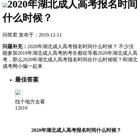
2020年湖北成人高考报名时间
什么时候？
问答君 发布于：2019-12-11
问题补充：
2020年湖北成人高考报名时间什么时候？ 不少没
能参加2019年湖北成人高考的考生都在等着2020年湖北成人高
考，那么2020年湖北成人高考报名时间在什么时候呢？和湖北
成考网小编一起来
最佳答案
找个地方去看
12019
2020年湖北成人高考报名时间什么时候？