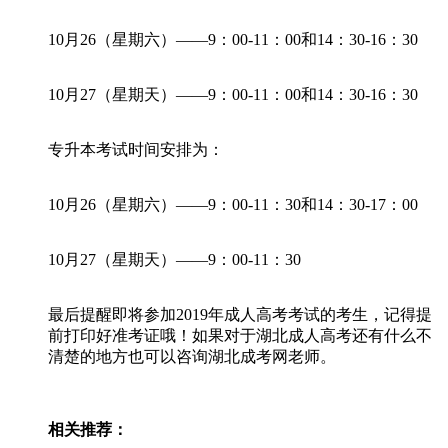
10月26（星期六）——9：00-11：00和14：30-16：30
10月27（星期天）——9：00-11：00和14：30-16：30
专升本考试时间安排为：
10月26（星期六）——9：00-11：30和14：30-17：00
10月27（星期天）——9：00-11：30
最后提醒即将参加2019年成人高考考试的考生，记得提
前打印好准考证哦！如果对于湖北成人高考还有什么不
清楚的地方也可以咨询湖北成考网老师。
相关推荐：