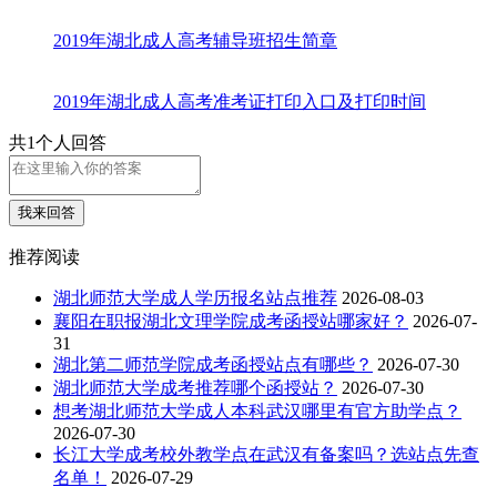
2019年湖北成人高考辅导班招生简章
2019年湖北成人高考准考证打印入口及打印时间
共1个人回答
我来回答
推荐阅读
湖北师范大学成人学历报名站点推荐
2026-08-03
襄阳在职报湖北文理学院成考函授站哪家好？
2026-07-
31
湖北第二师范学院成考函授站点有哪些？
2026-07-30
湖北师范大学成考推荐哪个函授站？
2026-07-30
想考湖北师范大学成人本科武汉哪里有官方助学点？
2026-07-30
长江大学成考校外教学点在武汉有备案吗？选站点先查
名单！
2026-07-29