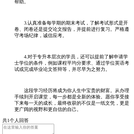
帮助。
3.认真准备每学期的期末考试，了解考试形式是开
卷、闭卷还是提交论文报告，并提前进行复习。严格遵
守考场纪律，诚信应考。
4.对于专升本层次的学员，还可以提前了解申请学
士学位的条件，例如课程平均分要求、通过学位英语考
试或完成毕业论文答辩等，并尽早为之努力。
这段学习经历将成为你人生中宝贵的财富。从办理
手续到开启课堂，每一步都是全新的体验。愿你享受接
下来每一天的成长，最终收获的不仅是一纸文凭，更是
更广阔的视野和更自信的自己。
共1个人回答