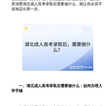
弄清楚湖北成人高考录取后需要做什么，能让你从容不
迫地迈出第一步。
一、湖北成人高考录取后需要做什么：如何办理入
学手续