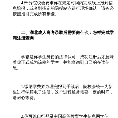
4.部分院校会要求你在规定时间内完成线上报到信
息填报，或者到指定的函授站点进行现场确认，请务必
按照指引完成所有步骤。
二、湖北成人高考录取后需要做什么：怎样完成学
籍注册查询
学籍是你学生身份的法律认可，成功注册后才意味
着你正式成为该校的学生，并能查询到自己的在读信
息。
1.缴纳学费并办理完报到手续后，院校会统一为新
生进行学籍电子注册，这个过程通常需要一定的时间，
请耐心等待。
2.你可以自行登录中国高等教育学生信息网学信