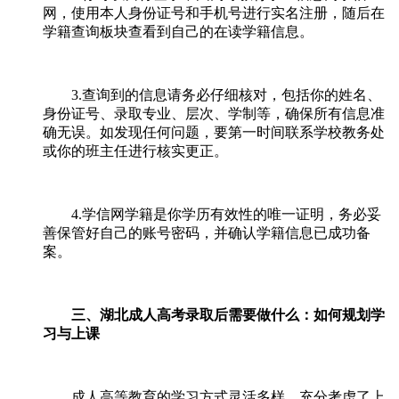
网，使用本人身份证号和手机号进行实名注册，随后在
学籍查询板块查看到自己的在读学籍信息。
3.查询到的信息请务必仔细核对，包括你的姓名、
身份证号、录取专业、层次、学制等，确保所有信息准
确无误。如发现任何问题，要第一时间联系学校教务处
或你的班主任进行核实更正。
4.学信网学籍是你学历有效性的唯一证明，务必妥
善保管好自己的账号密码，并确认学籍信息已成功备
案。
三、湖北成人高考录取后需要做什么：如何规划学
习与上课
成人高等教育的学习方式灵活多样，充分考虑了上