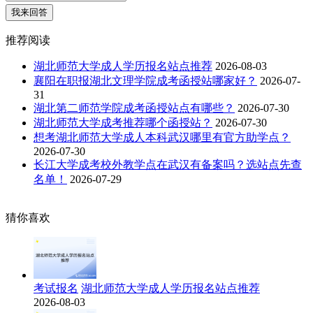
我来回答
推荐阅读
湖北师范大学成人学历报名站点推荐
2026-08-03
襄阳在职报湖北文理学院成考函授站哪家好？
2026-07-
31
湖北第二师范学院成考函授站点有哪些？
2026-07-30
湖北师范大学成考推荐哪个函授站？
2026-07-30
想考湖北师范大学成人本科武汉哪里有官方助学点？
2026-07-30
长江大学成考校外教学点在武汉有备案吗？选站点先查
名单！
2026-07-29
猜你喜欢
考试报名
湖北师范大学成人学历报名站点推荐
2026-08-03