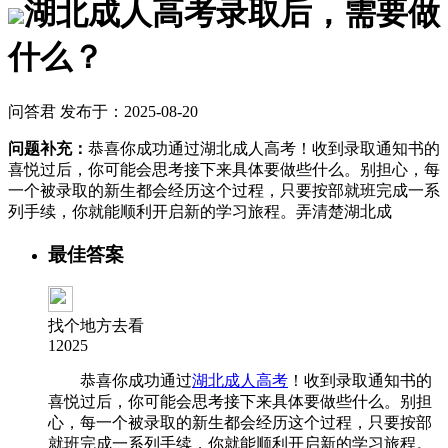
湖北成人高考录取后，需要做
什么？
问答君 发布于：2025-08-20
问题补充：
恭喜你成功通过湖北成人高考！收到录取通知书的
喜悦过后，你可能会思考接下来具体要做些什么。别担心，每
一个被录取的新生都会经历这个过程，只要按部就班完成一系
列手续，你就能顺利开启新的学习旅程。弄清楚湖北成
最佳答案
找个地方去看
12025
恭喜你成功通过
湖北成人高考
！收到录取通知书的
喜悦过后，你可能会思考接下来具体要做些什么。别担
心，每一个被录取的新生都会经历这个过程，只要按部
就班完成一系列手续，你就能顺利开启新的学习旅程。