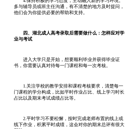
4.保持积极的学习态度，主动融入新的学习环境。
多与辅导员或班主任沟通，有不清楚的地方及时提问，
他们会为你提供必要的帮助和支持。
四、湖北成人高考录取后需要做什么：怎样应对学
业与考试
进入大学只是开始，想要顺利毕业并获得毕业证
书，你需要认真对待每一门课程和每一次考核。
1.关注学校的教学安排和课程考核要求，清楚每一
门课程的学分构成，比如平时作业占比、线上学习时长
占比以及期末考试成绩占比等。
2.平时学习不要松懈，按时完成老师布置的线上或
线下作业，积累平时成绩，这会对你的期末总评有很大