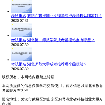
考试报名
襄阳在职报湖北文理学院成考函授站哪家好？
2026-07-31
考试报名
湖北第二师范学院成考函授站点有哪些？
2026-07-30
考试报名
湖北师范大学成考推荐哪个函授站？
2026-07-30
版权所有，本网站内容禁止转载
本网所提供的信息仅供学习交流使用，官方信息以湖北省教育
考试院发布为准
报名地址：武汉市武昌区洪山东区34号湖北省科技创业大厦A
座2楼