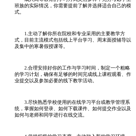
班族的实际情况，你需要提前了解并选择适合自己的模
式。
1.主动了解你所在院校和专业采用的主要教学方
式，目前主流模式包括线上平台学习、周末面授辅导以
及集中的寒暑假授课等。
2.合理安排好你的工作与学习时间，制定一个粗略
的学习计划，确保有足够的时间完成线上课程观看、作
业提交以及参加必要的线下教学活动。
3.尽快熟悉学校使用的在线学习平台或教学管理系
统，掌握如何登录、如何下载课件、如何提交作业以及
如何与老师和同学进行在线交流。