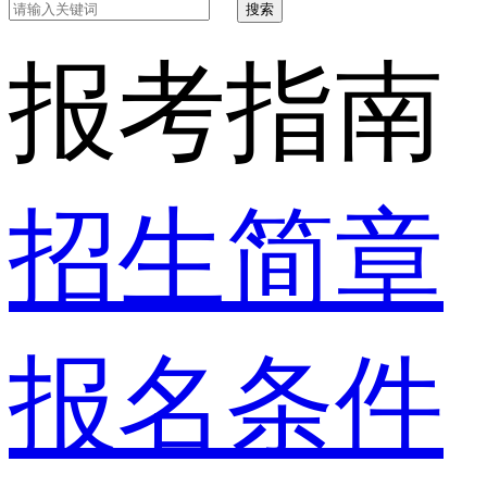
搜索
报考指南
招生简章
报名条件