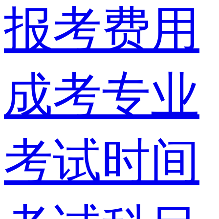
报考费用
成考专业
考试时间