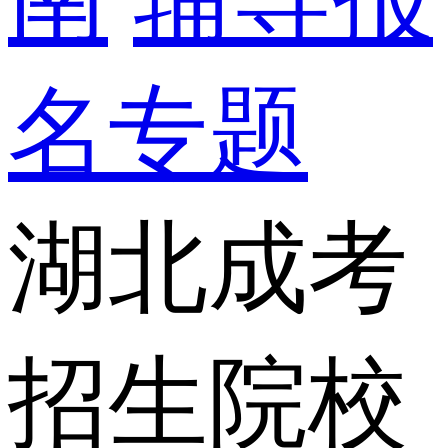
名专题
湖北成考
招生院校