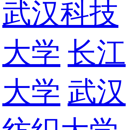
武汉科技
大学
长江
大学
武汉