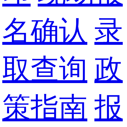
名确认
录
取查询
政
策指南
报