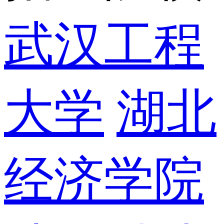
武汉工程
大学
湖北
经济学院