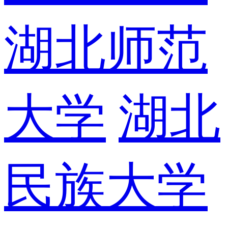
湖北师范
大学
湖北
民族大学