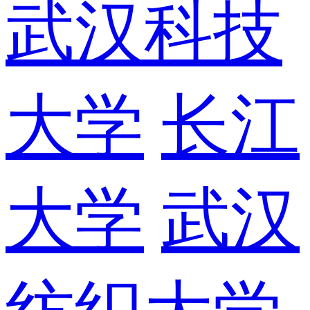
武汉科技
大学
长江
大学
武汉