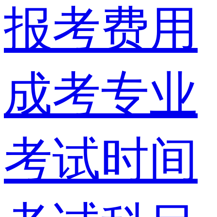
报考费用
成考专业
考试时间