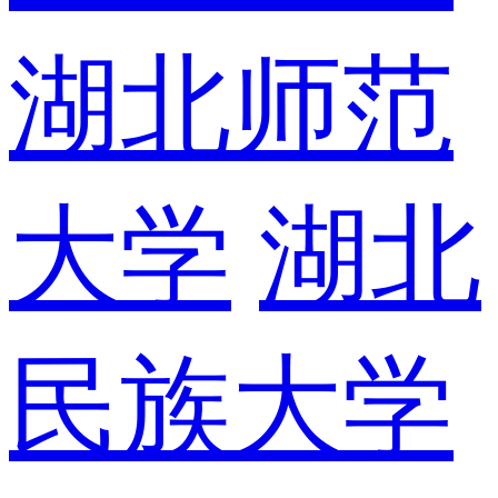
湖北师范
大学
湖北
民族大学