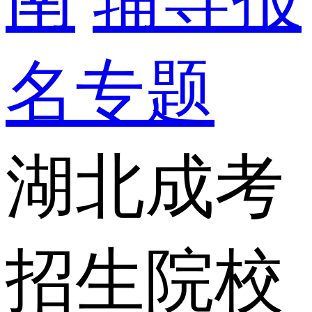
名专题
湖北成考
招生院校