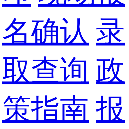
名确认
录
取查询
政
策指南
报