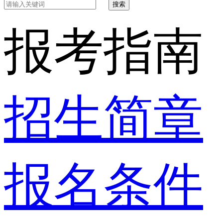
搜索
报考指南
招生简章
报名条件