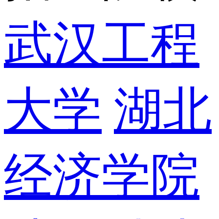
武汉工程
大学
湖北
经济学院