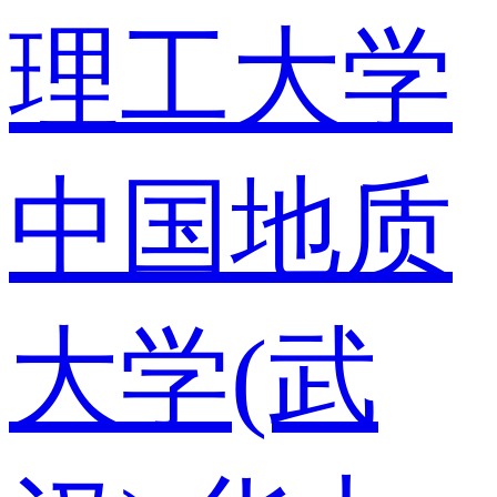
理工大学
中国地质
大学(武