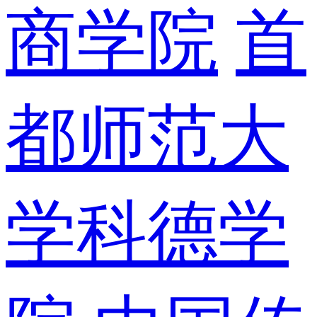
商学院
首
都师范大
学科德学