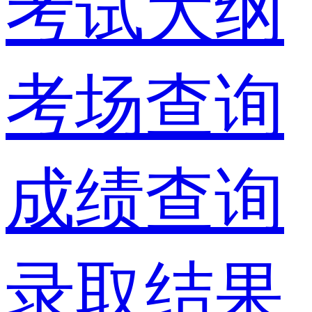
考试大纲
考场查询
成绩查询
录取结果