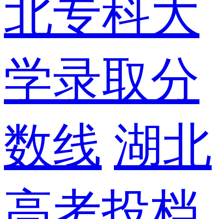
北专科大
学录取分
数线
湖北
高考投档