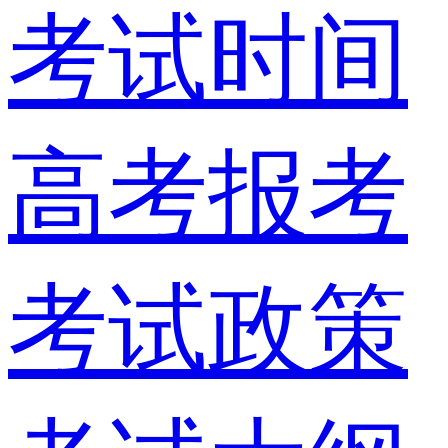
考试时间
高考报考
考试政策