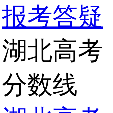
报考答疑
湖北高考
分数线