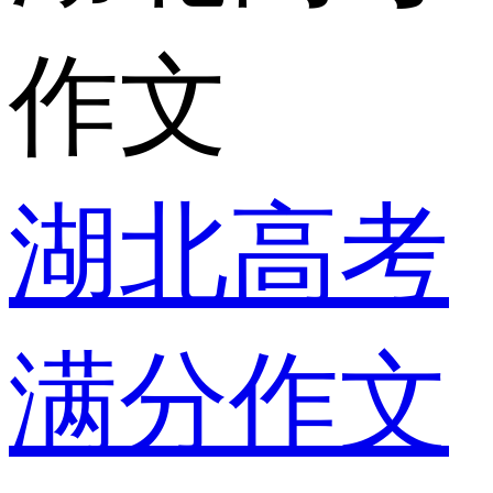
作文
湖北高考
满分作文