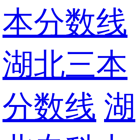
本分数线
湖北三本
分数线
湖