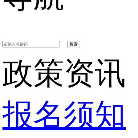
搜索
政策资讯
报名须知