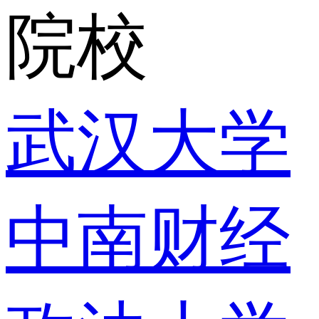
院校
武汉大学
中南财经