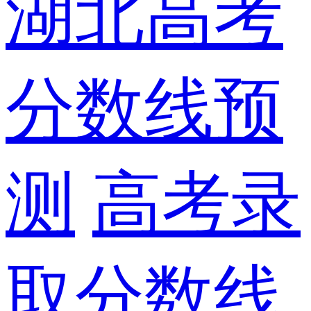
湖北高考
分数线预
测
高考录
取分数线