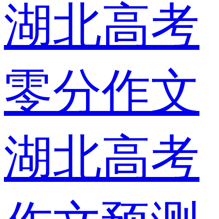
湖北高考
零分作文
湖北高考