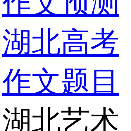
作文预测
湖北高考
作文题目
湖北艺术