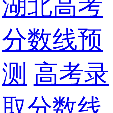
湖北高考
分数线预
测
高考录
取分数线