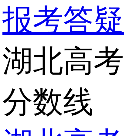
报考答疑
湖北高考
分数线