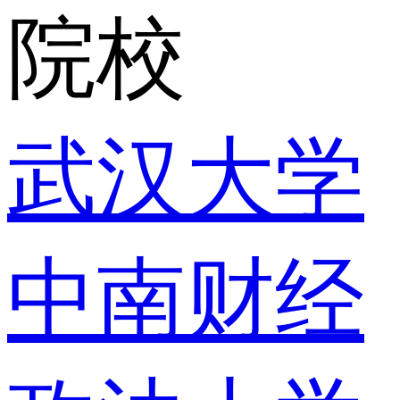
院校
武汉大学
中南财经