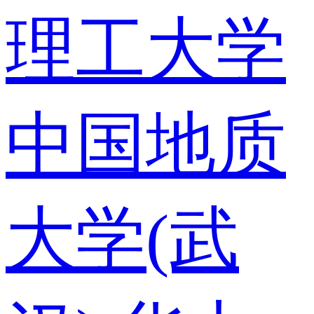
理工大学
中国地质
大学(武