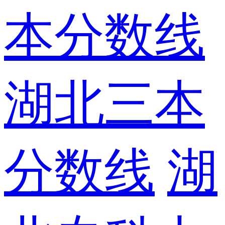
本分数线
湖北三本
分数线
湖