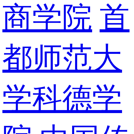
商学院
首
都师范大
学科德学