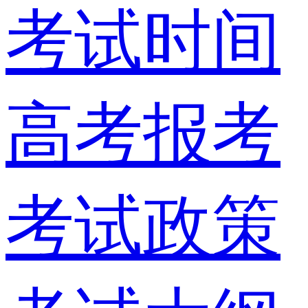
考试时间
高考报考
考试政策