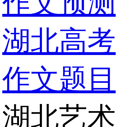
作文预测
湖北高考
作文题目
湖北艺术