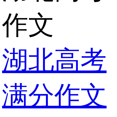
作文
湖北高考
满分作文