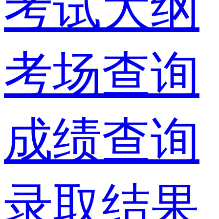
考试大纲
考场查询
成绩查询
录取结果