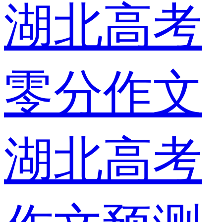
湖北高考
零分作文
湖北高考