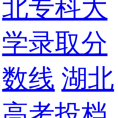
北专科大
学录取分
数线
湖北
高考投档