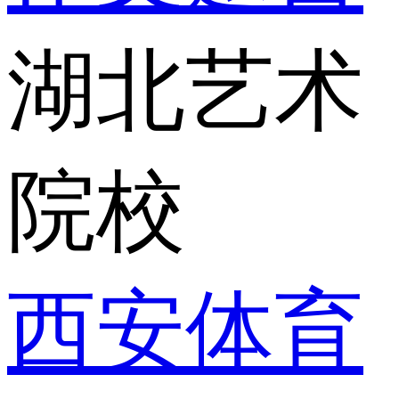
湖北艺术
院校
西安体育