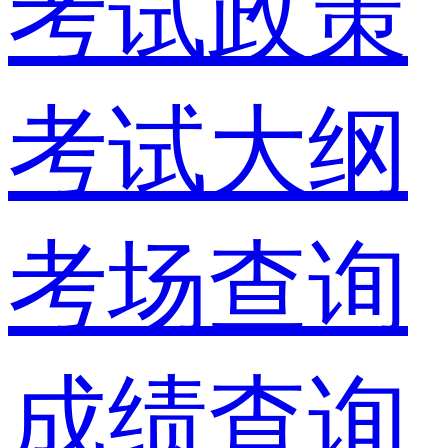
考试政策
考试大纲
考场查询
成绩查询