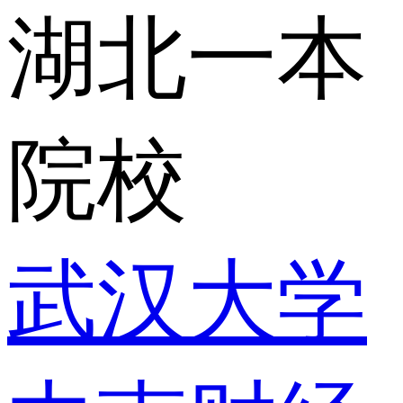
湖北一本
院校
武汉大学