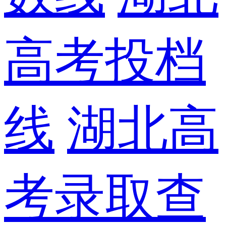
高考投档
线
湖北高
考录取查