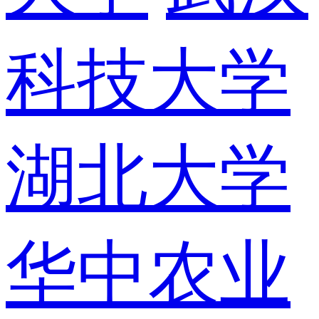
科技大学
湖北大学
华中农业