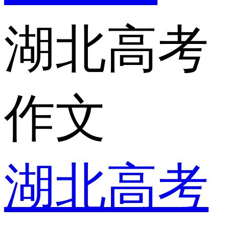
湖北高考
作文
湖北高考