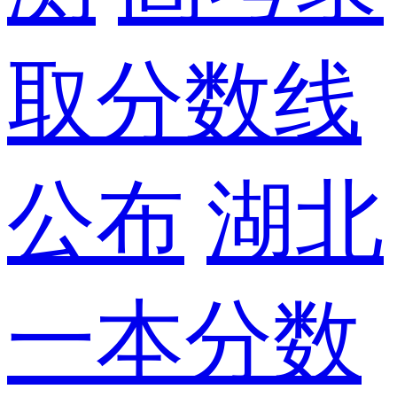
取分数线
公布
湖北
一本分数