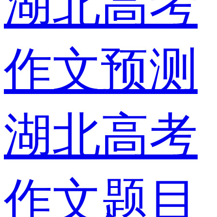
湖北高考
作文预测
湖北高考
作文题目