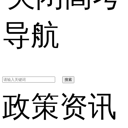
导航
搜索
政策资讯