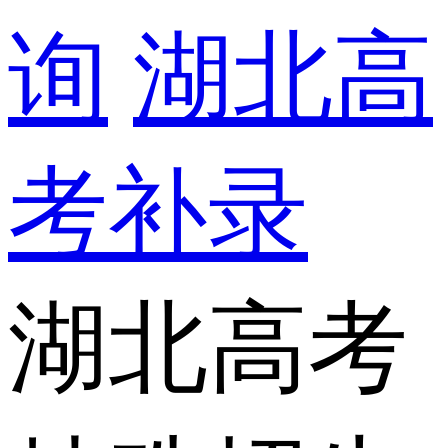
询
湖北高
考补录
湖北高考