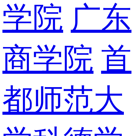
学院
广东
商学院
首
都师范大