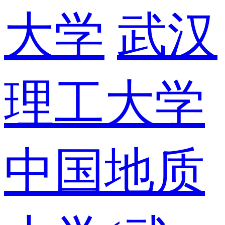
大学
武汉
理工大学
中国地质