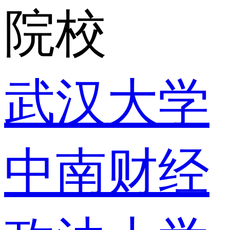
院校
武汉大学
中南财经