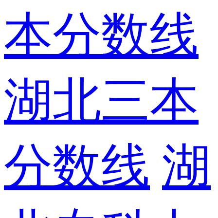
本分数线
湖北三本
分数线
湖