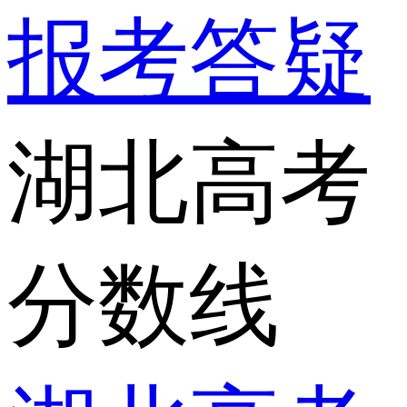
报考答疑
湖北高考
分数线