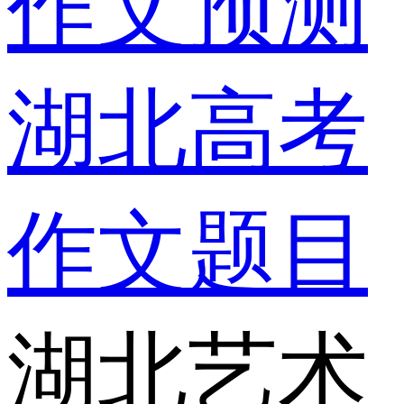
作文预测
湖北高考
作文题目
湖北艺术