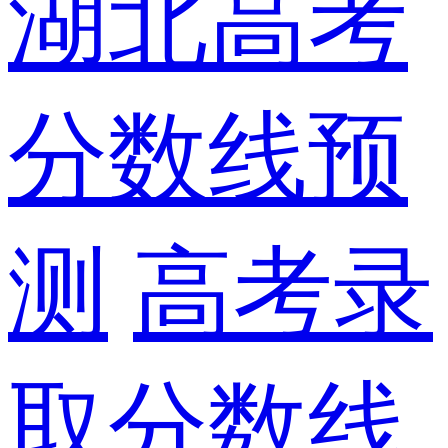
湖北高考
分数线预
测
高考录
取分数线