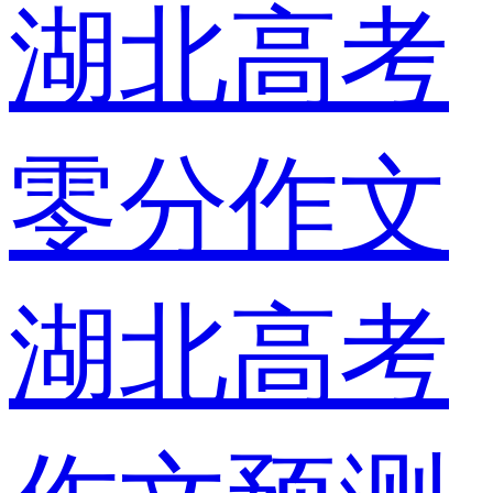
湖北高考
零分作文
湖北高考