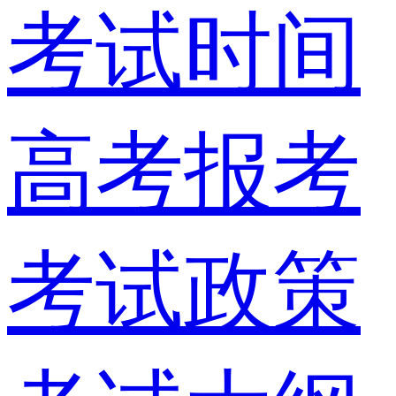
考试时间
高考报考
考试政策