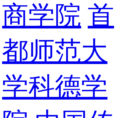
商学院
首
都师范大
学科德学