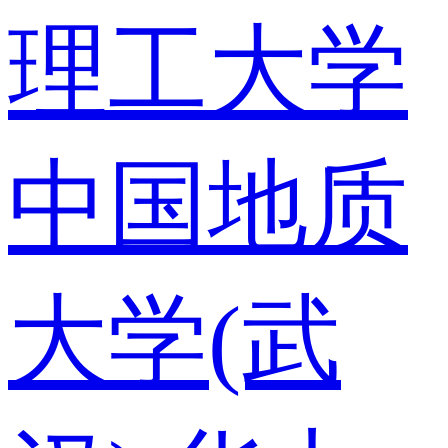
理工大学
中国地质
大学(武