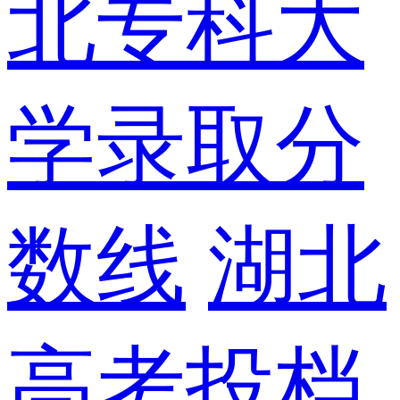
北专科大
学录取分
数线
湖北
高考投档