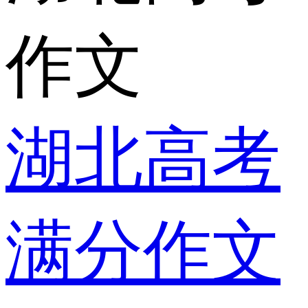
作文
湖北高考
满分作文