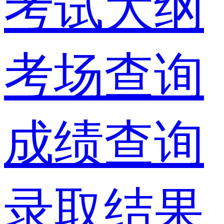
考试大纲
考场查询
成绩查询
录取结果