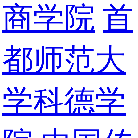
商学院
首
都师范大
学科德学