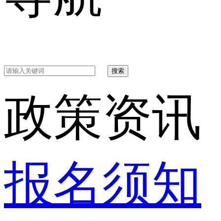
搜索
政策资讯
报名须知