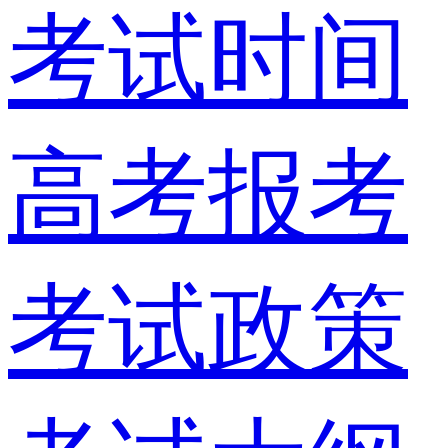
考试时间
高考报考
考试政策