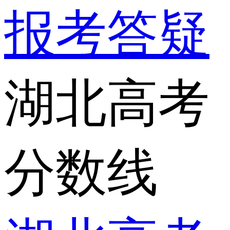
报考答疑
湖北高考
分数线