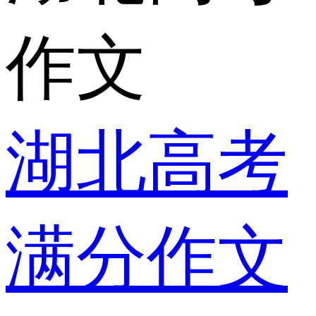
作文
湖北高考
满分作文