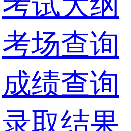
考试大纲
考场查询
成绩查询
录取结果