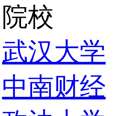
院校
武汉大学
中南财经