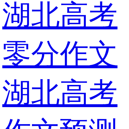
湖北高考
零分作文
湖北高考