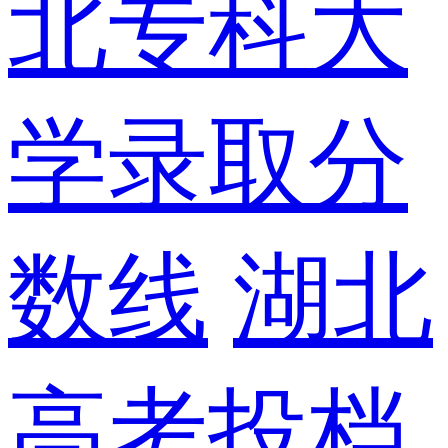
北专科大
学录取分
数线
湖北
高考投档