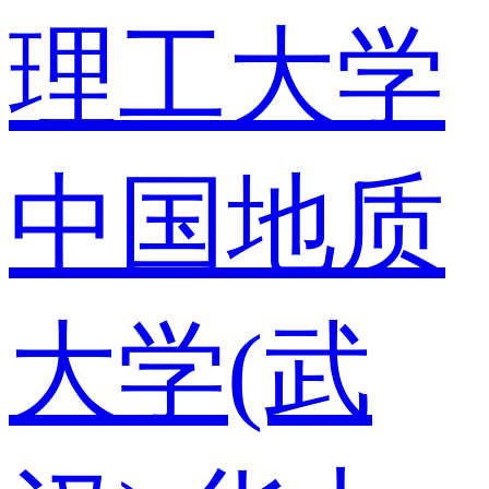
理工大学
中国地质
大学(武