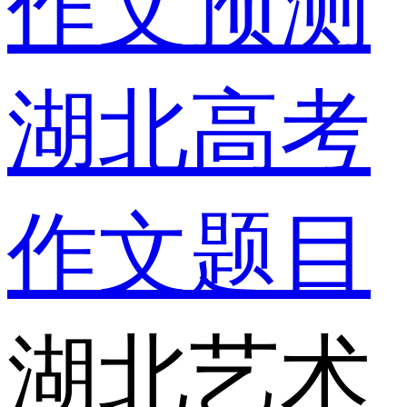
作文预测
湖北高考
作文题目
湖北艺术