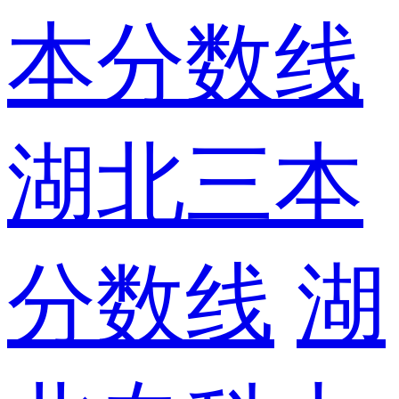
本分数线
湖北三本
分数线
湖