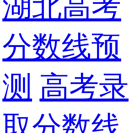
湖北高考
分数线预
测
高考录
取分数线