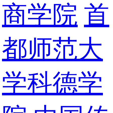
商学院
首
都师范大
学科德学