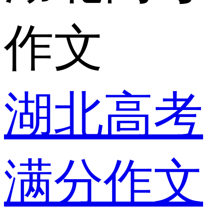
作文
湖北高考
满分作文