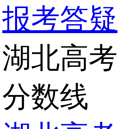
报考答疑
湖北高考
分数线