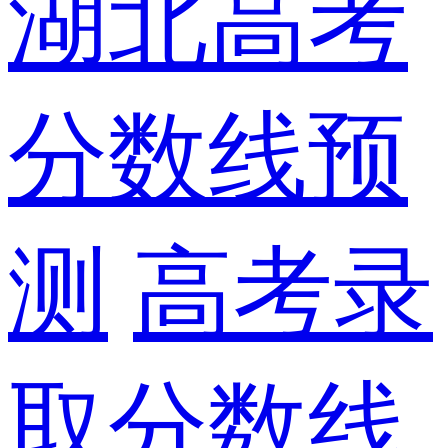
湖北高考
分数线预
测
高考录
取分数线