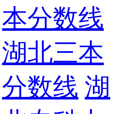
本分数线
湖北三本
分数线
湖