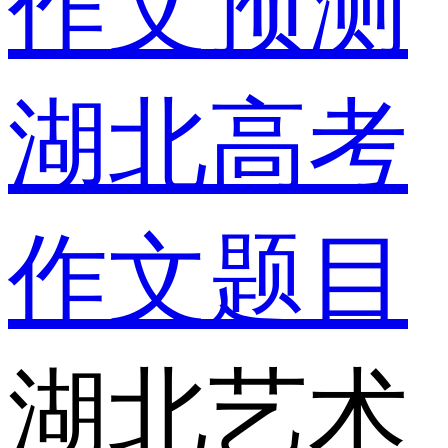
作文预测
湖北高考
作文题目
湖北艺术