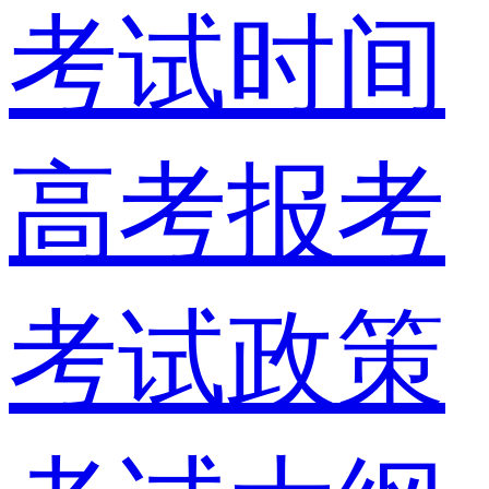
考试时间
高考报考
考试政策