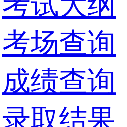
考试大纲
考场查询
成绩查询
录取结果