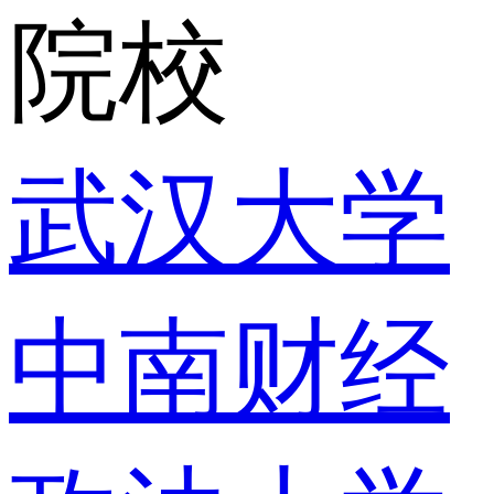
院校
武汉大学
中南财经