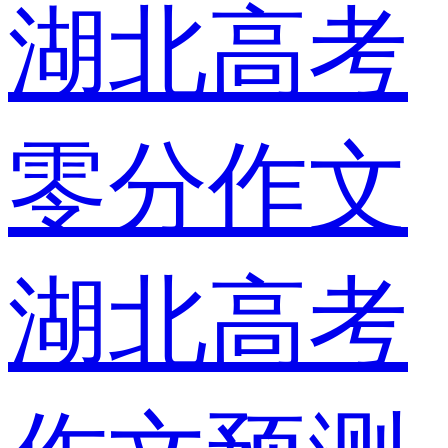
湖北高考
零分作文
湖北高考