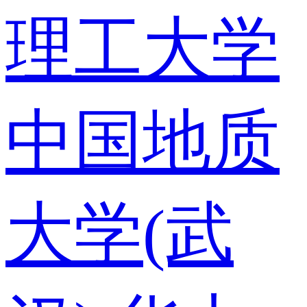
理工大学
中国地质
大学(武