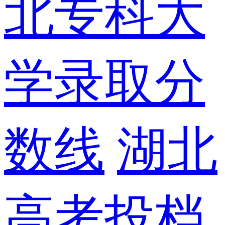
北专科大
学录取分
数线
湖北
高考投档