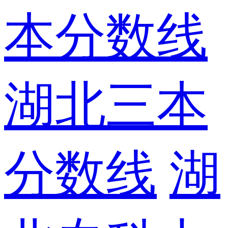
本分数线
湖北三本
分数线
湖