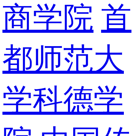
商学院
首
都师范大
学科德学