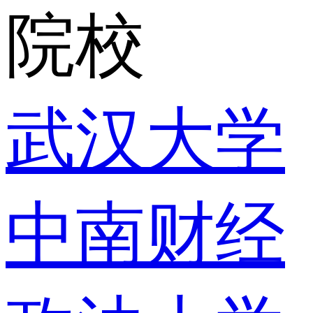
院校
武汉大学
中南财经