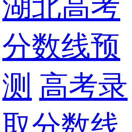
湖北高考
分数线预
测
高考录
取分数线