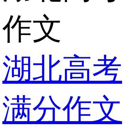
作文
湖北高考
满分作文