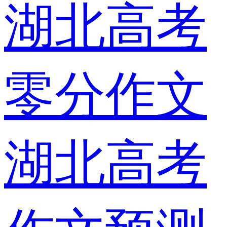
湖北高考
零分作文
湖北高考