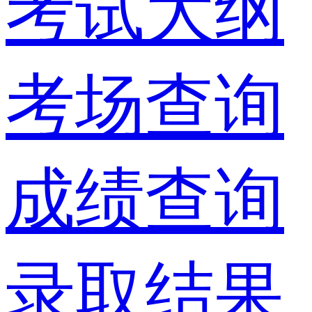
考试大纲
考场查询
成绩查询
录取结果