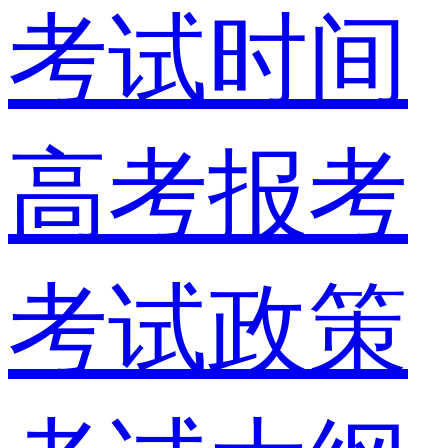
考试时间
高考报考
考试政策