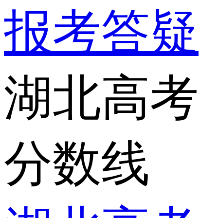
报考答疑
湖北高考
分数线