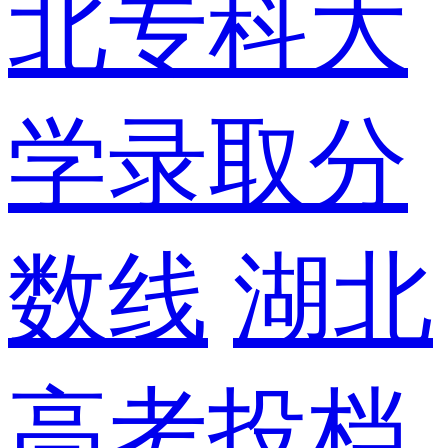
北专科大
学录取分
数线
湖北
高考投档