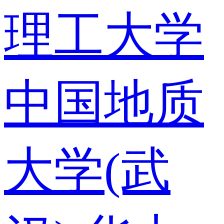
理工大学
中国地质
大学(武