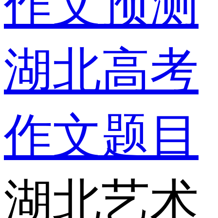
作文预测
湖北高考
作文题目
湖北艺术