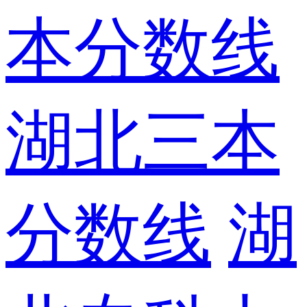
本分数线
湖北三本
分数线
湖