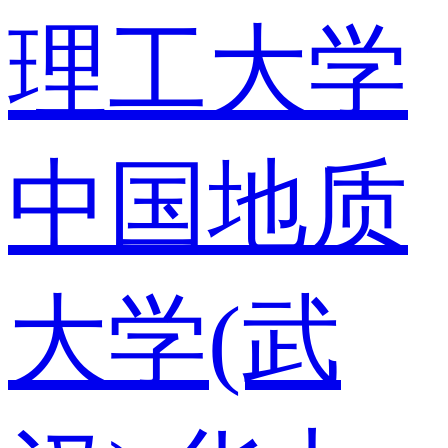
理工大学
中国地质
大学(武