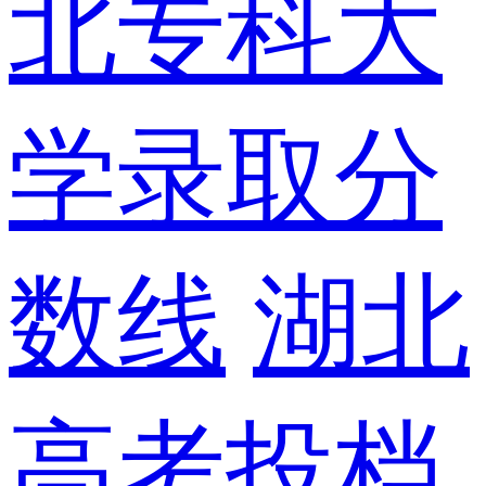
北专科大
学录取分
数线
湖北
高考投档