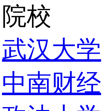
院校
武汉大学
中南财经