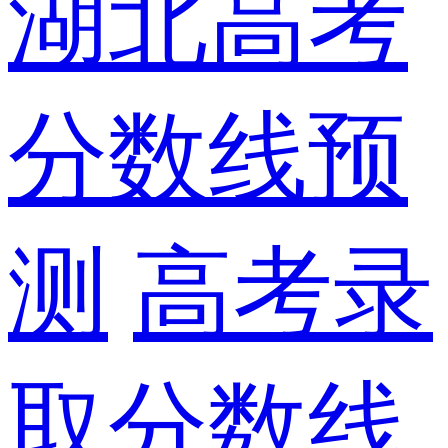
湖北高考
分数线预
测
高考录
取分数线