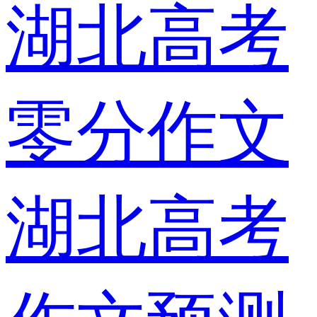
湖北高考
零分作文
湖北高考