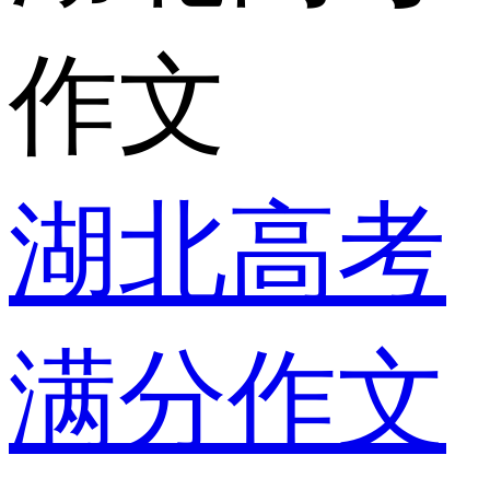
作文
湖北高考
满分作文