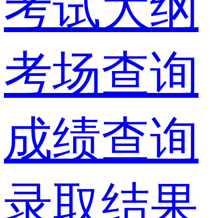
考试大纲
考场查询
成绩查询
录取结果