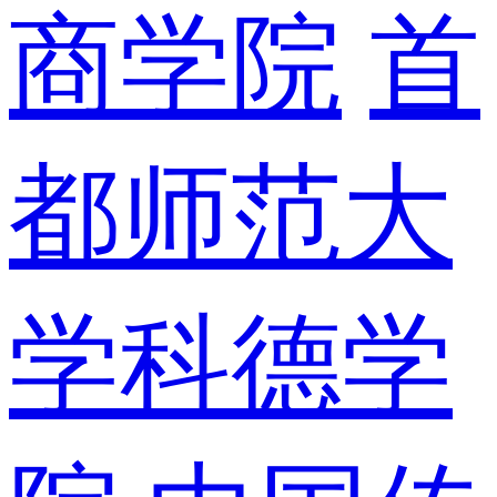
商学院
首
都师范大
学科德学