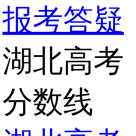
报考答疑
湖北高考
分数线