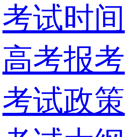
考试时间
高考报考
考试政策