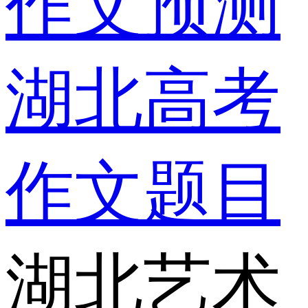
作文预测
湖北高考
作文题目
湖北艺术