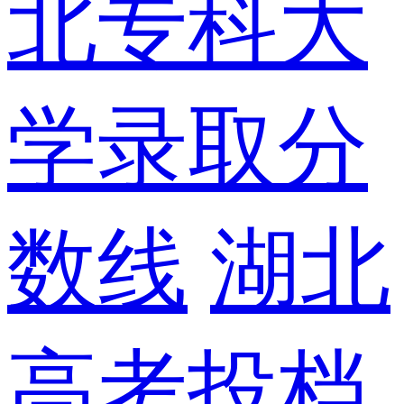
北专科大
学录取分
数线
湖北
高考投档