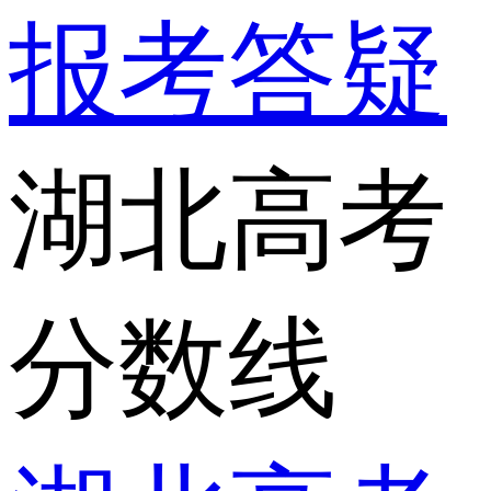
报考答疑
湖北高考
分数线