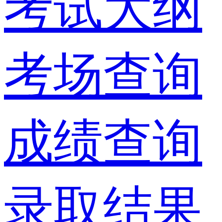
考试大纲
考场查询
成绩查询
录取结果