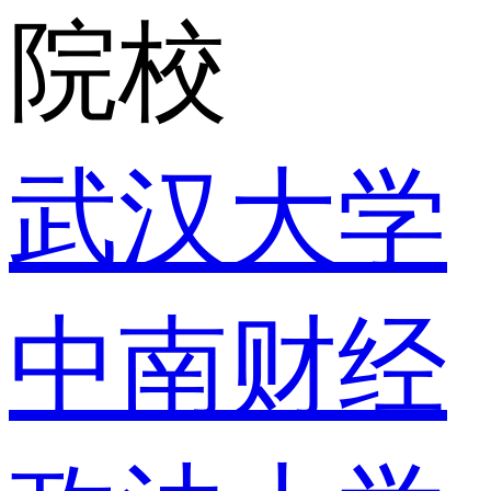
院校
武汉大学
中南财经