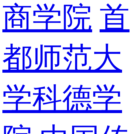
商学院
首
都师范大
学科德学