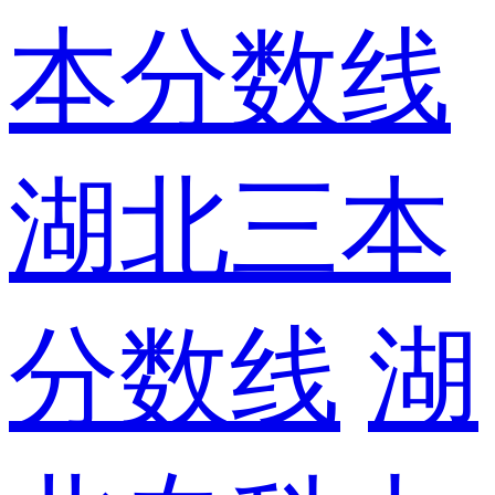
本分数线
湖北三本
分数线
湖