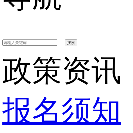
搜索
政策资讯
报名须知