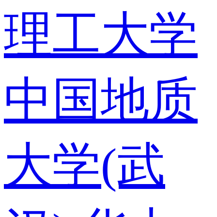
理工大学
中国地质
大学(武