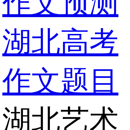
作文预测
湖北高考
作文题目
湖北艺术