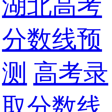
湖北高考
分数线预
测
高考录
取分数线