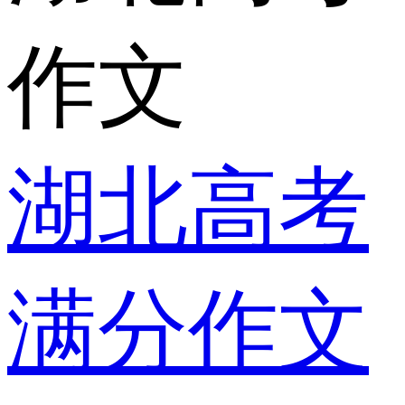
作文
湖北高考
满分作文