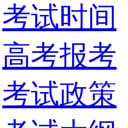
考试时间
高考报考
考试政策