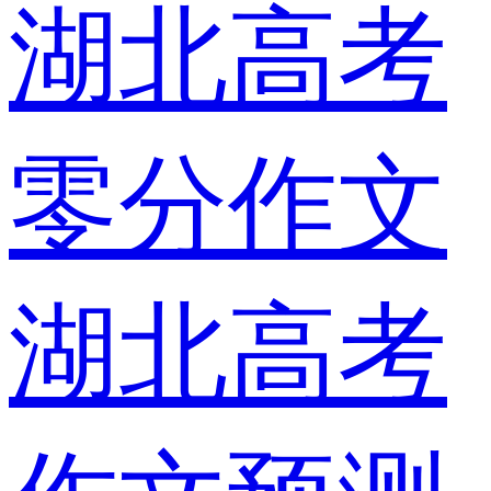
湖北高考
零分作文
湖北高考