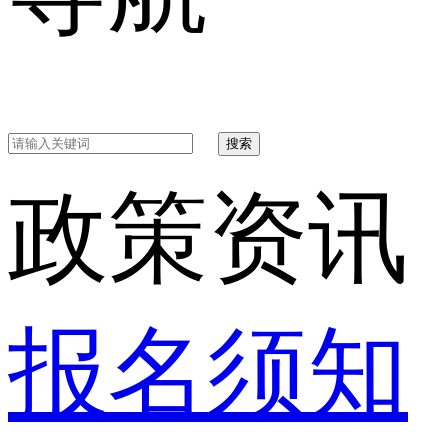
搜索
政策资讯
报名须知