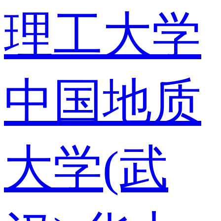
理工大学
中国地质
大学(武