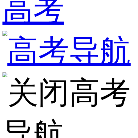
高考
高考
导航