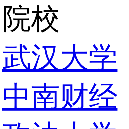
院校
武汉大学
中南财经