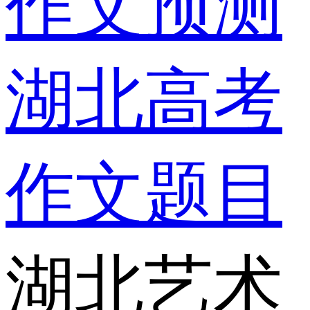
作文预测
湖北高考
作文题目
湖北艺术