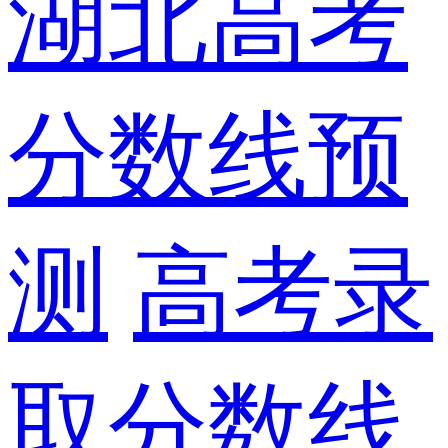
湖北高考
分数线预
测
高考录
取分数线