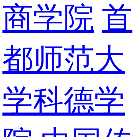
商学院
首
都师范大
学科德学