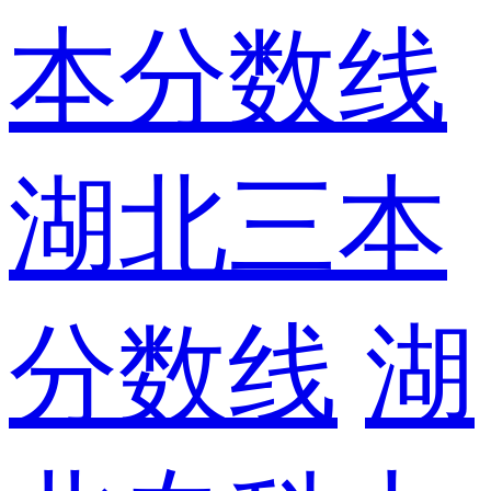
本分数线
湖北三本
分数线
湖