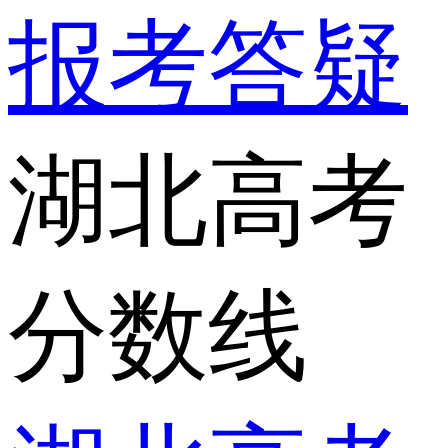
报考答疑
湖北高考
分数线