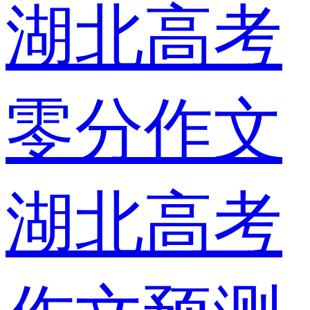
湖北高考
零分作文
湖北高考