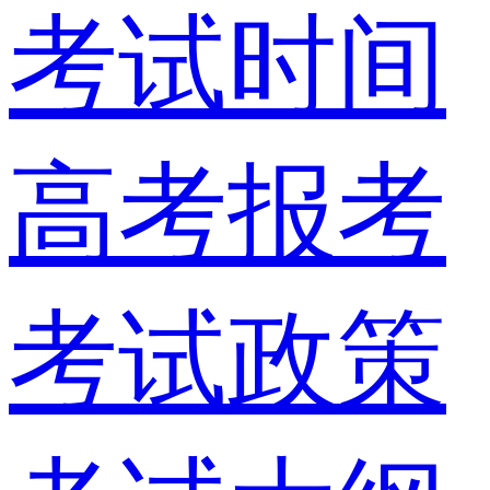
考试时间
高考报考
考试政策