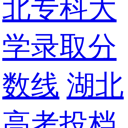
北专科大
学录取分
数线
湖北
高考投档