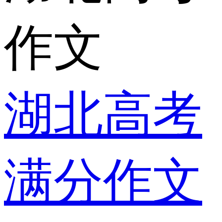
作文
湖北高考
满分作文