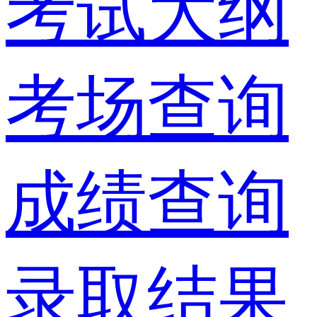
考试大纲
考场查询
成绩查询
录取结果