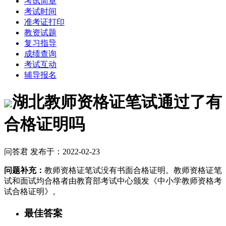
考试简章
考试时间
准考证打印
教资试题
复习指导
成绩查询
考试互动
辅导报名
湖北教师资格证笔试通过了有
合格证明吗
问答君 发布于：2022-02-23
问题补充：
教师资格证笔试没有书面合格证明。教师资格证笔
试和面试均合格者由教育部考试中心颁发《中小学教师资格考
试合格证明》。
最佳答案