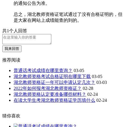
的通知公告为准。
总之，湖北教师资格证笔试通过了没有合格证明的，但
是大家在网站上成绩能查的到的。
共1个人回答
我来回答
推荐阅读
普通话考试成绩在哪里查询？
03-05
湖北教师资格考试合格证明在哪里下载
03-05
湖北教师资格证一年可以申请认定几次？
03-03
2022年如何报考湖北教师资格证？
02-28
湖北教师资格认定要准备哪些材料？
02-24
在读大学生考湖北教师资格证学历填什么
02-24
猜你喜欢