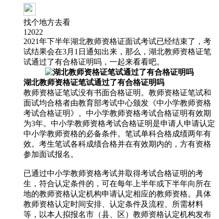
找个地方去看
12022
2021年下半年湖北教师资格证面试考试已经结束了，考
试结果会在3月1日通知出来，那么，湖北教师资格证笔
试通过了有合格证明吗，一起来看看吧。
湖北教师资格证笔试通过了有合格证明吗
教师资格证笔试没有书面合格证明。教师资格证笔试和
面试均合格者由教育部考试中心颁发《中小学教师资格
考试合格证明》。中小学教师资格考试合格证明有效期
为3年。中小学教师资格考试合格证明是申请人申请认定
中小学教师资格的必备条件。笔试单科合格成绩两年有
效。考生笔试各科成绩合格并在有效期内的，方有资格
参加面试报名。
已通过中小学教师资格考试并取得考试合格证明的考
生，符合认定条件的，可在每年上半年或下半年向所在
地的教师资格认定机构申请认定相应的教师资格。具体
教师资格认定时间安排、认定条件及流程、所需材料
等，以本人拟报名市（县、区）教师资格认定机构发布