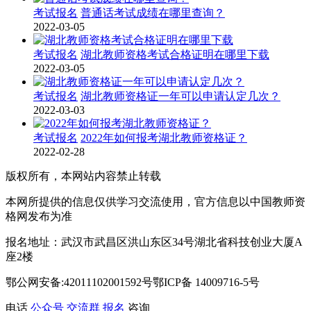
考试报名
普通话考试成绩在哪里查询？
2022-03-05
考试报名
湖北教师资格考试合格证明在哪里下载
2022-03-05
考试报名
湖北教师资格证一年可以申请认定几次？
2022-03-03
考试报名
2022年如何报考湖北教师资格证？
2022-02-28
版权所有，本网站内容禁止转载
本网所提供的信息仅供学习交流使用，官方信息以中国教师资
格网发布为准
报名地址：武汉市武昌区洪山东区34号湖北省科技创业大厦A
座2楼
鄂公网安备:42011102001592号鄂ICP备 14009716-5号
电话
公众号
交流群
报名
咨询