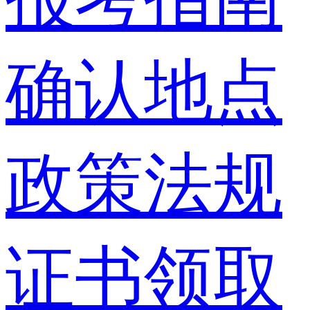
确认地点
政策法规
证书领取