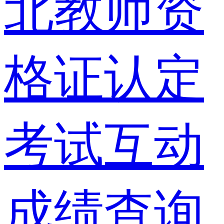
北教师资
格证认定
考试互动
成绩查询