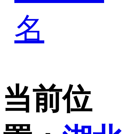
名
当前位