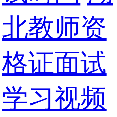
北教师资
格证面试
学习视频