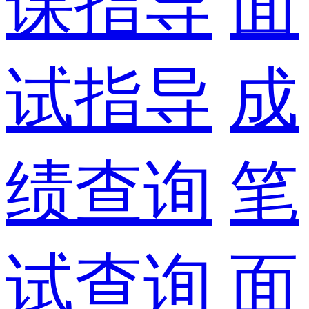
课指导
面
试指导
成
绩查询
笔
试查询
面