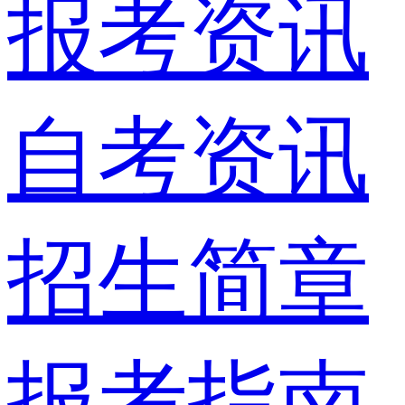
报考资讯
自考资讯
招生简章
报考指南