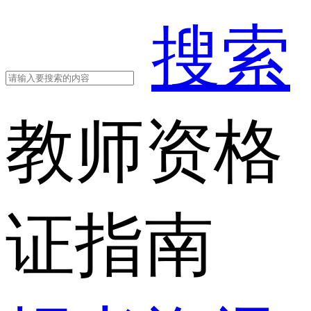
搜索
教师资格
证指南