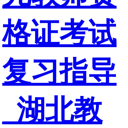
格证考试
复习指导
_湖北教