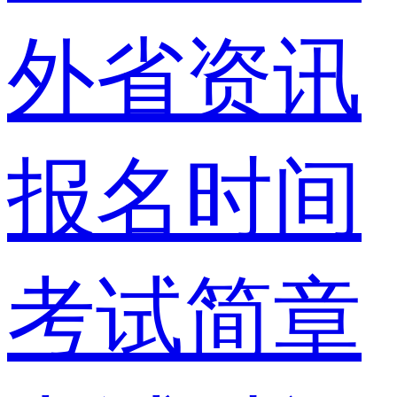
外省资讯
报名时间
考试简章