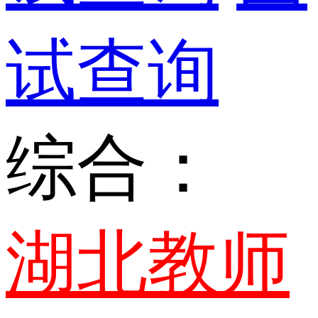
试查询
综合：
湖北教师