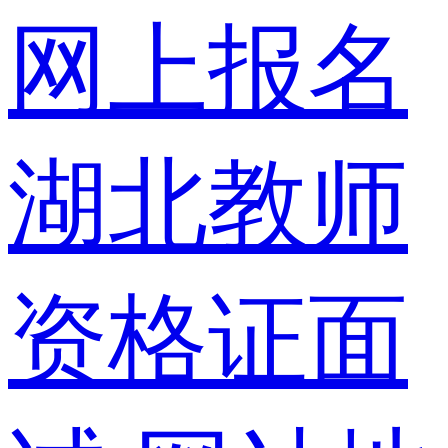
网上报名
湖北教师
资格证面