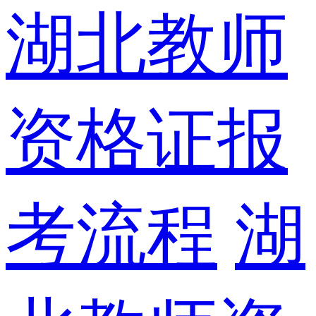
湖北教师
资格证报
考流程
湖