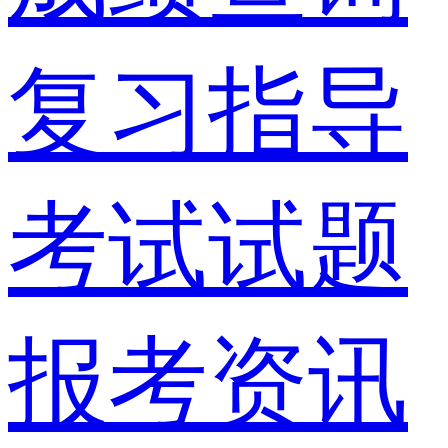
复习指导
考试试题
报考资讯