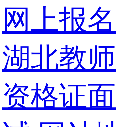
网上报名
湖北教师
资格证面