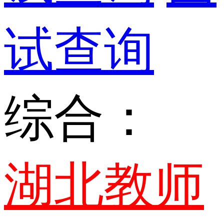
试查询
综合：
湖北教师