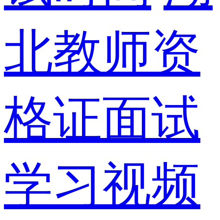
北教师资
格证面试
学习视频