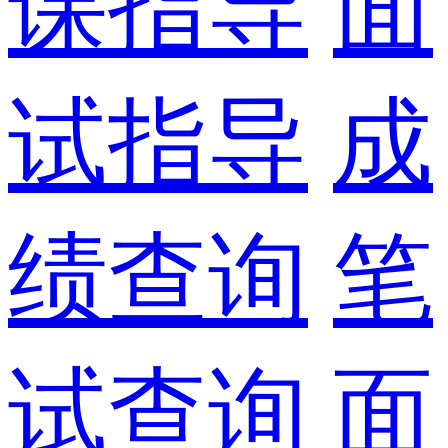
课指导
面
试指导
成
绩查询
笔
试查询
面