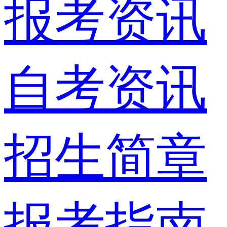
报考资讯
自考资讯
招生简章
报考指南