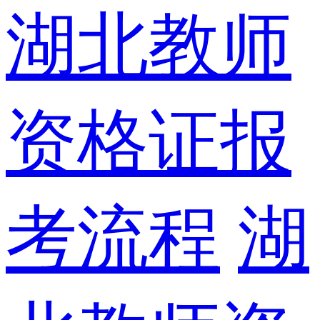
湖北教师
资格证报
考流程
湖