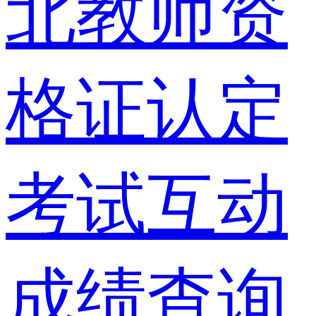
北教师资
格证认定
考试互动
成绩查询