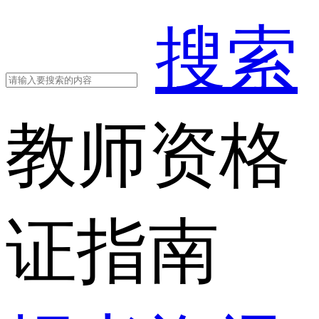
搜索
教师资格
证指南