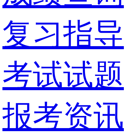
复习指导
考试试题
报考资讯