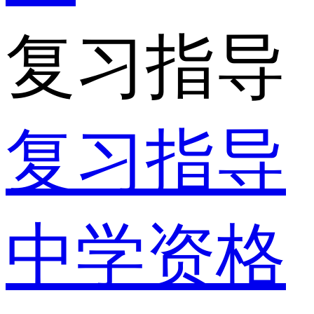
复习指导
复习指导
中学资格