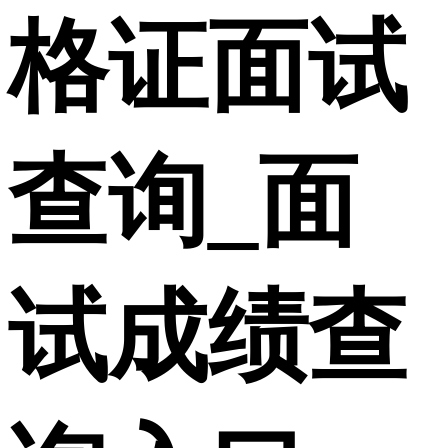
格证面试
查询_面
试成绩查