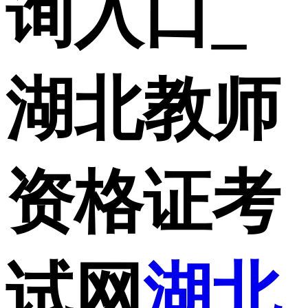
询入口_
湖北教师
资格证考
试网
湖北