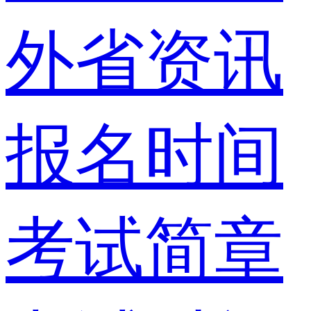
外省资讯
报名时间
考试简章