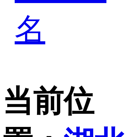
名
当前位