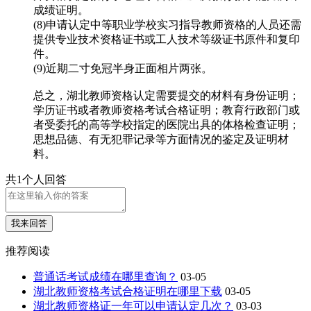
成绩证明。
(8)申请认定中等职业学校实习指导教师资格的人员还需
提供专业技术资格证书或工人技术等级证书原件和复印
件。
(9)近期二寸免冠半身正面相片两张。
总之，湖北教师资格认定需要提交的材料有身份证明；
学历证书或者教师资格考试合格证明；教育行政部门或
者受委托的高等学校指定的医院出具的体格检查证明；
思想品德、有无犯罪记录等方面情况的鉴定及证明材
料。
共1个人回答
我来回答
推荐阅读
普通话考试成绩在哪里查询？
03-05
湖北教师资格考试合格证明在哪里下载
03-05
湖北教师资格证一年可以申请认定几次？
03-03