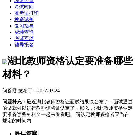
考试简章
考试时间
准考证打印
教资试题
复习指导
成绩查询
考试互动
辅导报名
湖北教师资格认定要准备哪些
材料？
问答君 发布于：2022-02-24
问题补充：
最近湖北教师资格证面试结果快公布了，面试通过
的话就可以进行教师资格证认定了，那么，湖北教师资格认定
要准备哪些材料？一起来看看吧。 请认定教师资格者应当在
规定的时间内
最佳答案