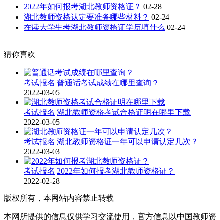
2022年如何报考湖北教师资格证？
02-28
湖北教师资格认定要准备哪些材料？
02-24
在读大学生考湖北教师资格证学历填什么
02-24
猜你喜欢
考试报名
普通话考试成绩在哪里查询？
2022-03-05
考试报名
湖北教师资格考试合格证明在哪里下载
2022-03-05
考试报名
湖北教师资格证一年可以申请认定几次？
2022-03-03
考试报名
2022年如何报考湖北教师资格证？
2022-02-28
版权所有，本网站内容禁止转载
本网所提供的信息仅供学习交流使用，官方信息以中国教师资