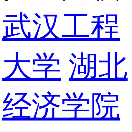
武汉工程
大学
湖北
经济学院