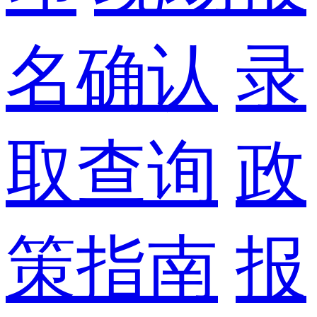
名确认
录
取查询
政
策指南
报