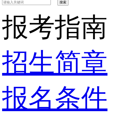
搜索
报考指南
招生简章
报名条件