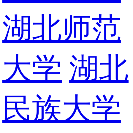
湖北师范
大学
湖北
民族大学