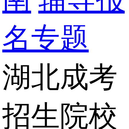
名专题
湖北成考
招生院校