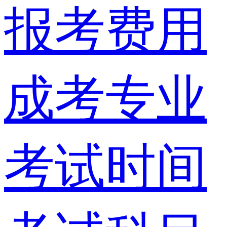
报考费用
成考专业
考试时间