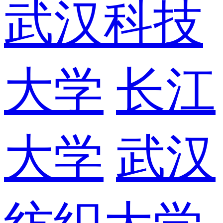
武汉科技
大学
长江
大学
武汉