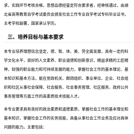
求，实践环节考核合格，思想品德经鉴定符合要求者，经审核通过，由湖
北省高等教育自学考试委员会颁发社会工作专业自学考试专科毕业证书，
主考学校副署，国家承认学历。
三、培养目标与基本要求
本专业培养理想信念坚定，德、智、体、美、劳全面发展，具有一定的科
学文化水平，良好的人文素养、职业道德和创新意识，精益求精的工匠精
神，较强的职业能力和可持续发展的能力，掌握社会工作的基本理论、基
本知识和基本方法，能在党政机关、群团组织、事业单位、企业、社会组
织和社区从事社会保障、社会服务、社会事务管理、社区服务、政府公共
事务管理等方面工作的高素质技术技能人才。
本专业要求具有良好的政治素质和道德素质，掌握社会工作的基本理论和
基本知识，掌握社会工作的实务技能，具备从事社会工作业务及应对具体
问题的能力。主要包括：