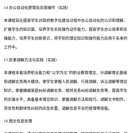
14.办公自动化原理及应用操作（实践）
本课程旨在提高学生对政府数字化建设过程中办公自动化的认识和理解，
扩展学生的知识面，培养学生实际操作动手能力，提高学生办公效率和实
操能力，培养学生创新意识，将学到的理论知识和操作能力应用于未来的
工作中。
15.民事调解方法与实践（实践）
本课程本着培养职业能力和“以学为主”的职业教育理念，分调解理论基础
和调解实务两大模块，使学生掌握人民调解、行政调解、诉讼调解等理论
知识，掌握婚姻家庭纠纷调解实务、相邻关系纠纷调解实务等，提高学生
的实操水平，具备基本理论知识、掌握调解方法和技巧、调解文书制作、
突发性和群体性纠纷的应急处置、调解信息平台的管理等技能。
16.图文信息处理