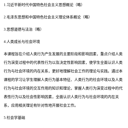
1.习近平新时代中国特色社会主义思想概论（略）
2.毛泽东思想和中国特色社会主义理论体系概论（略）
3.思想道德与法治（略）
4.人类成长与社会环境
本课程旨在介绍人类行为产生发展的主要阶段和影响因素，重点介绍人类
行为演变过程中的代表性行为以及决定性影响因素，使学生全面认识人类
行为与社会环境的内在关系，更好地理解社会工作的理论与实践。通过本
课程的学习让学生理解人类行为基本特征、人类行为的社会环境以及人类
行为与社会环境的交互作用的知识和理论，掌握人类行为演变过程中的代
表性行为以及社会性影响因素，全面认识人类行为与社会环境的内在关
系，应用相关理论有针对性地开展社会工作。
5.社会学基础