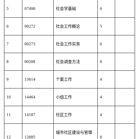
5
07490
社会学基础
6
6
00272
社会工作概论
5
7
00273
社会工作实务
6
8
00288
社会调查方法
6
9
13614
个案工作
4
10
14464
小组工作
4
11
14187
社区工作
4
城市社区建设与管理
12
12685
6