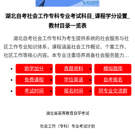
湖北自考社会工作专科专业考试科目_课程学分设置_
教材目录一览表
湖北自考社会工作专科为考生提供系统的社会服务与社
区工作专业知识体系，课程涵盖社会工作概论、个案工作、
社区工作等核心内容。本专业注重培养具备社会服务能力和
人文关怀精神的应用型人才，考试科目设置科学合理，......
助学加分
真题资料
模拟题库
免费课程
学位英语
自考报名
考试时间
报名时间
同专业交流群
湖北省高等教育自学考试
社会工作（专科）专业考试计划