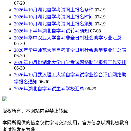
07-20
2026年10月湖北自学考试网上报名条件
07-19
2026年10月湖北自学考试网上报名时间
07-19
2026年10月湖北自学考试网上报名须知
07-19
2026年下半年湖北自学考试转考须知
07-08
2026年华中农业大学自考非全日制社会助学专业汇总
06-30
2026年华中师范大学自考非全日制社会助学专业汇总表
06-30
2026年10月份湖北大学自学考试网络助学报名工作安排
06-30
2026年10月武汉理工大学自学考试学业综合评价网络助
学报名通知
06-30
2026年湖北自学考试主考学校汇总
06-29
版权所有，本网站内容禁止转载
本网所提供的信息仅供学习交流使用，官方信息以湖北省教育
考试院发布为准