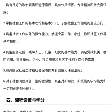
1.具有良好的政治素质和道德素质，具有公共情怀、专业精神和社会责任
感；
2.掌握社会工作的基本理论和基本知识，了解社会工作领域的主流方向；
3.具备社会工作实务的操作能力，掌握个案工作、小组工作和社区工作等
基本技能；
4.具备服务老龄、残障人士、儿童、妇女的基本能力，满足党政机关、群
团组织、事业单位、企业、社会组织和社区工作相关岗位的需求；
5.熟悉国家社会工作和社会保障的方针政策和法律法规；
6.对于社会问题具备一定的敏感性，具备对新知识、新技能的学习能力和
一定的创新创业能力。
四、课程设置与学分