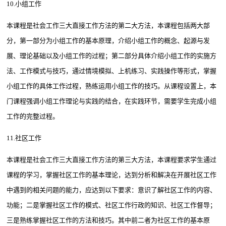
10.小组工作
本课程是社会工作三大直接工作方法的第二大方法，本课程包括两大部
分，第一部分为小组工作的基本原理，介绍小组工作的概念、起源与发
展、理论基础以及小组工作的过程；第二部分具体介绍小组工作的实施方
法、工作模式与技巧，通过情境模拟、上机练习、实践操作等形式，掌握
小组工作的具体工作过程，熟练运用小组工作的技巧。从课程设置上，本
门课程强调小组工作理论与实践的结合，在实践环节，需要学生完成小组
工作的完整过程。
11.社区工作
本课程是社会工作三大直接工作方法的第三大方法，本课程要求学生通过
课程的学习，掌握社区工作的基本理论，达到分析和解决在开展社区工作
中遇到的相关问题的能力，应达到以下要求：意识了解社区工作的内容、
功能；二是掌握社区工作的模式、社区工作行政的知识、社区工作督导；
三是熟练掌握社区工作的方法和技巧。其中前二者为社区工作的基本原