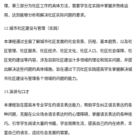
理，第三部分为社区工作的具体方法，需要学生在实践中掌握并熟练运
用，达到能够分析和解决社区实际问题的要求。
12.城市社区建设与管理（实践）
本课程通过全面了解城市社区发展的社会背景、历程、基本趋势，以及社
区管理、社区服务、社区经济、社区文化、社区人口、社区社会保障、社
区党的建设等内容，涉及目前社区建设汁多领域的理论和现实问题，并提
出解决这些问题的具体措施。旨在通过下沉社区实践提高学生掌握解决城
市社区建设与管理各个领域的问题的能力。
13.演讲与口才
本课程旨在提高本专业学生的语言表达能力，帮助学生纠正语言表达的各
种问题，克服在公众场合语言表达时的心理障碍，掌握语言表达的各种技
巧。引导学生阅读大量的书籍，学会观察生活，提高自己的内在修养，丰
富自己的语言，适应社会发展的需要。