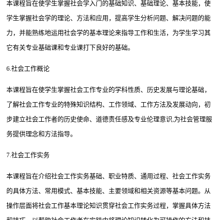
本课程旨在使学生掌握社会学入门的基础知识、基础理论、基本技能，使
学生掌握社会学的理论、方法和应用，提高学生分析问题、解决问题的能
力，并能熟练地运用社会学的基本理论来指导工作和生活，为学生学习其
它有关专业基础课和专业课打下良好的基础。
6.社会工作概论
本课程旨在使学生掌握社会工作专业的学科性质、历史发展与理论基础，
了解社会工作专业的特殊知识结构、工作领域、工作方法及发展动向，初
步建立社会工作者的历史使命、道德责任感及专业伦理意识,为社会管理服
务提供理念和方法指导。
7.社会工作实务
本课程旨在介绍社会工作实务基础、职业特质、通用过程、社会工作实务
的具体方法、常用模式、基本技能、主要领域和相关资源等基本问题。从
操作层面将社会工作基本理论知识贯穿社会工作实务过程，掌握具体方法