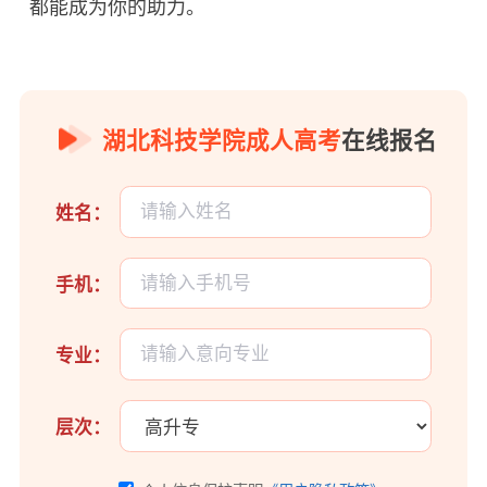
都能成为你的助力。
湖北科技学院成人高考
在线报名
姓名：
手机：
专业：
层次：