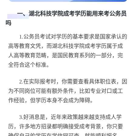
一、湖北科技学院成考学历能用来考公务员
吗
1.公务员考试对学历的基本要求是国家承认的
高等教育文凭，而湖北科技学院成考学历属于成
人高等教育范畴，是国民教育系列的一部分，完
全符合这个标准。
2.在实际报考时，你需要查看具体职位表，因
为不同岗位可能有额外条件，比如专业对口或工
作经验，但学历本身不会成为障碍。
3.好消息是，近年来政策越来越支持成人学
历，许多地方招录都明确接受成考背景，你只要
确保自己的学历在学信网可查，就能顺利报名。