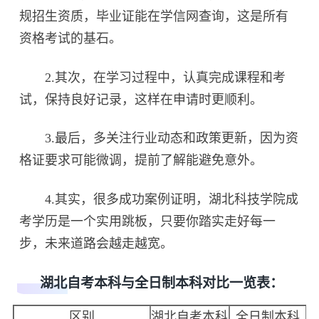
规招生资质，毕业证能在学信网查询，这是所有
资格考试的基石。
2.其次，在学习过程中，认真完成课程和考
试，保持良好记录，这样在申请时更顺利。
3.最后，多关注行业动态和政策更新，因为资
格证要求可能微调，提前了解能避免意外。
4.其实，很多成功案例证明，湖北科技学院成
考学历是一个实用跳板，只要你踏实走好每一
步，未来道路会越走越宽。
湖北自考本科与全日制本科对比一览表：
区别
湖北自考本科
全日制本科