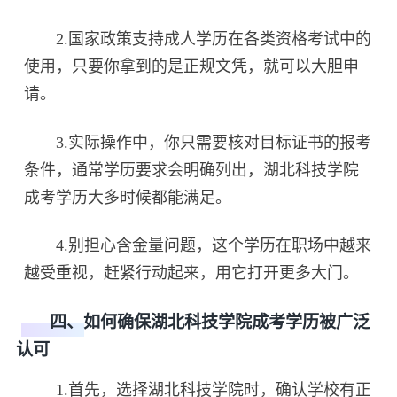
2.国家政策支持成人学历在各类资格考试中的
使用，只要你拿到的是正规文凭，就可以大胆申
请。
3.实际操作中，你只需要核对目标证书的报考
条件，通常学历要求会明确列出，湖北科技学院
成考学历大多时候都能满足。
4.别担心含金量问题，这个学历在职场中越来
越受重视，赶紧行动起来，用它打开更多大门。
四、如何确保湖北科技学院成考学历被广泛
认可
1.首先，选择湖北科技学院时，确认学校有正