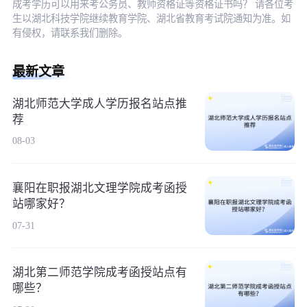
成考学历可以用来考公务员、教师资格证等资格证书吗？ 请各位考
生以湖北科技学院继续教育学院、湖北省教育考试院通知为准。如
有侵权，请联系我们删除。
最新文章
湖北师范大学成人学历报名站点推
荐
08-03
襄阳在职报湖北文理学院成考函授
站哪家好？
07-31
湖北第二师范学院成考函授站点有
哪些？