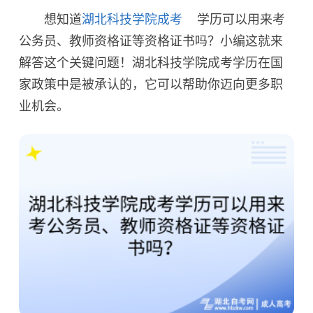
想知道
湖北科技学院成考
学历可以用来考
公务员、教师资格证等资格证书吗？小编这就来
解答这个关键问题！湖北科技学院成考学历在国
家政策中是被承认的，它可以帮助你迈向更多职
业机会。