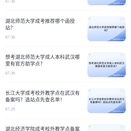
07-30
湖北师范大学成考推荐哪个函授
站？
07-30
想考湖北师范大学成人本科武汉哪
里有官方助学点？
07-30
长江大学成考校外教学点在武汉有
备案吗？选站点先查名单！
07-29
湖北经济学院成考校外教学点备案