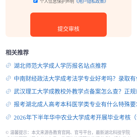
个人信息保护声明
《用户隐私政策》
相关推荐
湖北师范大学成人学历报名站点推荐
中南财经政法大学成考法学专业好考吗？录取有
武汉理工大学成教校外教学点备案怎么查？正规
报考湖北成人高考本科医学类专业有什么特殊要
2026年下半年华中农业大学成考开展毕业考核
© 温馨提示：本文来源各教育官网、官号平台，最新湖北科技学院