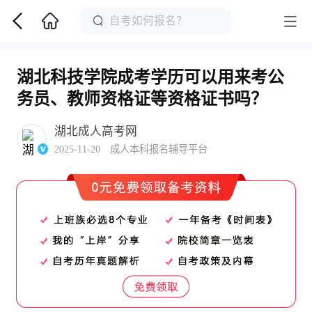
湖北科技学院成考学历可以用来考公
务员、教师资格证等资格证书吗？
湖北成人高考网
2025-11-20 成人本科报名辅导平台