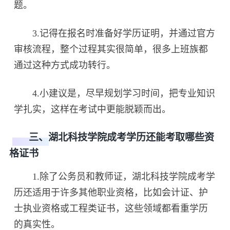
题。
3.记得在报名时准备好学历证明，并通过官方
审核流程，整个过程其实很简单，很多上班族都
通过这种方式成功转行。
4.小建议是，尽早规划学习时间，把专业知识
学扎实，这样在考试中更能脱颖而出。
三、湖北科技学院成考学历还能考取哪些资
格证书
1.除了公务员和教师证，湖北科技学院成考学
历还适用于许多其他职业资格，比如会计证、护
士执业资格或工程类证书，这些领域都看重学历
的真实性。