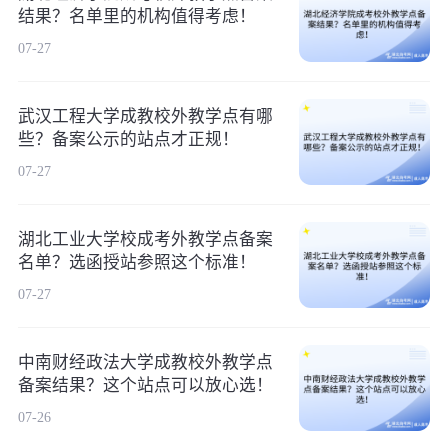
结果？名单里的机构值得考虑！
07-27
武汉工程大学成教校外教学点有哪
些？备案公示的站点才正规！
07-27
湖北工业大学校成考外教学点备案
名单？选函授站参照这个标准！
07-27
中南财经政法大学成教校外教学点
备案结果？这个站点可以放心选！
07-26