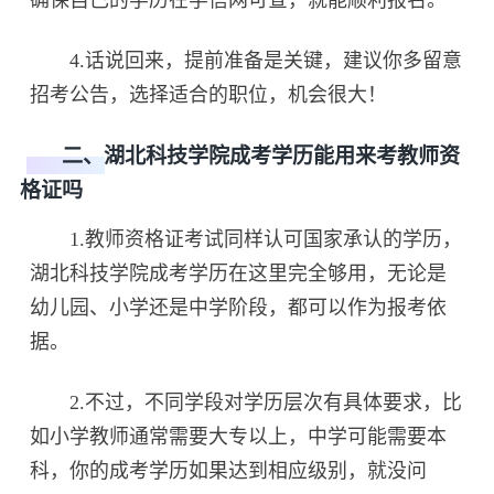
4.话说回来，提前准备是关键，建议你多留意
招考公告，选择适合的职位，机会很大！
二、湖北科技学院成考学历能用来考教师资
格证吗
1.教师资格证考试同样认可国家承认的学历，
湖北科技学院成考学历在这里完全够用，无论是
幼儿园、小学还是中学阶段，都可以作为报考依
据。
2.不过，不同学段对学历层次有具体要求，比
如小学教师通常需要大专以上，中学可能需要本
科，你的成考学历如果达到相应级别，就没问