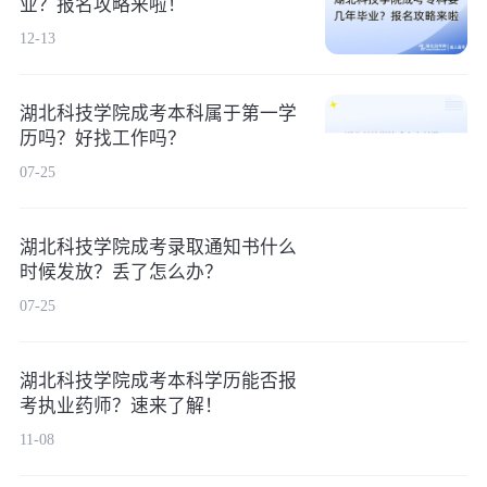
业？报名攻略来啦！
12-13
湖北科技学院成考本科属于第一学
历吗？好找工作吗？
07-25
湖北科技学院成考录取通知书什么
时候发放？丢了怎么办？
07-25
湖北科技学院成考本科学历能否报
考执业药师？速来了解！
11-08