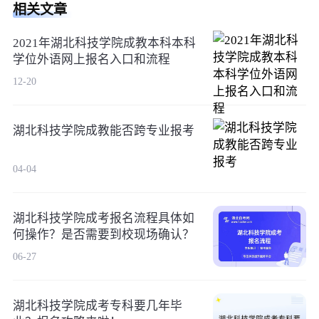
相关文章
2021年湖北科技学院成教本科本科
学位外语网上报名入口和流程
12-20
湖北科技学院成教能否跨专业报考
04-04
湖北科技学院成考报名流程具体如
何操作？是否需要到校现场确认？
06-27
湖北科技学院成考专科要几年毕