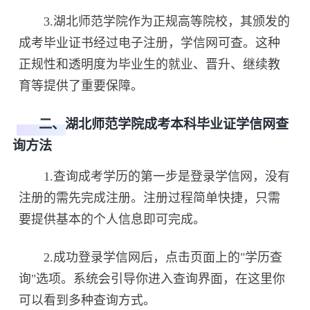
3.湖北师范学院作为正规高等院校，其颁发的
成考毕业证书经过电子注册，学信网可查。这种
正规性和透明度为毕业生的就业、晋升、继续教
育等提供了重要保障。
二、湖北师范学院成考本科毕业证学信网查
询方法
1.查询成考学历的第一步是登录学信网，没有
注册的需先完成注册。注册过程简单快捷，只需
要提供基本的个人信息即可完成。
2.成功登录学信网后，点击页面上的"学历查
询"选项。系统会引导你进入查询界面，在这里你
可以看到多种查询方式。