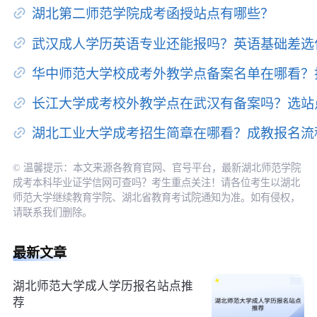
湖北第二师范学院成考函授站点有哪些？
武汉成人学历英语专业还能报吗？英语基础差选
华中师范大学校成考外教学点备案名单在哪看？
长江大学成考校外教学点在武汉有备案吗？选站
湖北工业大学成考招生简章在哪看？成教报名流
© 温馨提示：本文来源各教育官网、官号平台，最新湖北师范学院
成考本科毕业证学信网可查吗？考生重点关注！请各位考生以湖北
师范大学继续教育学院、湖北省教育考试院通知为准。如有侵权，
请联系我们删除。
最新文章
湖北师范大学成人学历报名站点推
荐