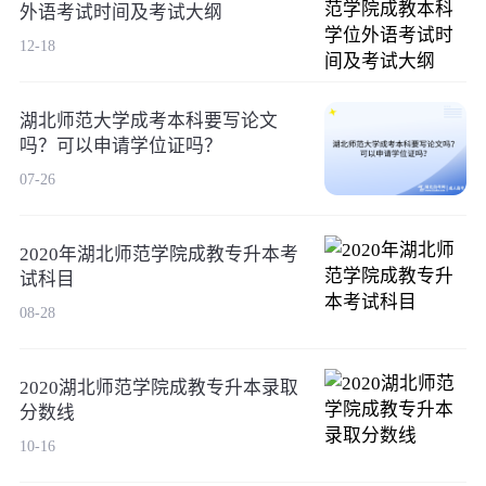
外语考试时间及考试大纲
12-18
湖北师范大学成考本科要写论文
吗？可以申请学位证吗？
07-26
2020年湖北师范学院成教专升本考
试科目
08-28
2020湖北师范学院成教专升本录取
分数线
10-16