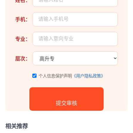
姓名：
手机：
专业：
层次：
个人信息保护声明
《用户隐私政策》
相关推荐