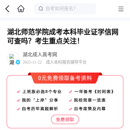
湖北师范学院成考本科毕业证学信网
可查吗？考生重点关注！
湖北成人高考网
2025-11-22 成人本科报名辅导平台