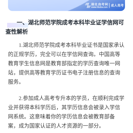
一、湖北师范学院成考本科毕业证学信网可
查性解析
1.湖北师范学院成考本科毕业证书是国家承认
的正规学历，完全可以在学信网查询。中国高等
教育学生信息网是教育部指定的学历查询唯一网
站，提供高等教育学历证书电子注册信息的查询
服务。
2.参加成人高考专升本的学员，在顺利完成学
业并获得本科学历后，其学历信息会被录入学信
网系统。这意味着你的学历信息会被教育部备
案，成为国家认证的人才资源的一部分。