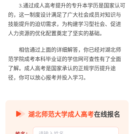
3.通过成人高考提升的专升本学历是国家认可
的，这一制度设计满足了广大社会成员对知识与
技能提升的迫切需求，为构建学习型社会、促进
人力资源的优化配置奠定了坚实的基础。
相信通过上面的详细解答，你已经对湖北师
范学院成考本科毕业证的学信网可查性有了全面
了解。成人高考是国家承认的正规学历提升途
径，你可以放心报考并投入学习。
湖北师范大学成人高考
在线报名