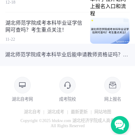
12-18
湖北师范学院成考本科毕业证学信
网可查吗？考生重点关注！
11-22
湖北师范学院成考本科毕业后能申请教师资格证吗？考生重点关注！
湖北自考网
成考院校
网上报名
湖北自考
|
湖北成考
|
最新更新
|
网站地图
Copyright ©2025 hbzkw.com 湖北经济学院成人高考
All Rights Reserved