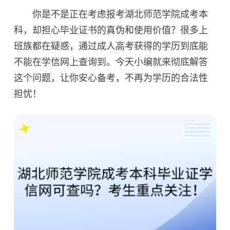
你是不是正在考虑报考湖北师范学院成考本
科，却担心毕业证书的真伪和使用价值？很多上
班族都在疑惑，通过成人高考获得的学历到底能
不能在学信网上查询到。今天小编就来彻底解答
这个问题，让你安心备考，不再为学历的合法性
担忧！