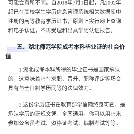
可能会有所不同。自2018年7月1日起，凡2002年
起已在高校学生学历信息管理系统相关数据库中
注册的高等教育学历证书，原则上实行网上查询
和电子认证，不再受理和出具学历认证报告。
五、湖北师范学院成考本科毕业证的社会价
值
1.湖北成考本科所得的毕业证书是国家承认
的，这意味着它在求职、晋升、职称评定等场合
具有与全日制学历同等的法律效力。
2.这份学历证书在教育部学信网终身可查，是
承认学历的正规文凭，全国通用。你可以用它来
参加公务员考试、资格证考试、编制考试等等。