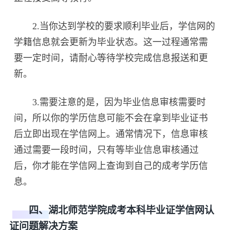
2.当你达到学校的要求顺利毕业后，学信网的
学籍信息就会更新为毕业状态。这一过程通常需
要一定时间，请耐心等待学校完成信息报送和更
新。
3.需要注意的是，因为毕业信息审核需要时
间，所以你的学历信息可能不会在拿到毕业证书
后立即出现在学信网上。通常情况下，信息审核
通过需要一段时间，只有等毕业信息审核通过
后，你才能在学信网上查询到自己的成考学历信
息。
四、湖北师范学院成考本科毕业证学信网认
证问题解决方案