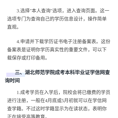
3.选择"本人查询"选项，进入查询页面。这一
选项专门为查询自己的学历信息设计，操作简单
直观。
4.申请并下载学历证书电子注册备案表。这份
备案表是证明你学历真实性的重要文件，可以下
载保存或打印备用。
三、湖北师范学院成考本科毕业证学信网查
询时间
1.成考学员在入学后，院校会将已缴费的学员
进行注册，一般在4月底或5月初就可以在学信网
查学籍。不过这时学籍显示为在读状态，表明你
正在接受高等教育。