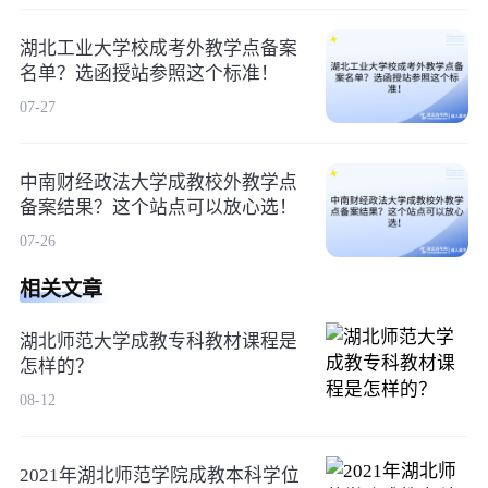
湖北工业大学校成考外教学点备案
名单？选函授站参照这个标准！
07-27
中南财经政法大学成教校外教学点
备案结果？这个站点可以放心选！
07-26
相关文章
湖北师范大学成教专科教材课程是
怎样的？
08-12
2021年湖北师范学院成教本科学位