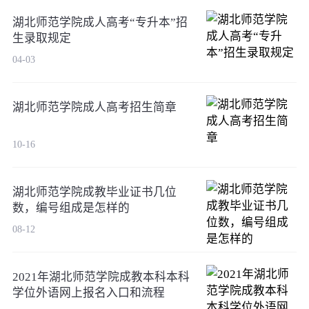
湖北师范学院成人高考“专升本”招
生录取规定
04-03
湖北师范学院成人高考招生简章
10-16
湖北师范学院成教毕业证书几位
数，编号组成是怎样的
08-12
2021年湖北师范学院成教本科本科
学位外语网上报名入口和流程