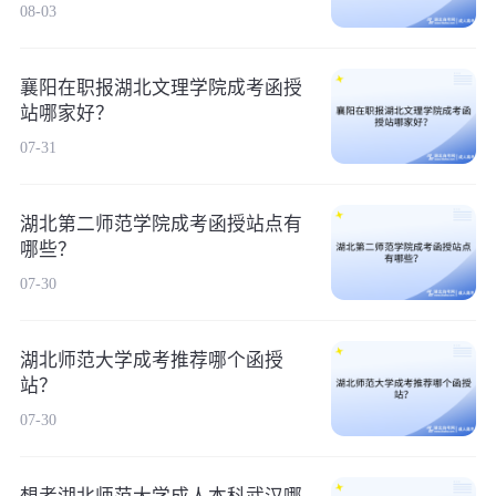
08-03
襄阳在职报湖北文理学院成考函授
站哪家好？
07-31
湖北第二师范学院成考函授站点有
哪些？
07-30
湖北师范大学成考推荐哪个函授
站？
07-30