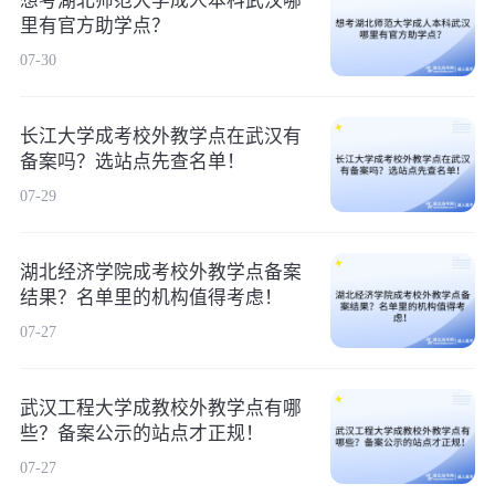
想考湖北师范大学成人本科武汉哪
里有官方助学点？
07-30
长江大学成考校外教学点在武汉有
备案吗？选站点先查名单！
07-29
湖北经济学院成考校外教学点备案
结果？名单里的机构值得考虑！
07-27
武汉工程大学成教校外教学点有哪
些？备案公示的站点才正规！
07-27