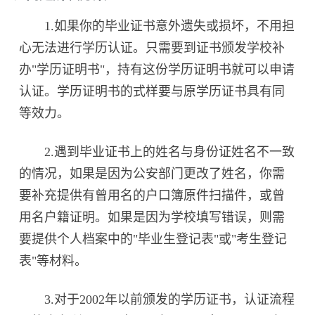
1.如果你的毕业证书意外遗失或损坏，不用担
心无法进行学历认证。只需要到证书颁发学校补
办"学历证明书"，持有这份学历证明书就可以申请
认证。学历证明书的式样要与原学历证书具有同
等效力。
2.遇到毕业证书上的姓名与身份证姓名不一致
的情况，如果是因为公安部门更改了姓名，你需
要补充提供有曾用名的户口簿原件扫描件，或曾
用名户籍证明。如果是因为学校填写错误，则需
要提供个人档案中的"毕业生登记表"或"考生登记
表"等材料。
3.对于2002年以前颁发的学历证书，认证流程