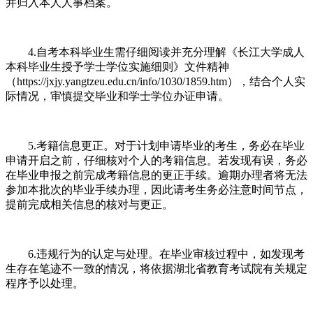
并归入本人人事档案。
4.自考本科毕业生需仔细阅读并充分理解《长江大学成人
本科毕业生授予学士学位实施细则》文件精神
（https://jxjy.yangtzeu.edu.cn/info/1030/1859.htm），结合个人实
际情况，审慎提交毕业和学士学位办证申请。
5.考籍信息更正。对于计划申请毕业的考生，务必在毕业
申请开启之前，仔细核对个人的考籍信息。若发现有误，务必
在毕业申报之前完成考籍信息的更正手续。逾期办理者将无法
参加本批次的毕业手续办理，因此请考生务必注意时间节点，
提前完成相关信息的核对与更正。
6.违规行为的认定与处理。在毕业审核过程中，如发现考
生存在笔迹不一致的情况，将依据湖北省教育考试院有关规定
程序予以处理。