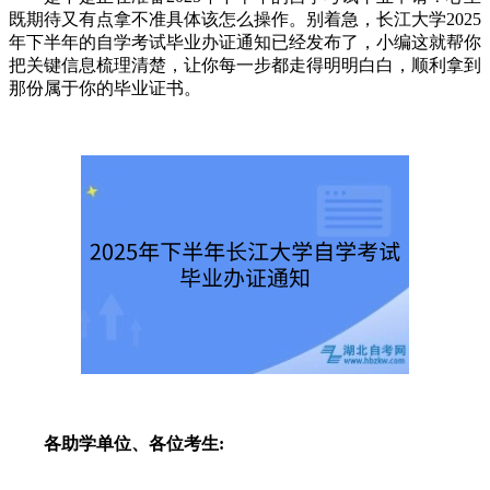
既期待又有点拿不准具体该怎么操作。别着急，长江大学2025
年下半年的自学考试毕业办证通知已经发布了，小编这就帮你
把关键信息梳理清楚，让你每一步都走得明明白白，顺利拿到
那份属于你的毕业证书。
各助学单位、各位考生: