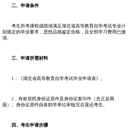
二、申请条件
考生所考课程成绩须满足湖北省高等教育自学考试专业计
划规定的毕业要求，思想品德鉴定合格，且全部学习费用已缴
清。
三、申请所需材料
1．《湖北省高等教育自学考试毕业申请表》。
2．有效居民身份证原件及身份证复印件（含正反两
面）。身份证原件由各助学单位审核完后退还考生。
四、考生申请步骤