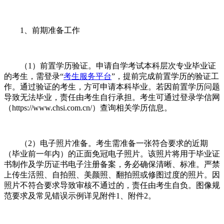
1、前期准备工作
（1）前置学历验证。申请自学考试本科层次专业毕业证
的考生，需登录“
考生服务平台
”，提前完成前置学历的验证工
作。通过验证的考生，方可申请本科毕业。若因前置学历问题
导致无法毕业，责任由考生自行承担。考生可通过登录学信网
（https://www.chsi.com.cn/）查询相关学历信息。
（2）电子照片准备。考生需准备一张符合要求的近期
（毕业前一年内）的正面免冠电子照片。该照片将用于毕业证
书制作及学历证书电子注册备案，务必确保清晰、标准。严禁
上传生活照、自拍照、美颜照、翻拍照或修图过度的照片。因
照片不符合要求导致审核不通过的，责任由考生自负。图像规
范要求及常见错误示例详见附件1、附件2。