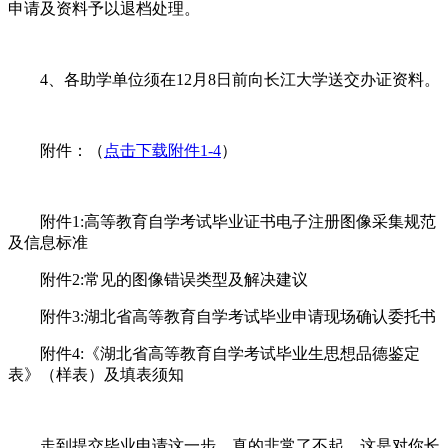
申请及资料予以退档处理。
4、各助学单位须在12月8日前向长江大学送交办证资料。
附件：（
点击下载附件1-4
）
附件1:高等教育自学考试毕业证书电子注册图像采集规范
及信息标准
附件2:常见的图像错误类型及解决建议
附件3:湖北省高等教育自学考试毕业申请现场确认委托书
附件4:《湖北省高等教育自学考试毕业生思想品德鉴定
表》（样表）及填表须知
走到提交毕业申请这一步，真的非常了不起，这是对你长