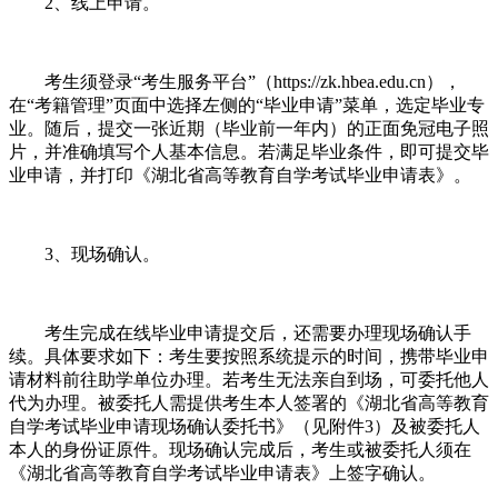
2、线上申请。
考生须登录“考生服务平台”（https://zk.hbea.edu.cn），
在“考籍管理”页面中选择左侧的“毕业申请”菜单，选定毕业专
业。随后，提交一张近期（毕业前一年内）的正面免冠电子照
片，并准确填写个人基本信息。若满足毕业条件，即可提交毕
业申请，并打印《湖北省高等教育自学考试毕业申请表》。
3、现场确认。
考生完成在线毕业申请提交后，还需要办理现场确认手
续。具体要求如下：考生要按照系统提示的时间，携带毕业申
请材料前往助学单位办理。若考生无法亲自到场，可委托他人
代为办理。被委托人需提供考生本人签署的《湖北省高等教育
自学考试毕业申请现场确认委托书》（见附件3）及被委托人
本人的身份证原件。现场确认完成后，考生或被委托人须在
《湖北省高等教育自学考试毕业申请表》上签字确认。