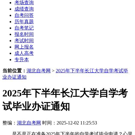
考场查询
成绩查询
自考问答
历年真题
自考笔记
报名时间
考试时间
网上报名
成人高考
专升本
当前位置：
湖北自考网
>
2025年下半年长江大学自学考试毕
业办证通知
2025年下半年长江大学自学考
试毕业办证通知
整编：
湖北自考网
时间：2025-12-02 11:25:53
是不是正在准备2025年下半年的自学考试毕业申请？心里