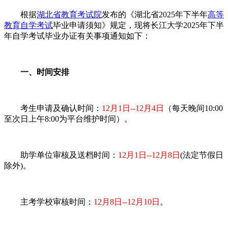
根据
湖北省教育考试院
发布的《湖北省2025年下半年
高等
教育自学考试
毕业申请须知》规定，现将长江大学2025年下半
年自学考试毕业办证有关事项通知如下：
一、时间安排
考生申请及确认时间：
12月1日--12月4日
（每天晚间10:00
至次日上午8:00为平台维护时间）。
助学单位审核及送档时间：
12月1日--12月8日
(法定节假日
除外)。
主考学校审核时间：
12月8日--12月10日
。