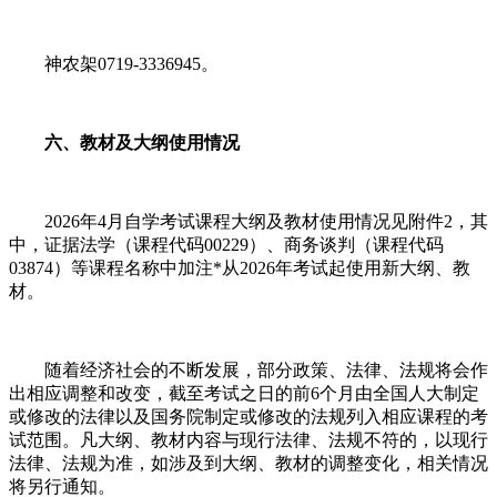
神农架0719-3336945。
六、教材及大纲使用情况
2026年4月自学考试课程大纲及教材使用情况见附件2，其
中，证据法学（课程代码00229）、商务谈判（课程代码
03874）等课程名称中加注*从2026年考试起使用新大纲、教
材。
随着经济社会的不断发展，部分政策、法律、法规将会作
出相应调整和改变，截至考试之日的前6个月由全国人大制定
或修改的法律以及国务院制定或修改的法规列入相应课程的考
试范围。凡大纲、教材内容与现行法律、法规不符的，以现行
法律、法规为准，如涉及到大纲、教材的调整变化，相关情况
将另行通知。