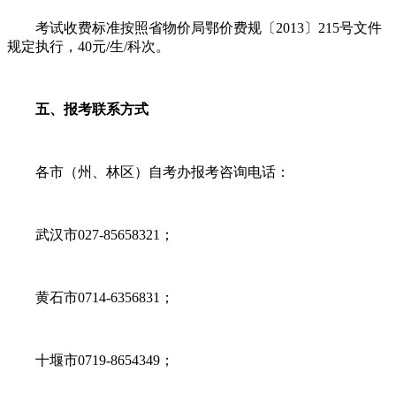
考试收费标准按照省物价局鄂价费规〔2013〕215号文件
规定执行，40元/生/科次。
五、报考联系方式
各市（州、林区）自考办报考咨询电话：
武汉市027-85658321；
黄石市0714-6356831；
十堰市0719-8654349；