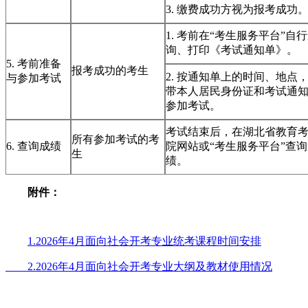
3. 缴费成功方视为报考成功
1. 考前在“考生服务平台”自
询、打印《考试通知单》。
5. 考前准备
报考成功的考生
2. 按通知单上的时间、地点
与参加考试
带本人居民身份证和考试通
参加考试。
考试结束后，在湖北省教育
所有参加考试的考
6. 查询成绩
院网站或“考生服务平台”查
生
绩。
附件：
1.2026年4月面向社会开考专业统考课程时间安排
2.2026年4月面向社会开考专业大纲及教材使用情况