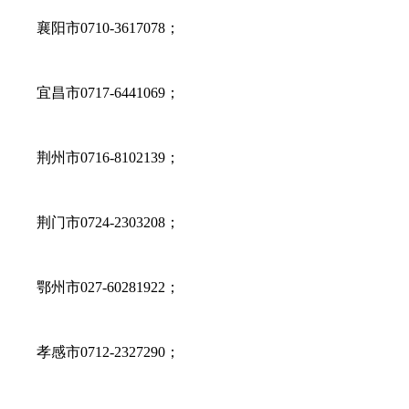
襄阳市0710-3617078；
宜昌市0717-6441069；
荆州市0716-8102139；
荆门市0724-2303208；
鄂州市027-60281922；
孝感市0712-2327290；