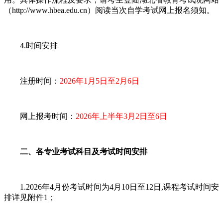
（http://www.hbea.edu.cn）阅读当次自学考试网上报名须知。
4.时间安排
注册时间：
2026年1月5日至2月6日
网上报考时间：
2026年上半年3月2日至6日
二、各专业考试科目及考试时间安排
1.2026年4月份考试时间为4月10日至12日,课程考试时间安
排详见附件1；