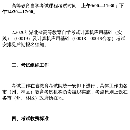
高等教育自学考试课程考试时间：
上午9:00—11:30；下
午14:30—17:00
。
2.2026年湖北省高等教育自学考试计算机应用基础（实
践）（00019）及计算机应用基础（00018、00019合卷）考试
安排见后期报名须知。
三、考试组织工作
考试工作在省教育考试院统一安排下进行，具体工作由各
市（州、林区）教育考试机构负责组织实施，考点原则上设在
各市（州、林区）政府所在地。
四、考试收费标准