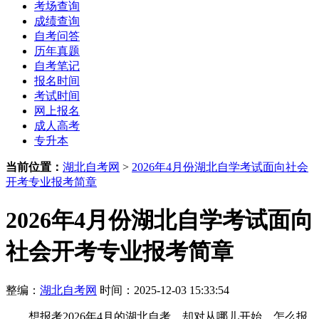
考场查询
成绩查询
自考问答
历年真题
自考笔记
报名时间
考试时间
网上报名
成人高考
专升本
当前位置：
湖北自考网
>
2026年4月份湖北自学考试面向社会
开考专业报考简章
2026年4月份湖北自学考试面向
社会开考专业报考简章
整编：
湖北自考网
时间：2025-12-03 15:33:54
想报考2026年4月的湖北自考，却对从哪儿开始、怎么报