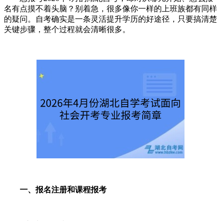
名有点摸不着头脑？别着急，很多像你一样的上班族都有同样
的疑问。自考确实是一条灵活提升学历的好途径，只要搞清楚
关键步骤，整个过程就会清晰很多。
一、报名注册和课程报考