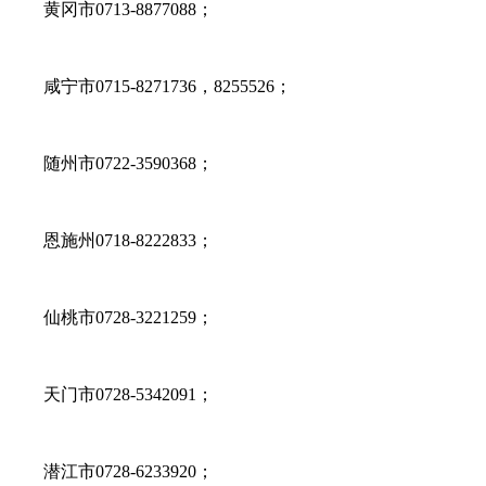
黄冈市0713-8877088；
咸宁市0715-8271736，8255526；
随州市0722-3590368；
恩施州0718-8222833；
仙桃市0728-3221259；
天门市0728-5342091；
潜江市0728-6233920；