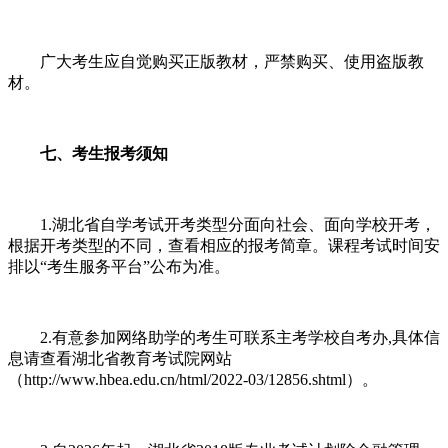
广大考生应自觉购买正版教材，严禁购买、使用盗版教
材。
七、考生报考须知
1.湖北省自学考试开考类型分面向社会、面向学校开考，
根据开考类型的不同，查看相应的报考简章。课程考试时间安
排以“考生服务平台”公布为准。
2.有意参加网络助学的考生可联系主考学校自考办,具体信
息请查看湖北省教育考试院网站
（http://www.hbea.edu.cn/html/2022-03/12856.shtml）。