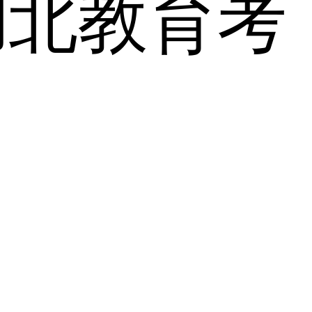
湖北教育考