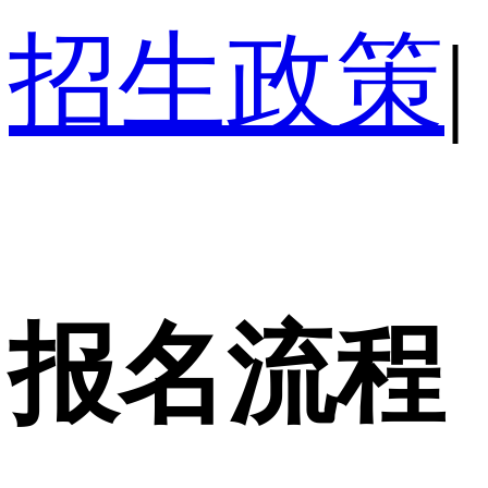
招生政策
|
报名流程