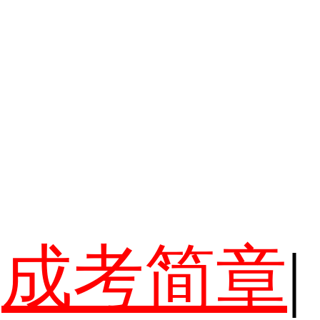
成考简章
|