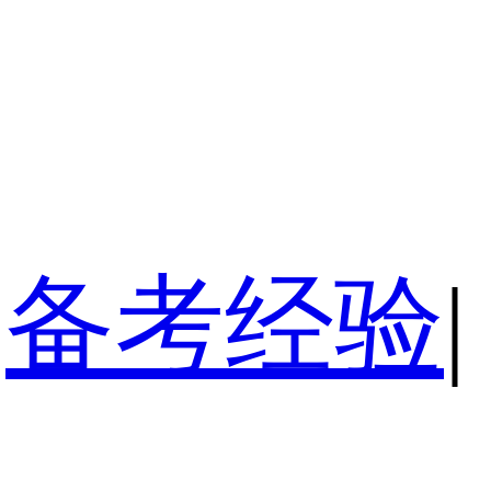
备考经验
|