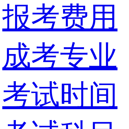
报考费用
成考专业
考试时间