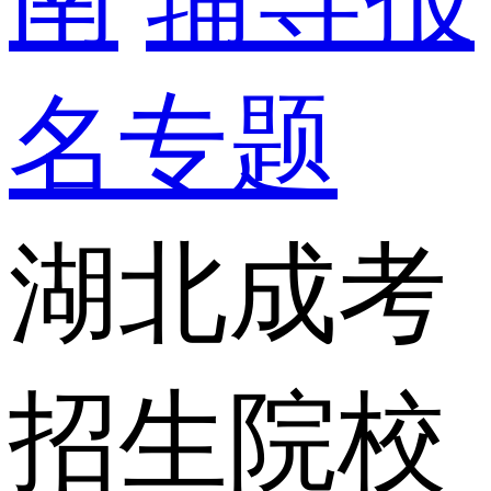
名专题
湖北成考
招生院校