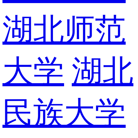
湖北师范
大学
湖北
民族大学