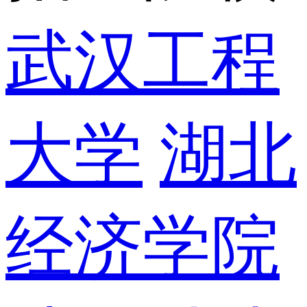
武汉工程
大学
湖北
经济学院