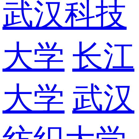
武汉科技
大学
长江
大学
武汉