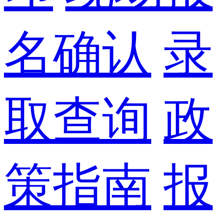
名确认
录
取查询
政
策指南
报