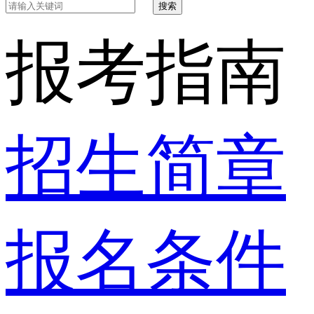
搜索
报考指南
招生简章
报名条件