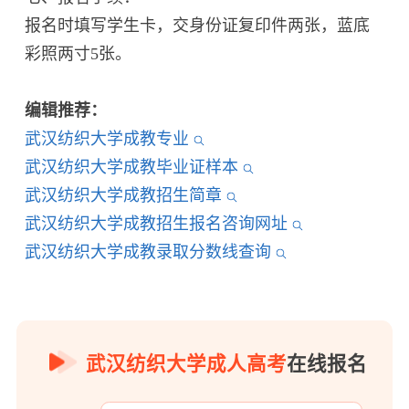
报名时填写学生卡，交身份证复印件两张，蓝底
彩照两寸5张。
编辑推荐：
武汉纺织大学成教专业
武汉纺织大学成教毕业证样本
武汉纺织大学成教招生简章
武汉纺织大学成教招生报名咨询网址
武汉纺织大学成教录取分数线查询
武汉纺织大学成人高考
在线报名