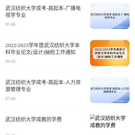
武汉纺织大学成考-高起本-广播电
视学专业
07-06
2022/2023学年度武汉纺织大学本
科毕业论文(设计)抽检工作通知
09-05
武汉纺织大学成考-高起本-人力资
源管理专业
07-06
武汉纺织大学成教的学费