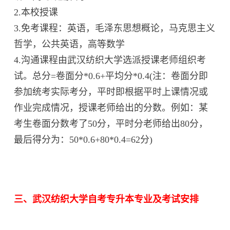
2.本校授课
3.免考课程：英语，毛泽东思想概论，马克思主义
哲学，公共英语，高等数学
4.沟通课程由武汉纺织大学选派授课老师组织考
试。总分=卷面分*0.6+平均分*0.4(注：卷面分即
参加统考实际考分，平时即根据平时上课情况或
作业完成情况，授课老师给出的分数。例如：某
考生卷面分数考了50分，平时分老师给出80分，
最后得分为：50*0.6+80*0.4=62分)
三、武汉纺织大学自考专升本专业及考试安排