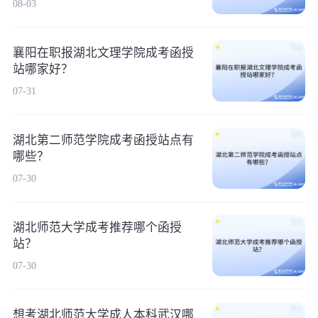
08-03
襄阳在职报湖北文理学院成考函授
站哪家好？
07-31
湖北第二师范学院成考函授站点有
哪些？
07-30
湖北师范大学成考推荐哪个函授
站？
07-30
想考湖北师范大学成人本科武汉哪