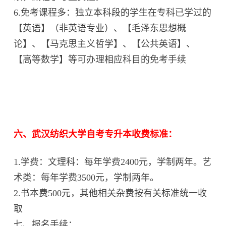
6.免考课程多：独立本科段的学生在专科已学过的
【英语】（非英语专业）、【毛泽东思想概
论】、【马克思主义哲学】、【公共英语】、
【高等数学】等可办理相应科目的免考手续
六、武汉纺织大学自考专升本收费标准：
1.学费：文理科：每年学费2400元，学制两年。艺
术类：每年学费3500元，学制两年。
2.书本费500元，其他相关杂费按有关标准统一收
取
七、报名手续：