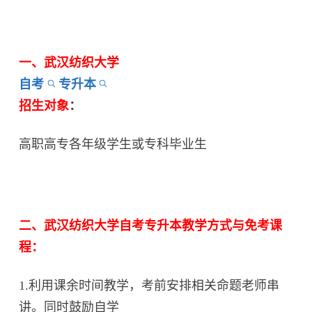
一、武汉纺织大学
自考
专升本
招生对象
：
高职高专各年级学生或专科毕业生
二、武汉纺织大学自考专升本教学方式与免考课
程：
1.利用课余时间教学，考前安排相关命题老师串
讲。同时鼓励自学