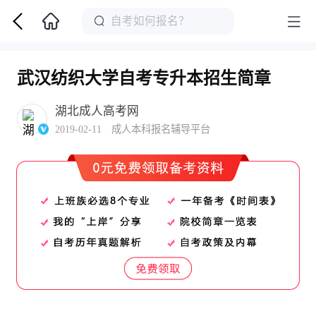
武汉纺织大学自考专升本招生简章
湖北成人高考网
2019-02-11 成人本科报名辅导平台