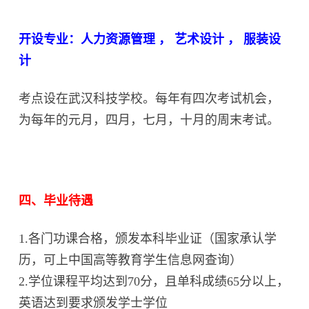
开设专业：人力资源管理 ， 艺术设计 ， 服装设
计
考点设在武汉科技学校。每年有四次考试机会，
为每年的元月，四月，七月，十月的周末考试。
四、毕业待遇
1.各门功课合格，颁发本科毕业证（国家承认学
历，可上中国高等教育学生信息网查询）
2.学位课程平均达到70分，且单科成绩65分以上，
英语达到要求颁发学士学位