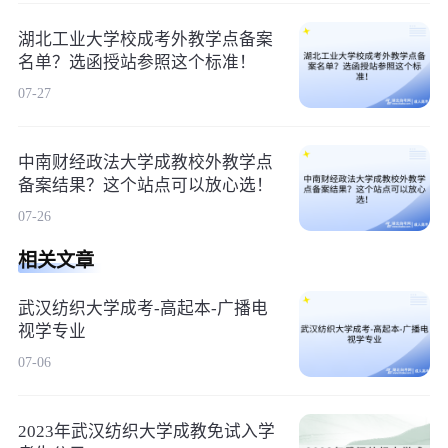
湖北工业大学校成考外教学点备案
名单？选函授站参照这个标准！
07-27
中南财经政法大学成教校外教学点
备案结果？这个站点可以放心选！
07-26
相关文章
武汉纺织大学成考-高起本-广播电
视学专业
07-06
2023年武汉纺织大学成教免试入学