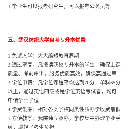
3.毕业生可以报考研究生，可以报考公务员等
五、武汉纺织大学自考专升本优势
1.免试入学：大大缩短教育周期
2.通过率高，凡报读我校专升本的学生，确保上课
质量、考前串讲，服务优质高效，确保高通过率
3.学位申请：凡学位课程平均达到70分，单科65分
以上，通过英语四级或是学位英语考试者，均可
申请学士学位
4.学费低廉：相对各类学校同类性质办学收费最低
5.方便教学：我院独立承办，学校集中办理毕业手
续，减轻了考生负担。