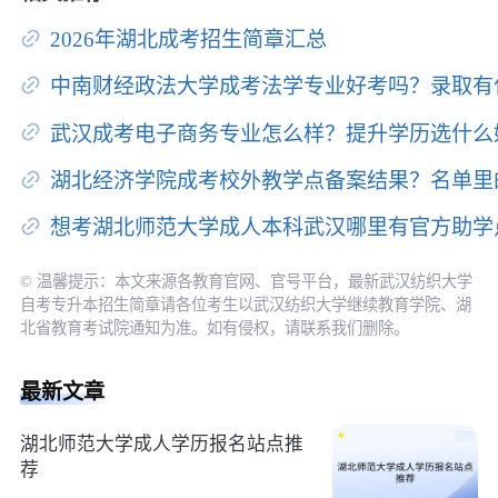
2026年湖北成考招生简章汇总
中南财经政法大学成考法学专业好考吗？录取有
武汉成考电子商务专业怎么样？提升学历选什么
湖北经济学院成考校外教学点备案结果？名单里
想考湖北师范大学成人本科武汉哪里有官方助学
© 温馨提示：本文来源各教育官网、官号平台，最新武汉纺织大学
自考专升本招生简章请各位考生以武汉纺织大学继续教育学院、湖
北省教育考试院通知为准。如有侵权，请联系我们删除。
最新文章
湖北师范大学成人学历报名站点推
荐