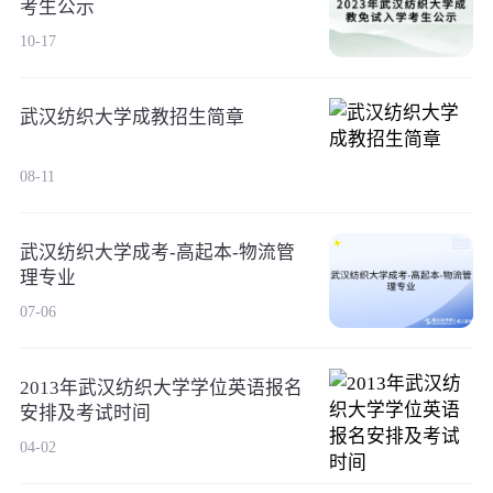
考生公示
10-17
武汉纺织大学成教招生简章
08-11
武汉纺织大学成考-高起本-物流管
理专业
07-06
2013年武汉纺织大学学位英语报名
安排及考试时间
04-02