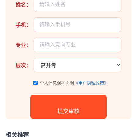
姓名：
手机：
专业：
层次：
个人信息保护声明
《用户隐私政策》
相关推荐