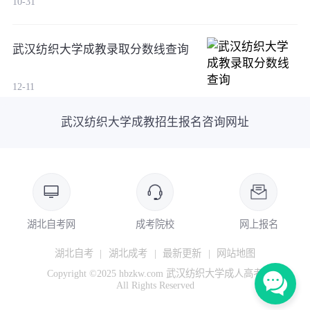
10-31
武汉纺织大学成教录取分数线查询
12-11
武汉纺织大学成教招生报名咨询网址
湖北自考网
成考院校
网上报名
湖北自考
|
湖北成考
|
最新更新
|
网站地图
Copyright ©2025 hbzkw.com 武汉纺织大学成人高考
All Rights Reserved