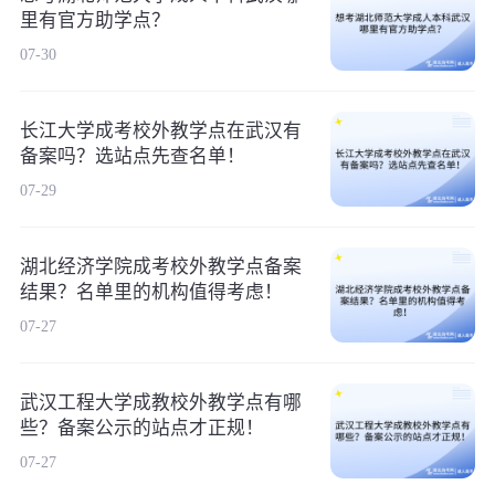
里有官方助学点？
07-30
长江大学成考校外教学点在武汉有
备案吗？选站点先查名单！
07-29
湖北经济学院成考校外教学点备案
结果？名单里的机构值得考虑！
07-27
武汉工程大学成教校外教学点有哪
些？备案公示的站点才正规！
07-27