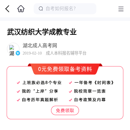
武汉纺织大学成教专业
湖北成人高考网
2019-02-10 成人本科报名辅导平台