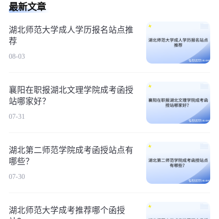
最新文章
湖北师范大学成人学历报名站点推
荐
08-03
襄阳在职报湖北文理学院成考函授
站哪家好？
07-31
湖北第二师范学院成考函授站点有
哪些？
07-30
湖北师范大学成考推荐哪个函授