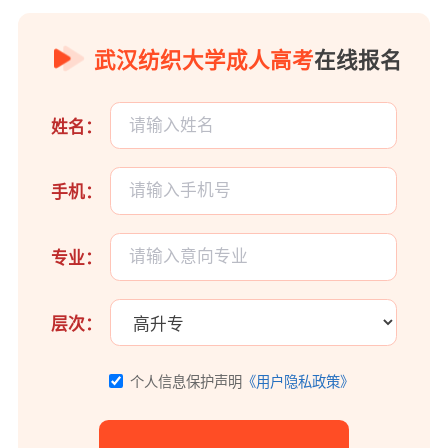
武汉纺织大学成人高考
在线报名
姓名：
手机：
专业：
层次：
个人信息保护声明
《用户隐私政策》