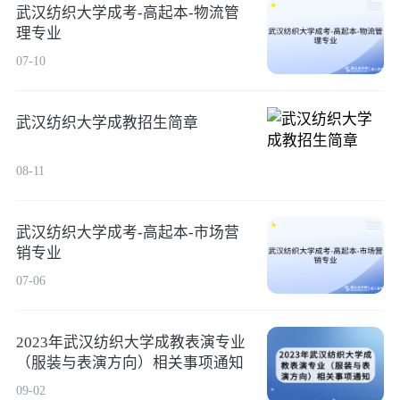
武汉纺织大学成考-高起本-物流管
理专业
07-10
武汉纺织大学成教招生简章
08-11
武汉纺织大学成考-高起本-市场营
销专业
07-06
2023年武汉纺织大学成教表演专业
（服装与表演方向）相关事项通知
09-02