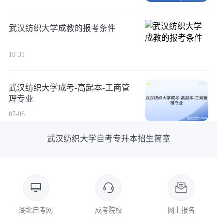
武汉纺织大学成教的报考条件
10-31
武汉纺织大学成考-高起本-工商管
理专业
07-06
武汉纺织大学自考专升本招生简章
湖北自考网
成考院校
网上报名