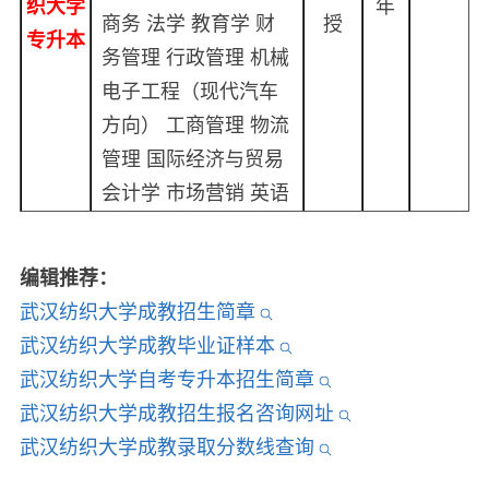
织大学
年
商务 法学 教育学 财
授
专升本
务管理 行政管理 机械
电子工程（现代汽车
方向） 工商管理 物流
管理 国际经济与贸易
会计学 市场营销 英语
编辑推荐：
武汉纺织大学成教招生简章
武汉纺织大学成教毕业证样本
武汉纺织大学自考专升本招生简章
武汉纺织大学成教招生报名咨询网址
武汉纺织大学成教录取分数线查询