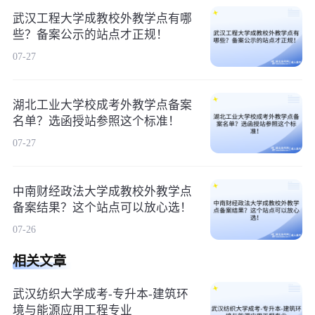
武汉工程大学成教校外教学点有哪
些？备案公示的站点才正规！
07-27
湖北工业大学校成考外教学点备案
名单？选函授站参照这个标准！
07-27
中南财经政法大学成教校外教学点
备案结果？这个站点可以放心选！
07-26
相关文章
武汉纺织大学成考-专升本-建筑环
境与能源应用工程专业