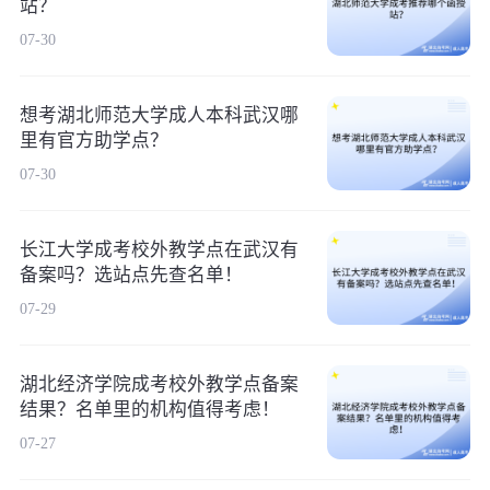
站？
07-30
想考湖北师范大学成人本科武汉哪
里有官方助学点？
07-30
长江大学成考校外教学点在武汉有
备案吗？选站点先查名单！
07-29
湖北经济学院成考校外教学点备案
结果？名单里的机构值得考虑！
07-27