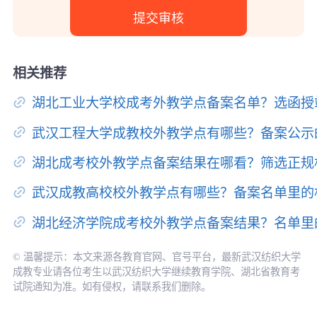
相关推荐
湖北工业大学校成考外教学点备案名单？选函授
武汉工程大学成教校外教学点有哪些？备案公示
湖北成考校外教学点备案结果在哪看？筛选正规
武汉成教高校校外教学点有哪些？备案名单里的
湖北经济学院成考校外教学点备案结果？名单里
© 温馨提示：本文来源各教育官网、官号平台，最新武汉纺织大学
成教专业请各位考生以武汉纺织大学继续教育学院、湖北省教育考
试院通知为准。如有侵权，请联系我们删除。