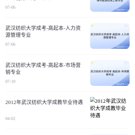
07-06
武汉纺织大学成考-高起本-人力资
源管理专业
07-06
武汉纺织大学成考-高起本-市场营
销专业
07-10
2012年武汉纺织大学成教毕业待遇
04-02