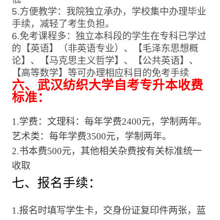
5.方便教学：我院独立承办，学校集中办理毕业
手续，减轻了考生负担。
6.免考课程多：独立本科段的学生在专科已学过
的【英语】（非英语专业）、【毛泽东思想概
论】、【马克思主义哲学】、【公共英语】、
【高等数学】等可办理相应科目的免考手续
六、武汉纺织大学自考专升本收费
标准：
1.学费：文理科：每年学费2400元，学制两年。
艺术类：每年学费3500元，学制两年。
2.书本费500元，其他相关杂费按有关标准统一
收取
七、报名手续：
1.报名时填写学生卡，交身份证复印件两张，蓝