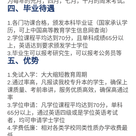
为每年的元月，四月，七月，十月的周末考试。
四、毕业待遇
1.各门功课合格，颁发本科毕业证（国家承认学
历，可上中国高等教育学生信息网查询）
2.学位课程平均达到70分，且单科成绩65分以
上，英语达到要求颁发学士学位
3.毕业生可以报考研究生，可以报考公务员等
五、优势
1.免试入学：大大缩短教育周期
2.通过率高，凡报读我校专升本的学生，确保上
课质量、考前串讲，服务优质高效，确保高通过
率
3.学位申请：凡学位课程平均达到70分，单科
65分以上，通过英语四级或是学位英语考试
者，均可申请学士学位
4.学费低廉：相对各类学校同类性质办学收费最
低