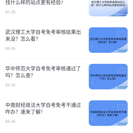
找什么样的站点更有经验?
05-28
武汉理工大学自考免考审核结果出
来没？怎么看？
03-16
华中师范大学自考免考审核通过了
吗？怎么查？
03-16
中南财经政法大学自考免考不通过
咋办？速来了解！
03-16