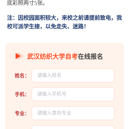
底彩照两寸5张。
注：因校园面积较大，来校之前请提前致电，我
校可派学生接，以免走失、迷路！
武汉纺织大学自考
在线报名
姓名：
手机：
专业：