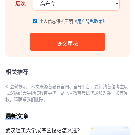
层次：
个人信息保护声明
《用户隐私政策》
相关推荐
© 温馨提示：本文来源各教育官网、官号平台，最新请各位考生以
武汉纺织大学继续教育学院、湖北省教育考试院通知为准。如有侵
权，请联系我们删除。
最新文章
武汉理工大学成考函授站怎么选？