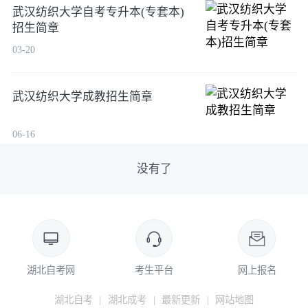
武汉纺织大学自考专升本(专套本)
招生简章
03-20
武汉纺织大学成教招生简章
06-16
没有了
湖北自考网
考生平台
网上报名
湖北自考
|
湖北成考
|
最新更新
|
网站地图