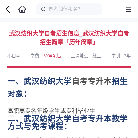
武汉纺织大学自考招生信息_武汉纺织大学自考
招生简章「历年简章」
小自考
学费：
3000￥起
上课地点：线上
学制：2年
一、武汉纺织大学
自考
专升本
招生
对象：
高职高专各年级学生或专科毕业生
二、武汉纺织大学自考专升本教学
方式与免考课程：