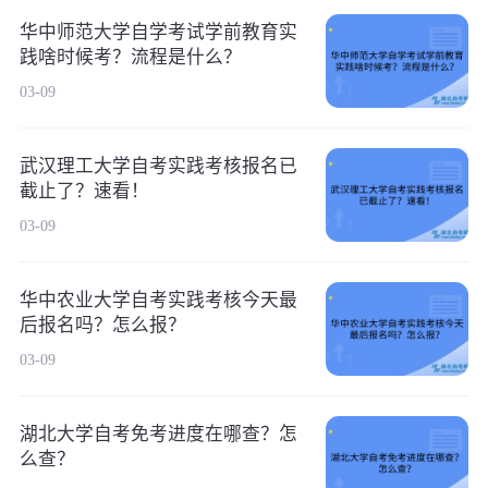
华中师范大学自学考试学前教育实
践啥时候考？流程是什么？
03-09
武汉理工大学自考实践考核报名已
截止了？速看！
03-09
华中农业大学自考实践考核今天最
后报名吗？怎么报？
03-09
湖北大学自考免考进度在哪查？怎
么查？