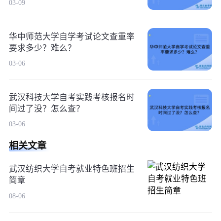
03-09
华中师范大学自学考试论文查重率
要求多少？难么？
03-06
武汉科技大学自考实践考核报名时
间过了没？怎么查？
03-06
相关文章
武汉纺织大学自考就业特色班招生
简章
08-06