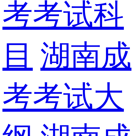
考考试科
目
湖南成
考考试大