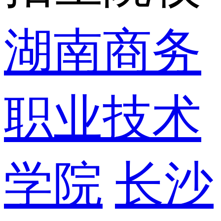
湖南商务
职业技术
学院
长沙