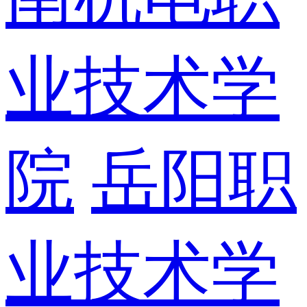
业技术学
院
岳阳职
业技术学