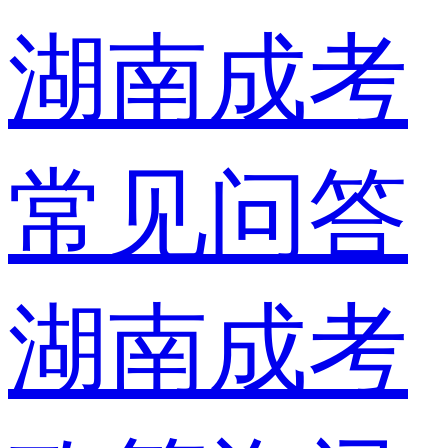
湖南成考
常见问答
湖南成考