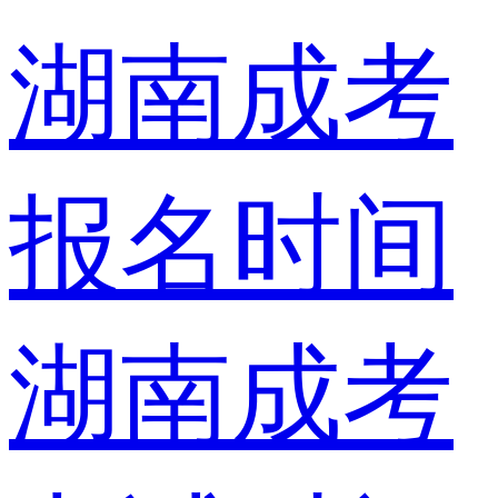
湖南成考
报名时间
湖南成考