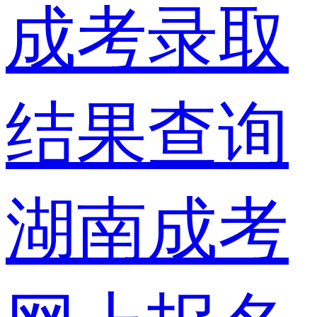
成考录取
结果查询
湖南成考