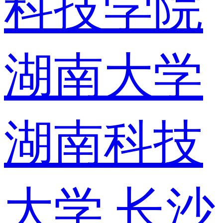
科技学院
湖南大学
湖南科技
大学
长沙