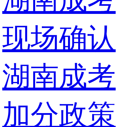
湖南成考
现场确认
湖南成考
加分政策