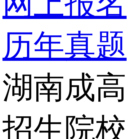
网上报名
历年真题
湖南成高
招生院校