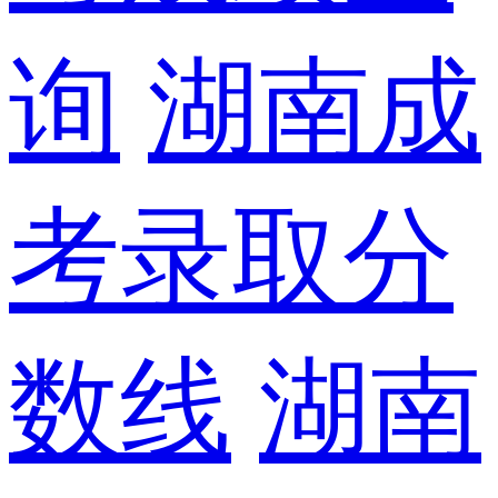
询
湖南成
考录取分
数线
湖南