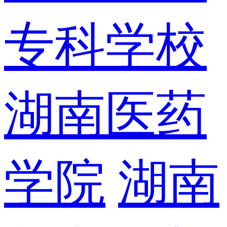
专科学校
湖南医药
学院
湖南