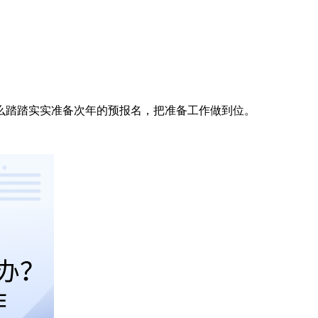
么踏踏实实准备次年的预报名，把准备工作做到位。