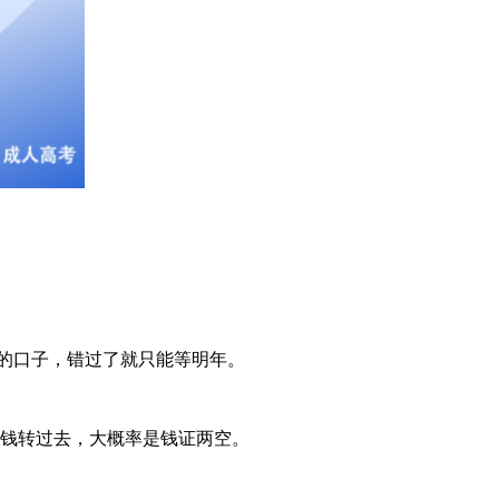
的口子，错过了就只能等明年。
把钱转过去，大概率是钱证两空。