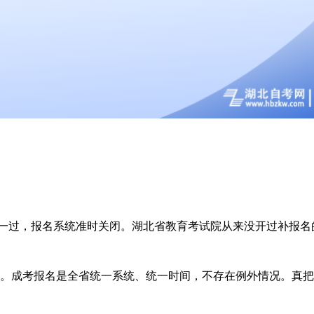
一过，报名系统准时关闭。湖北省教育考试院从来没开过补报名
黑。成考报名是全省统一系统、统一时间，不存在例外情况。真