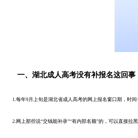
一、湖北成人高考没有补报名这回事
1.每年9月上旬是湖北省成人高考的网上报名窗口期，时间
2.网上那些说“交钱能补录”“有内部名额”的，可以直接拉