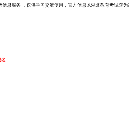
考信息服务 ，仅供学习交流使用，官方信息以湖北教育考试院为
报名