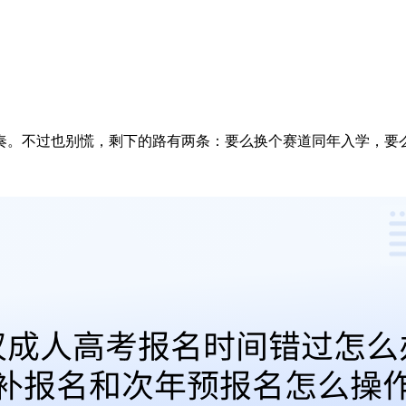
奏。不过也别慌，剩下的路有两条：要么换个赛道同年入学，要