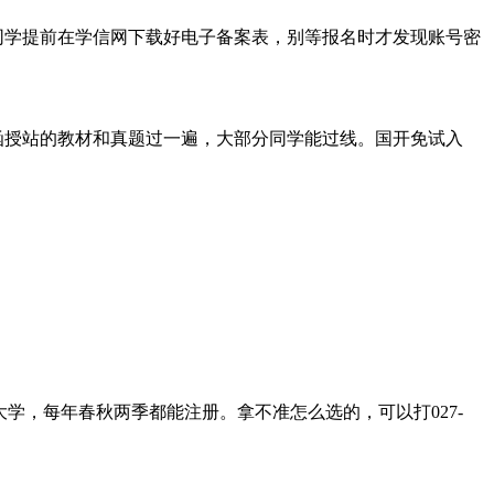
同学提前在学信网下载好电子备案表，别等报名时才发现账号密
函授站的教材和真题过一遍，大部分同学能过线。国开免试入
，每年春秋两季都能注册。拿不准怎么选的，可以打027-