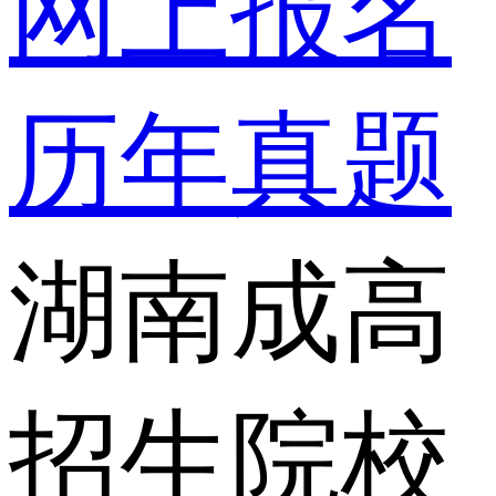
网上报名
历年真题
湖南成高
招生院校