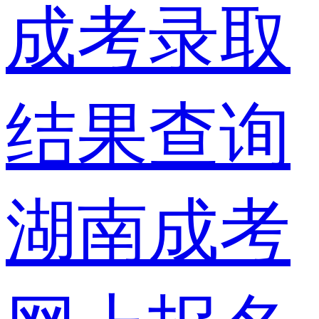
成考录取
结果查询
湖南成考