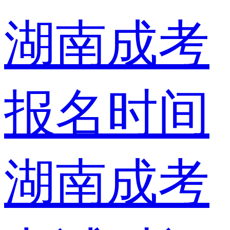
湖南成考
报名时间
湖南成考