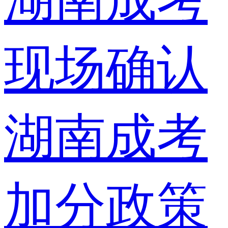
湖南成考
现场确认
湖南成考
加分政策