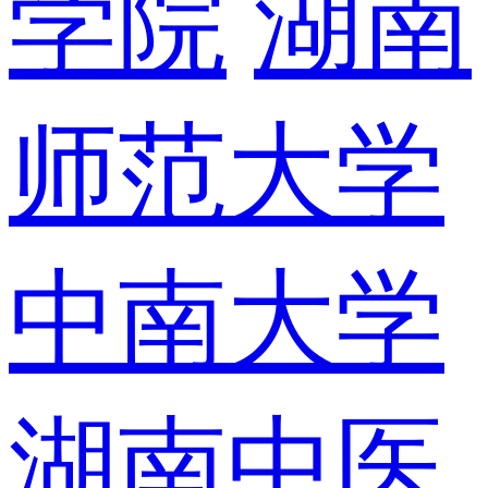
学院
湖南
师范大学
中南大学
湖南中医