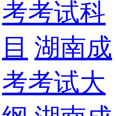
考考试科
目
湖南成
考考试大