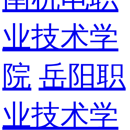
业技术学
院
岳阳职
业技术学