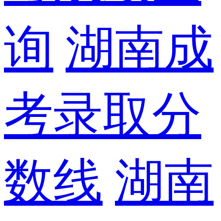
询
湖南成
考录取分
数线
湖南