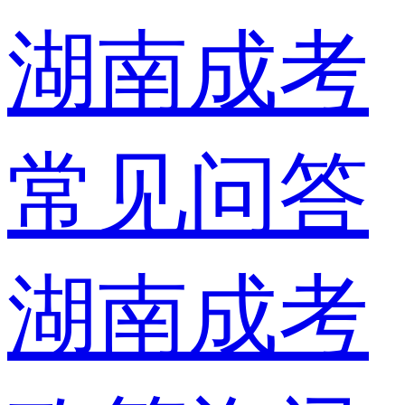
湖南成考
常见问答
湖南成考