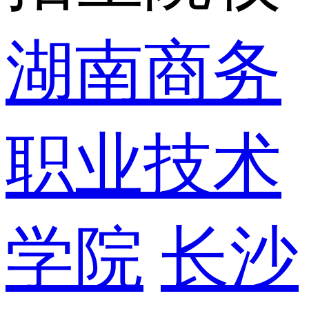
湖南商务
职业技术
学院
长沙