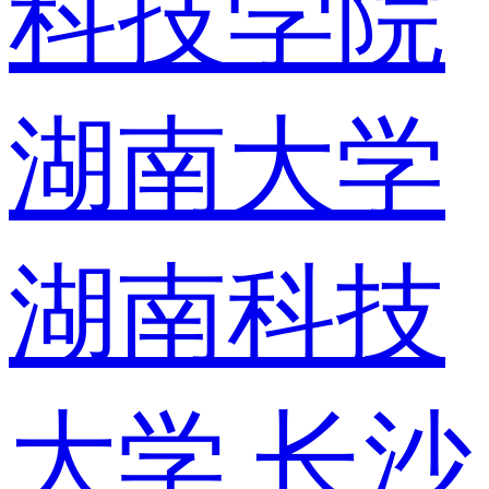
科技学院
湖南大学
湖南科技
大学
长沙