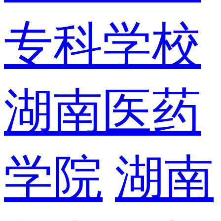
专科学校
湖南医药
学院
湖南