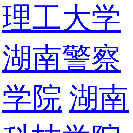
理工大学
湖南警察
学院
湖南