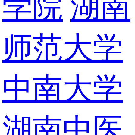
学院
湖南
师范大学
中南大学
湖南中医