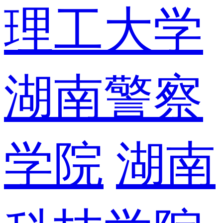
理工大学
湖南警察
学院
湖南