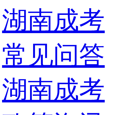
湖南成考
常见问答
湖南成考