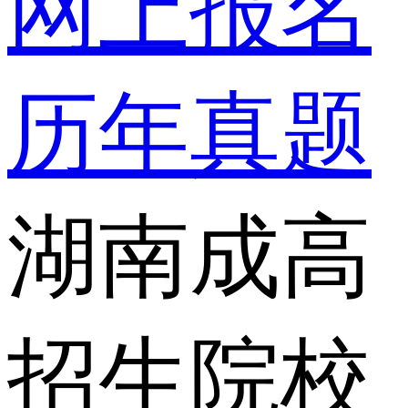
网上报名
历年真题
湖南成高
招生院校