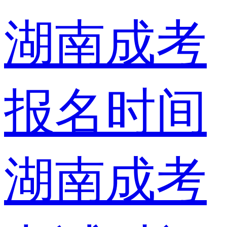
湖南成考
报名时间
湖南成考