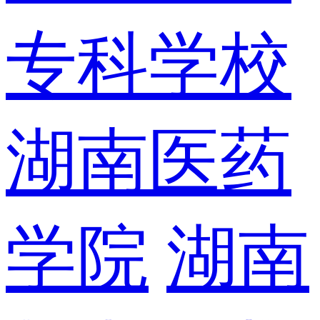
专科学校
湖南医药
学院
湖南