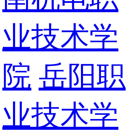
业技术学
院
岳阳职
业技术学