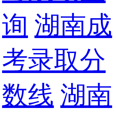
询
湖南成
考录取分
数线
湖南