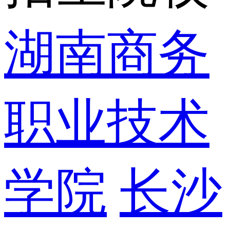
湖南商务
职业技术
学院
长沙