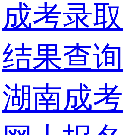
成考录取
结果查询
湖南成考