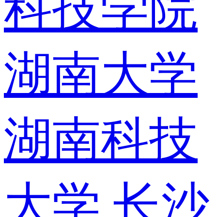
科技学院
湖南大学
湖南科技
大学
长沙