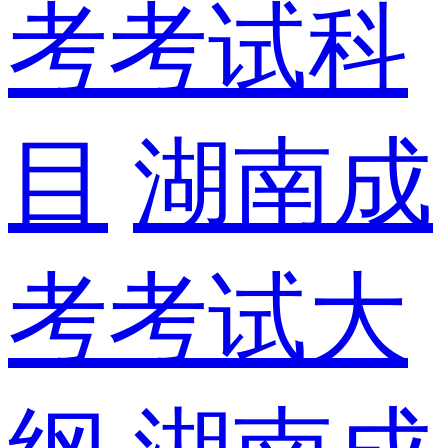
考考试科
目
湖南成
考考试大