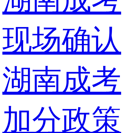
湖南成考
现场确认
湖南成考
加分政策