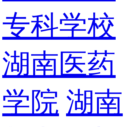
专科学校
湖南医药
学院
湖南