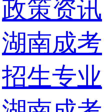
政策资讯
湖南成考
招生专业
湖南成考