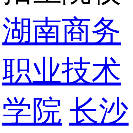
湖南商务
职业技术
学院
长沙