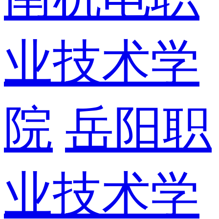
业技术学
院
岳阳职
业技术学