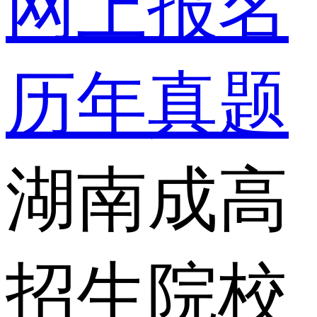
网上报名
历年真题
湖南成高
招生院校