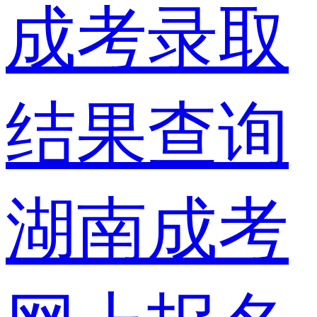
成考录取
结果查询
湖南成考