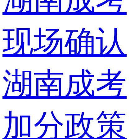
湖南成考
现场确认
湖南成考
加分政策