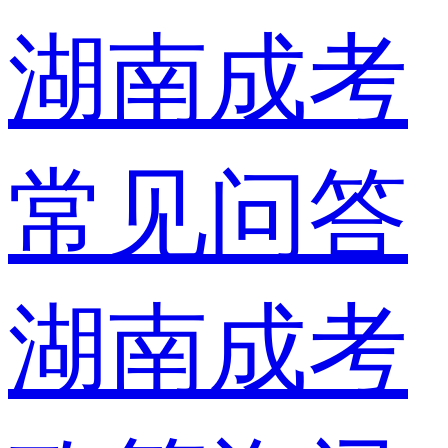
湖南成考
常见问答
湖南成考