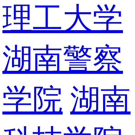
理工大学
湖南警察
学院
湖南