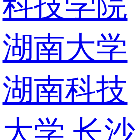
科技学院
湖南大学
湖南科技
大学
长沙