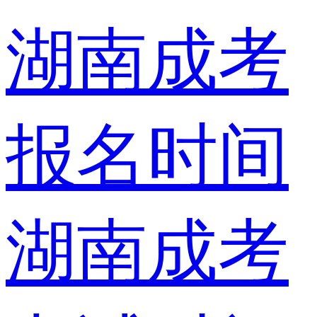
湖南成考
报名时间
湖南成考