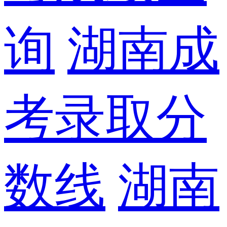
询
湖南成
考录取分
数线
湖南