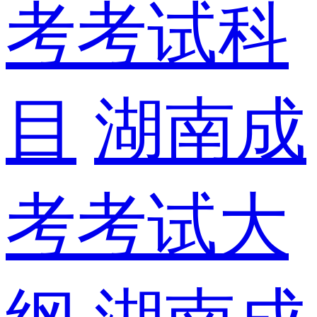
考考试科
目
湖南成
考考试大