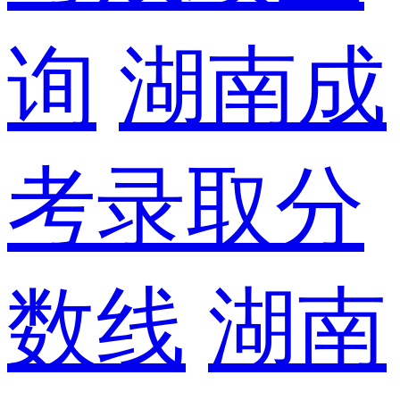
询
湖南成
考录取分
数线
湖南