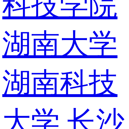
科技学院
湖南大学
湖南科技
大学
长沙