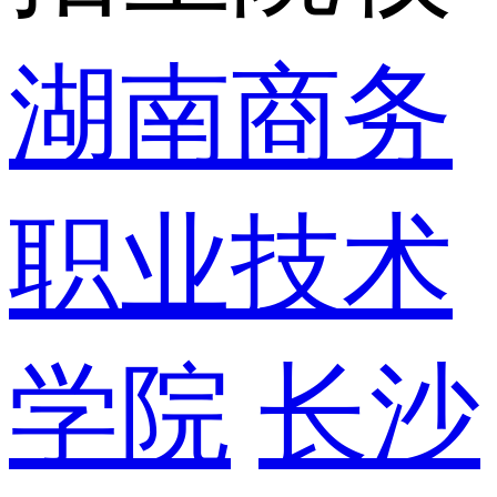
湖南商务
职业技术
学院
长沙