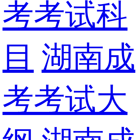
考考试科
目
湖南成
考考试大