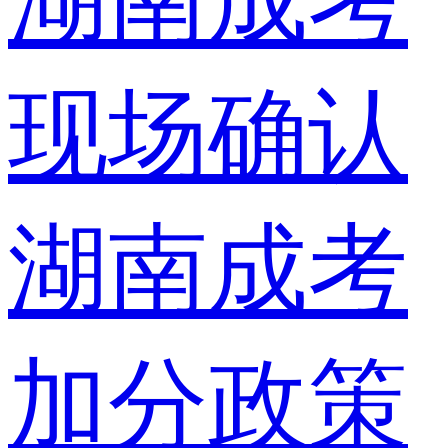
湖南成考
现场确认
湖南成考
加分政策