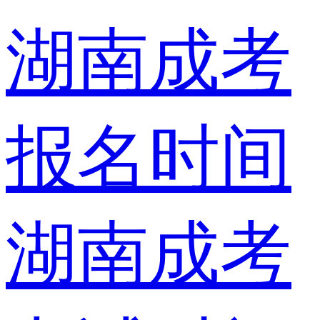
湖南成考
报名时间
湖南成考