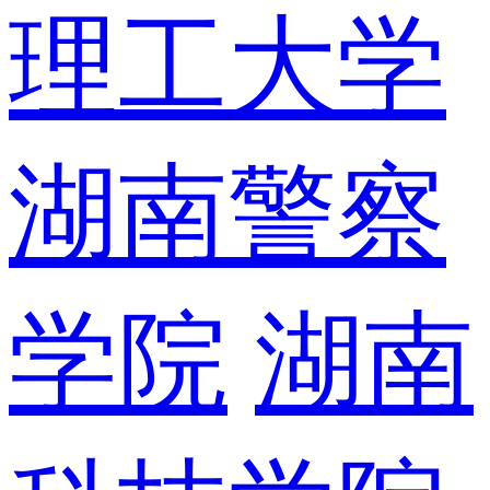
理工大学
湖南警察
学院
湖南