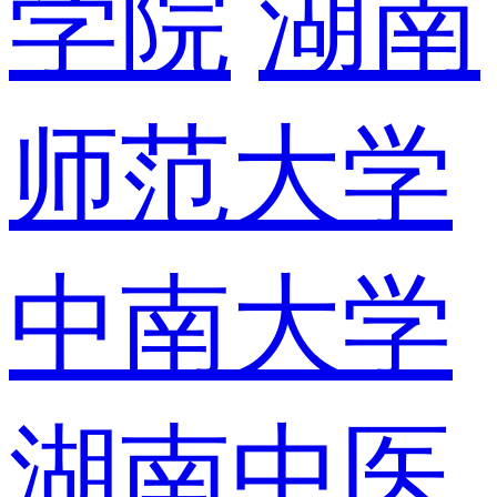
学院
湖南
师范大学
中南大学
湖南中医