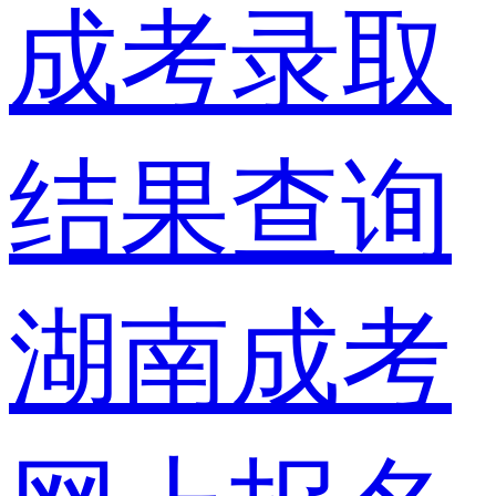
成考录取
结果查询
湖南成考