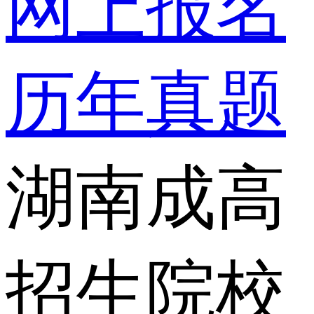
网上报名
历年真题
湖南成高
招生院校