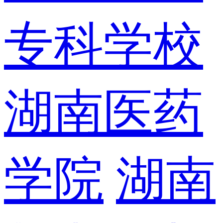
专科学校
湖南医药
学院
湖南