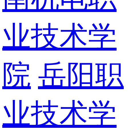
业技术学
院
岳阳职
业技术学