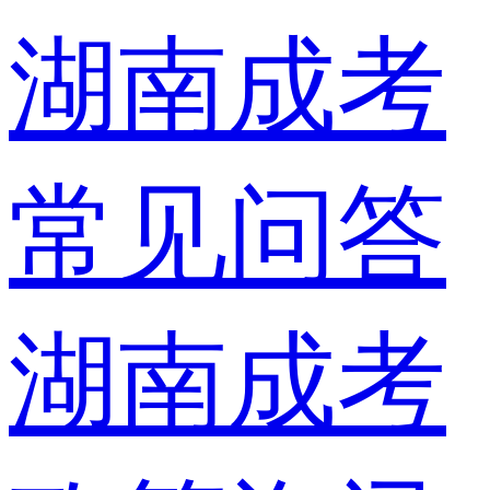
湖南成考
常见问答
湖南成考