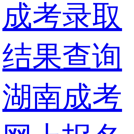
成考录取
结果查询
湖南成考