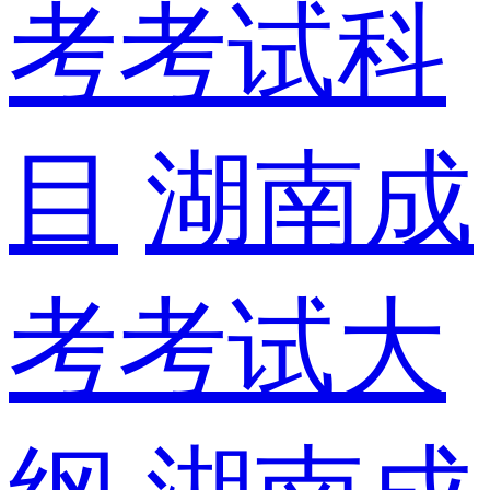
考考试科
目
湖南成
考考试大