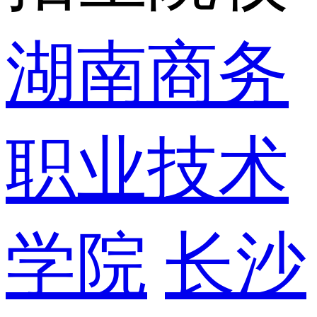
湖南商务
职业技术
学院
长沙