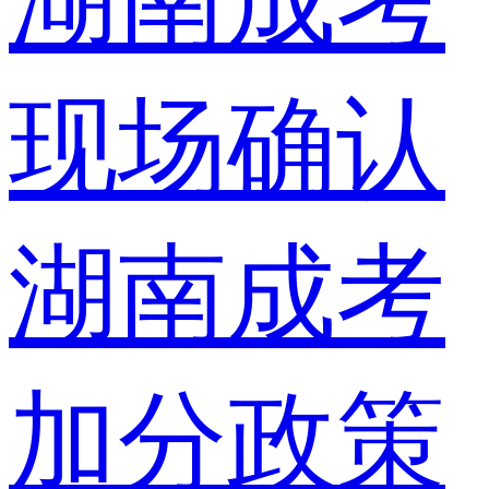
湖南成考
现场确认
湖南成考
加分政策