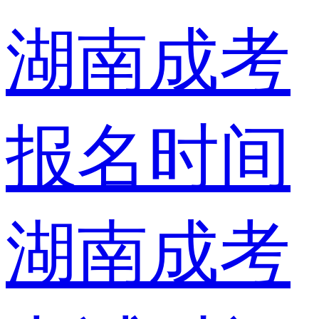
湖南成考
报名时间
湖南成考