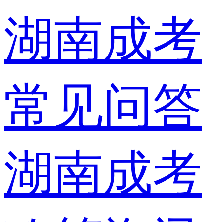
湖南成考
常见问答
湖南成考