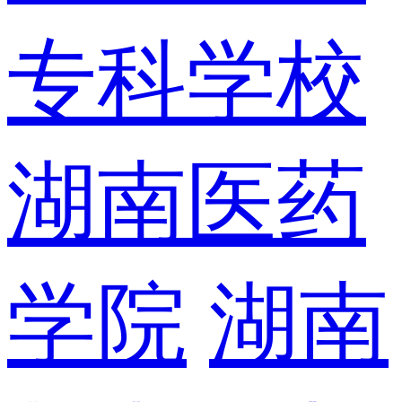
专科学校
湖南医药
学院
湖南