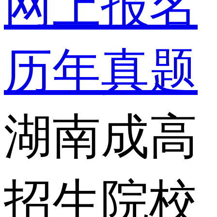
网上报名
历年真题
湖南成高
招生院校