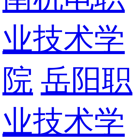
业技术学
院
岳阳职
业技术学