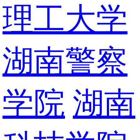
理工大学
湖南警察
学院
湖南