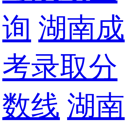
询
湖南成
考录取分
数线
湖南