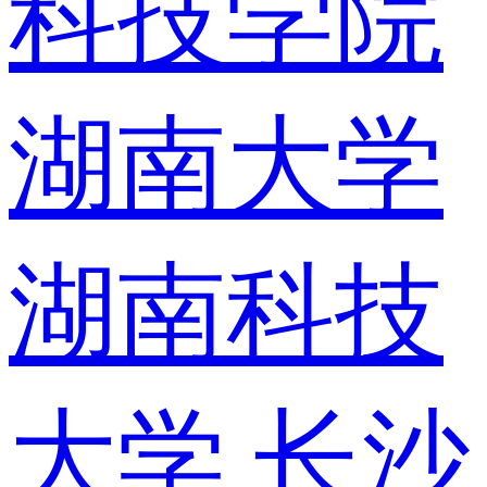
科技学院
湖南大学
湖南科技
大学
长沙