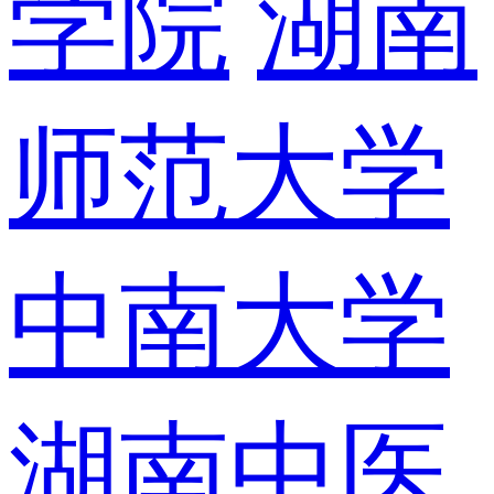
学院
湖南
师范大学
中南大学
湖南中医