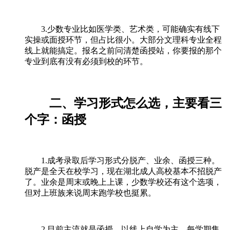
3.少数专业比如医学类、艺术类，可能确实有线下
实操或面授环节，但占比很小。大部分文理科专业全程
线上就能搞定。报名之前问清楚函授站，你要报的那个
专业到底有没有必须到校的环节。
二、学习形式怎么选，主要看三
个字：函授
1.成考录取后学习形式分脱产、业余、函授三种。
脱产是全天在校学习，现在湖北成人高校基本不招脱产
了。业余是周末或晚上上课，少数学校还有这个选项，
但对上班族来说周末跑学校也挺累。
2.目前主流就是函授。以线上自学为主，每学期集