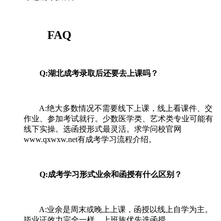
FAQ
Q:湖北成考录取后还要去上课吗？
A:绝大多数情况不需要线下上课，线上看课件、交
作业、参加考试就行。少数医学类、艺术类专业可能有
线下实操。选函授形式最灵活。求学问校官网
www.qxwxw.net有成考学习流程介绍。
Q:成考学习形式业余和函授有什么区别？
A:业余是周末或晚上上课，函授以线上自学为主。
毕业证效力完全一样，上班族优先选函授。