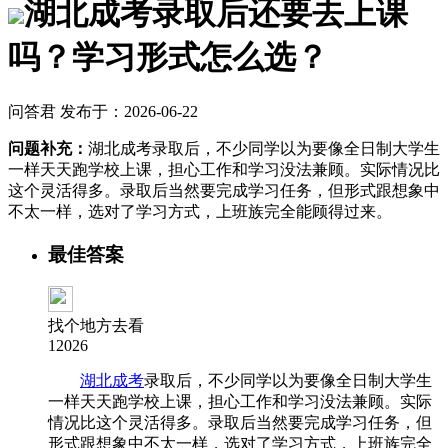
湖北成考录取后还要去上课
吗？学习形式怎么选？
问答君 发布于：2026-06-22
问题补充：
湖北成考录取后，不少同学以为要像全日制大学生
一样天天跑学校上课，担心工作和学习没法兼顾。实际情况比
这个灵活得多。录取后当然要完成学习任务，但形式跟想象中
不太一样，选对了学习方式，上班族完全能顾得过来。
最佳答案
找个地方去看
12026
湖北成考
录取后，不少同学以为要像全日制大学生
一样天天跑学校上课，担心工作和学习没法兼顾。实际
情况比这个灵活得多。录取后当然要完成学习任务，但
形式跟想象中不太一样，选对了学习方式，上班族完全