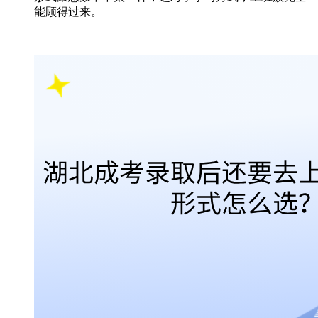
能顾得过来。