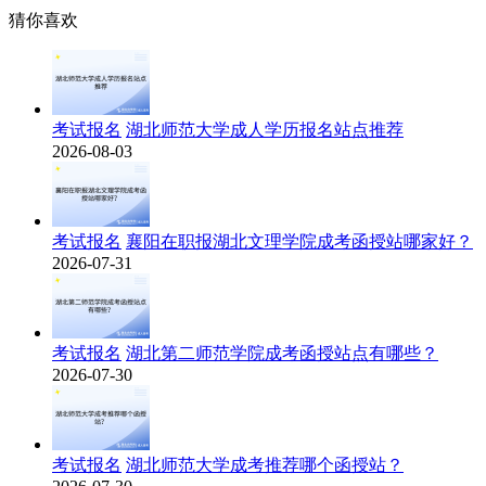
猜你喜欢
考试报名
湖北师范大学成人学历报名站点推荐
2026-08-03
考试报名
襄阳在职报湖北文理学院成考函授站哪家好？
2026-07-31
考试报名
湖北第二师范学院成考函授站点有哪些？
2026-07-30
考试报名
湖北师范大学成考推荐哪个函授站？