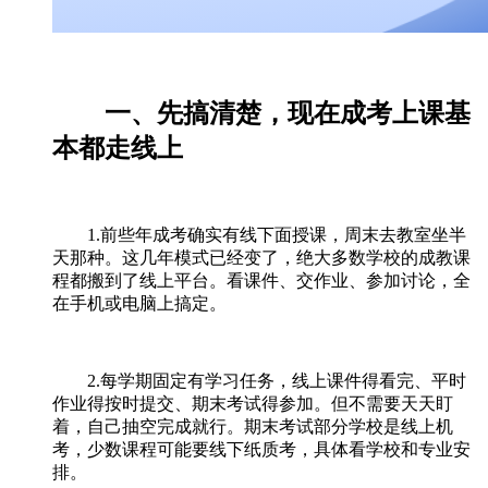
一、先搞清楚，现在成考上课基
本都走线上
1.前些年成考确实有线下面授课，周末去教室坐半
天那种。这几年模式已经变了，绝大多数学校的成教课
程都搬到了线上平台。看课件、交作业、参加讨论，全
在手机或电脑上搞定。
2.每学期固定有学习任务，线上课件得看完、平时
作业得按时提交、期末考试得参加。但不需要天天盯
着，自己抽空完成就行。期末考试部分学校是线上机
考，少数课程可能要线下纸质考，具体看学校和专业安
排。