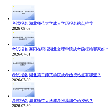
考试报名
湖北师范大学成人学历报名站点推荐
2026-08-03
考试报名
襄阳在职报湖北文理学院成考函授站哪家好？
2026-07-31
考试报名
湖北第二师范学院成考函授站点有哪些？
2026-07-30
考试报名
湖北师范大学成考推荐哪个函授站？
2026-07-30