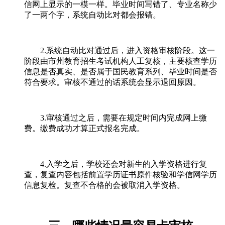
信网上显示的一模一样。毕业时间写错了、专业名称少
了一两个字，系统自动比对都会报错。
2.系统自动比对通过后，进入资格审核阶段。这一
阶段由市州教育招生考试机构人工复核，主要核查学历
信息是否真实、是否属于国民教育系列、毕业时间是否
符合要求。审核不通过的话系统会显示退回原因。
3.审核通过之后，需要在规定时间内完成网上缴
费。缴费成功才算正式报名完成。
4.入学之后，学校还会对新生的入学资格进行复
查，复查内容包括前置学历证书原件核验和学信网学历
信息复检。复查不合格的会被取消入学资格。