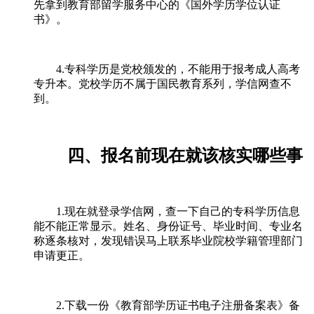
先拿到教育部留学服务中心的《国外学历学位认证
书》。
4.专科学历是党校颁发的，不能用于报考成人高考
专升本。党校学历不属于国民教育系列，学信网查不
到。
四、报名前现在就该核实哪些事
1.现在就登录学信网，查一下自己的专科学历信息
能不能正常显示。姓名、身份证号、毕业时间、专业名
称逐条核对，发现错误马上联系毕业院校学籍管理部门
申请更正。
2.下载一份《教育部学历证书电子注册备案表》备