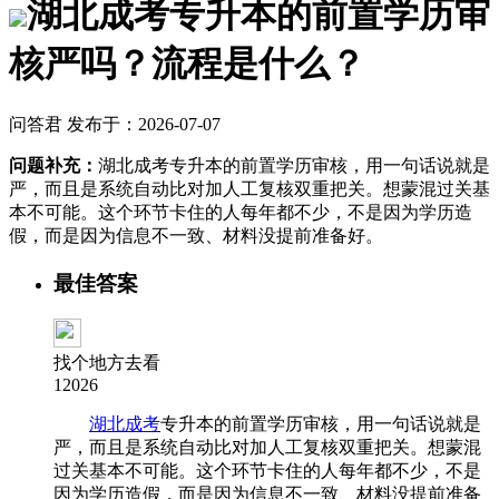
湖北成考专升本的前置学历审
核严吗？流程是什么？
问答君 发布于：2026-07-07
问题补充：
湖北成考专升本的前置学历审核，用一句话说就是
严，而且是系统自动比对加人工复核双重把关。想蒙混过关基
本不可能。这个环节卡住的人每年都不少，不是因为学历造
假，而是因为信息不一致、材料没提前准备好。
最佳答案
找个地方去看
12026
湖北成考
专升本的前置学历审核，用一句话说就是
严，而且是系统自动比对加人工复核双重把关。想蒙混
过关基本不可能。这个环节卡住的人每年都不少，不是
因为学历造假，而是因为信息不一致、材料没提前准备