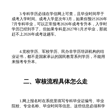
3.专科学历必须在学信网上可查，且毕业时间早于
成考入学时间。成考入学是次年3月，如果你预计2026年
7月专科毕业，可以正常报考2026年成考专升本，入学时
学历已经到手了。但如果专科是2027年1月才毕业，那就
赶不上2026年成考这趟车。
4.党校学历、军校学历、民办非学历培训机构的结
业证书，都不是国家承认的国民教育系列学历，不能用
来报考专升本。
二、审核流程具体怎么走
1.网上报名时在系统里填写专科毕业证编号、毕业
院校、专业名称、毕业时间等信息。这些信息必须和学