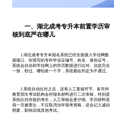
一、湖北成考专升本前置学历审
核到底严在哪儿
1.湖北成考专升本报名系统已经全面接入学信网数
据接口。你填写的专科毕业证编号、姓名、身份证号，
系统会自动和学信网上的学历数据进行比对。信息完全
一致，秒过。哪怕差一个字，系统都会判定为不通过。
2.系统自动比对之后，还有人工复核环节。各市州
教育招生考试机构会对报名材料进行二次审核，特别是
系统比对存疑的考生，人工审核会更仔细。学历材料造
假一旦被查出，不仅取消当年报考资格，还会记入诚信
档案，影响后续其他考试。