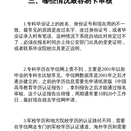
三、哪些情况最容易卡审核
1.专科毕业证上的姓名、身份证号和现在用的不一
致。最常见的原因是改过名字、改过身份证号，或者毕
业证录入时有笔误。这种情况下系统自动比对肯定过不
了，必须在报名时同步上传公安部门出具的变更证明，
或者联系毕业院校出具更正说明。
2.专科学历在学信网上查不到，主要是2001年以前
毕业的专科生比较常见。学信网数据库是2001年之后才
逐步建立的，之前的学历信息需要先申请纸质版《中国
高等教育学历认证报告》，拿到报告之后才能通过报名
审核。这个认证报告出得慢，周期通常要10到20个工作
日，最好现在就去学信网申请。
3.军校学历和地方院校学历的认证路径不同，需要
在学信网走专门的军校学历认证通道。海外学历则需要