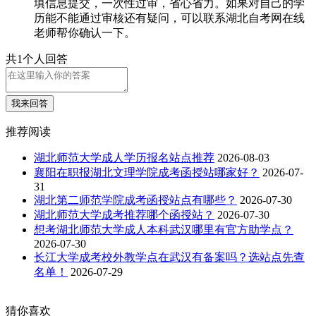
填信息提交，一次性过审，省心省力。如果对自己的学
历能不能通过审核还有疑问，可以联系湖北自考网在线
老师帮你确认一下。
共1个人回答
我来回答
推荐阅读
湖北师范大学成人学历报名站点推荐
2026-08-03
襄阳在职报湖北文理学院成考函授站哪家好？
2026-07-
31
湖北第二师范学院成考函授站点有哪些？
2026-07-30
湖北师范大学成考推荐哪个函授站？
2026-07-30
想考湖北师范大学成人本科武汉哪里有官方助学点？
2026-07-30
长江大学成考校外教学点在武汉有备案吗？选站点先查
名单！
2026-07-29
猜你喜欢