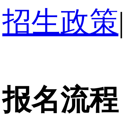
招生政策
|
报名流程