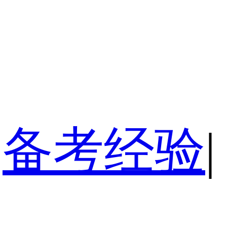
备考经验
|