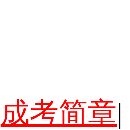
成考简章
|