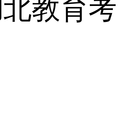
湖北教育考