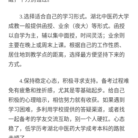
3.选择适合自己的学习形式。湖北中医药大学
成教一般提供函授、业余（夜大）等形式。函授
以自学为主，辅以集中面授，时间灵活；业余则
主要在晚上或周末上课。根据自己的工作性质、
居住地到教学点的距离，选择最方便坚持下来的
方式。
4.保持稳定心态，积极寻求支持。备考过程难
免有疲惫和挫折感，尤其是零基础起步。给自己
积极的心理暗示，相信努力就有收获。如果遇到
学习困难，多利用学校提供的答疑渠道，或者找
一起备考的学友交流互助，别一个人硬扛。心态
稳了，低学历考湖北中医药大学成考本科的路就