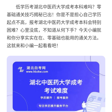
低学历考湖北中医药大学成考本科难吗？零
基础通关技巧揭秘已出！你是不是担心自己学历
起点不高，报考湖北中医药大学成考本科会特别
困难？心里没底，不知道从何下手？今天小编就
和你分享实实在在、零基础也能用的通关方法。
这就来和小编一起看看吧！