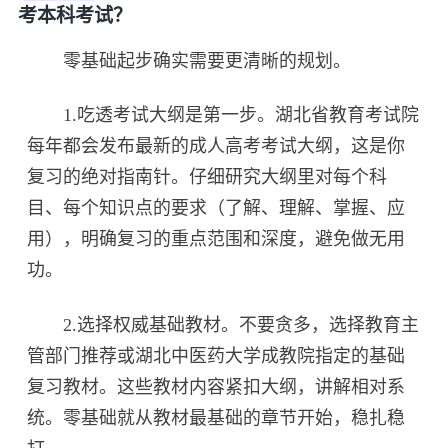
考本科考试？
零基础起步确实需要更清晰的规划。
1.吃透考试大纲是第一步。湖北省教育考试院
每年都会发布最新的成人高考考试大纲，这是你
复习的绝对指南针。仔细研究大纲里对每个科
目、每个知识点的要求（了解、理解、掌握、应
用），明确复习的重点范围和深度，避免做无用
功。
2.选择权威基础教材。不要贪多，选择教育主
管部门推荐或湖北中医药大学成教院指定的基础
复习教材。这些教材内容紧扣大纲，讲解相对系
统。零基础就从教材最基础的章节开始，稳扎稳