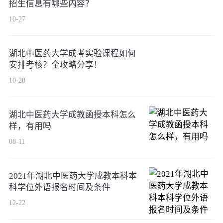
招生信息有哪些内容？
10-27
湖北中医药大学成考实验课程如何
安排考核？全攻略分享！
10-20
湖北中医药大学成教函授本科怎么
样，有用吗
08-11
2021年湖北中医药大学成教本科本
科学位外语报名时间及条件
12-22