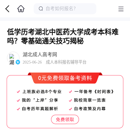
低学历考湖北中医药大学成考本科难
吗？零基础通关技巧揭秘
湖北成人高考网
2025-06-26 成人本科报名辅导平台