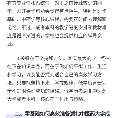
有其专业性和系统性，对于之前接触较少的同
学，刚开始学可能会觉得有点陌生。特别是医学
基础、中药学等核心课程，需要花时间去理解和
记忆。不过，成考本科的教学进度安排和教材难
度是循序渐进的，学校也会提供相应的辅导资
源。
3.关键在于坚持和方法。其实最大的“难”点往
往不在知识本身，而在于你如何平衡工作、生活
和学习，以及能否找到适合自己的高效学习方
法。只要能坚持下来，掌握规律，低学历背景完
全不是阻碍你成功的障碍。低学历考湖北中医药
大学成考本科，核心在于付出与策略。
二、零基础如何高效准备湖北中医药大学成