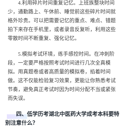
4.利用碎片时间重复记忆。上班族整块时间
少，通勤路上、午休前、睡觉前这些碎片时间就
格外珍贵。可以把需要记忆的重点、难点、错题
拍下来存在手机里，或者录音反复听，利用这些
零散时间不断重复、强化记忆。
5.模拟考试环境，练手感控时间。在冲刺阶
段，一定要严格按照考试时间进行几次全真模
拟。用真题卷或者高质量的模拟卷，掐着时间
做。这不仅能检验复习效果，更能让你熟悉考试
节奏，避免真正考试时因为时间分配不当或紧张
而失误。
四、低学历考湖北中医药大学成考本科要特
别注意什么？