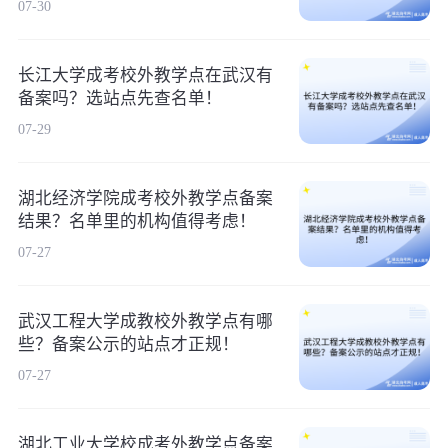
07-30
长江大学成考校外教学点在武汉有
备案吗？选站点先查名单！
07-29
湖北经济学院成考校外教学点备案
结果？名单里的机构值得考虑！
07-27
武汉工程大学成教校外教学点有哪
些？备案公示的站点才正规！
07-27
湖北工业大学校成考外教学点备案