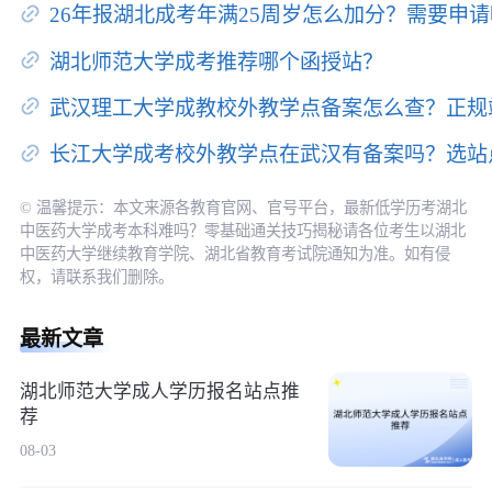
26年报湖北成考年满25周岁怎么加分？需要申
湖北师范大学成考推荐哪个函授站？
武汉理工大学成教校外教学点备案怎么查？正规
长江大学成考校外教学点在武汉有备案吗？选站
© 温馨提示：本文来源各教育官网、官号平台，最新低学历考湖北
中医药大学成考本科难吗？零基础通关技巧揭秘请各位考生以湖北
中医药大学继续教育学院、湖北省教育考试院通知为准。如有侵
权，请联系我们删除。
最新文章
湖北师范大学成人学历报名站点推
荐
08-03