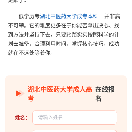
走顺了。
低学历考
湖北中医药大学成考本科
并非高
不可攀。它的难度更多在于你能否拿出决心、找
到方法并坚持下去。只要踏踏实实按照科学的计
划去准备，合理利用时间，掌握核心技巧，成功
就在不远处等着你。
湖北中医药大学成人高
在线报
考
名
姓名：