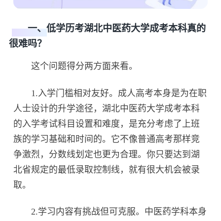
一、低学历考湖北中医药大学成考本科真的
很难吗？
这个问题得分两方面来看。
1.入学门槛相对友好。成人高考本身是为在职
人士设计的升学途径，湖北中医药大学成考本科
的入学考试科目设置和难度，是充分考虑了上班
族的学习基础和时间的。它不像普通高考那样竞
争激烈，分数线划定也更为合理。你只要达到湖
北省规定的最低录取控制线，就有很大机会被录
取。
2.学习内容有挑战但可克服。中医药学科本身