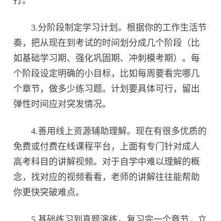
打。
3.分阶段制定学习计划。根据你的工作生活节
奏，把从现在到考试的时间划分成几个阶段（比
如基础学习期、强化巩固期、冲刺模考期）。每
个阶段设定明确的小目标，比如每周要看完哪几
个章节，做多少练习题。计划要具体可行，留出
弹性时间应对突发情况。
4.善用线上资源辅助理解。现在有很多优质的
免费或付费在线课程平台，上面有专门针对成人
高考科目的讲解视频。对于自学中难以理解的概
念，找对应的视频看看，老师的讲解往往能帮助
你更快突破难点。
5.基础练习到真题演练。复习完一个章节，立