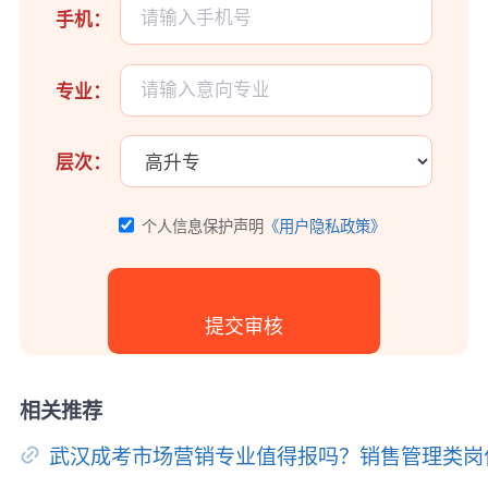
手机：
专业：
层次：
个人信息保护声明
《用户隐私政策》
相关推荐
武汉成考市场营销专业值得报吗？销售管理类岗