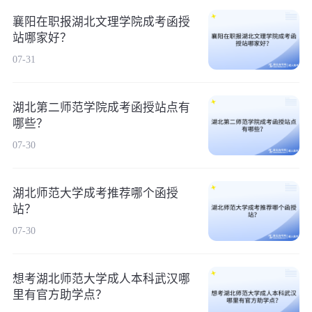
襄阳在职报湖北文理学院成考函授
站哪家好？
07-31
湖北第二师范学院成考函授站点有
哪些？
07-30
湖北师范大学成考推荐哪个函授
站？
07-30
想考湖北师范大学成人本科武汉哪
里有官方助学点？