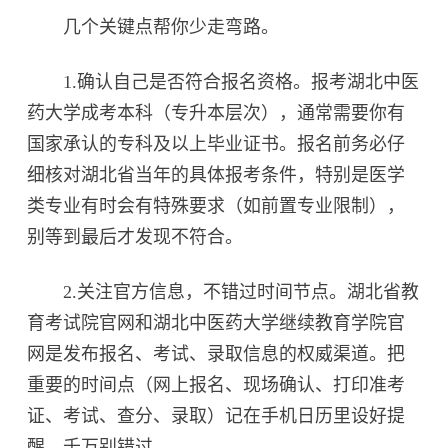
几个关键点帮你少走弯路。
1.确认自己是否符合报名资格。报考湖北中医
药大学成考本科（专升本层次），通常需要你有
国家承认的专科及以上毕业证书。报名前务必仔
细核对湖北省当年的具体报考条件，特别是医学
类专业有时会有特殊要求（如前置专业限制），
别等到最后才发现不符合。
2.关注官方信息，不错过时间节点。湖北省教
育考试院官网和湖北中医药大学继续教育学院官
网是发布报名、考试、录取信息的权威渠道。把
重要的时间点（网上报名、现场确认、打印准考
证、考试、查分、录取）记在手机日历里设好提
醒，千万别错过。