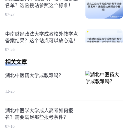
名单？选函授站参照这个标准！
07-27
中南财经政法大学成教校外教学点
备案结果？这个站点可以放心选！
07-26
相关文章
湖北中医药大学成教难吗？
12-25
湖北中医学大学成人高考如何报
名？需要满足那些报考条件？
07-16