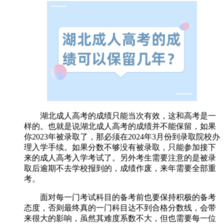
湖北成人高考的成绩只能当次有效，这和高考是一
样的。也就是说湖北成人高考的成绩并不能保留，如果
你2023年被录取了，那必须在2024年3月份到录取院校办
理入学手续。如果分数不够没有被录取，只能参加接下
来的成人高考入学考试了。另外考生需要注意的是被录
取后逾期不去学校报到的，成绩作废，来年需要全部重
考。
面对每一门考试科目的备考前也要保持积极的备考
态度，否则最终真的一门科目达不到合格分数线，会带
来很大的影响，虽然其难度系数不大，但也需要每一位