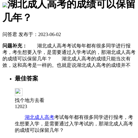
湖北成人高考的成绩可以保留
几年？
问答君 发布于：2023-06-02
问题补充：
湖北成人高考考试每年都有很多同学进行报
考，考生想要入学，是需要通过入学考试的，那湖北成人高考
的成绩可以保留几年？ 湖北成人高考的成绩只能当次有
效，这和高考是一样的。也就是说湖北成人高考的成绩并不
最佳答案
找个地方去看
12023
湖北成人高考
考试每年都有很多同学进行报考，考
生想要入学，是需要通过入学考试的，那湖北成人高考
的成绩可以保留几年？