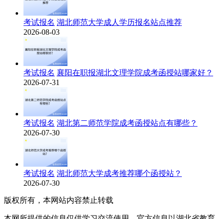
考试报名
湖北师范大学成人学历报名站点推荐
2026-08-03
考试报名
襄阳在职报湖北文理学院成考函授站哪家好？
2026-07-31
考试报名
湖北第二师范学院成考函授站点有哪些？
2026-07-30
考试报名
湖北师范大学成考推荐哪个函授站？
2026-07-30
版权所有，本网站内容禁止转载
本网所提供的信息仅供学习交流使用，官方信息以湖北省教育