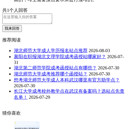
共1个人回答
我来回答
推荐阅读
湖北师范大学成人学历报名站点推荐
2026-08-03
襄阳在职报湖北文理学院成考函授站哪家好？
2026-07-
31
湖北第二师范学院成考函授站点有哪些？
2026-07-30
湖北师范大学成考推荐哪个函授站？
2026-07-30
想考湖北师范大学成人本科武汉哪里有官方助学点？
2026-07-30
长江大学成考校外教学点在武汉有备案吗？选站点先查
名单！
2026-07-29
猜你喜欢