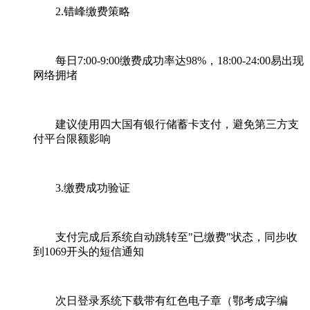
2.错峰缴费策略
每日7:00-9:00缴费成功率达98%，18:00-24:00易出现
网络拥堵
建议使用四大国有银行储蓄卡支付，避免第三方支
付平台限额影响
3.缴费成功验证
支付完成后系统自动跳转至"已缴费"状态，同步收
到1069开头的短信通知
次日登录系统下载带有红色电子章（鄂考成字编