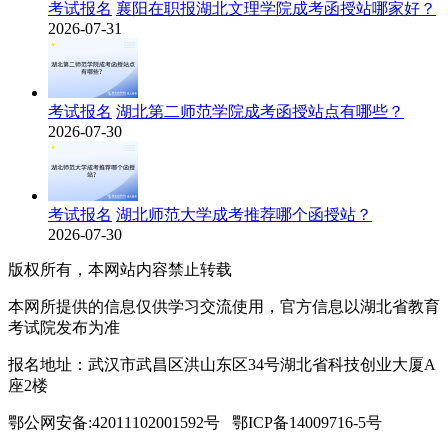
考试报名
襄阳在职报湖北文理学院成考函授站哪家好？
2026-07-31
考试报名
湖北第二师范学院成考函授站点有哪些？
2026-07-30
考试报名
湖北师范大学成考推荐哪个函授站？
2026-07-30
版权所有，本网站内容禁止转载
本网所提供的信息仅供学习交流使用，官方信息以湖北省教育
考试院发布为准
报名地址：武汉市武昌区洪山东区34号湖北省科技创业大厦A
座2楼
鄂公网安备:42011102001592号 鄂ICP备14009716-5号