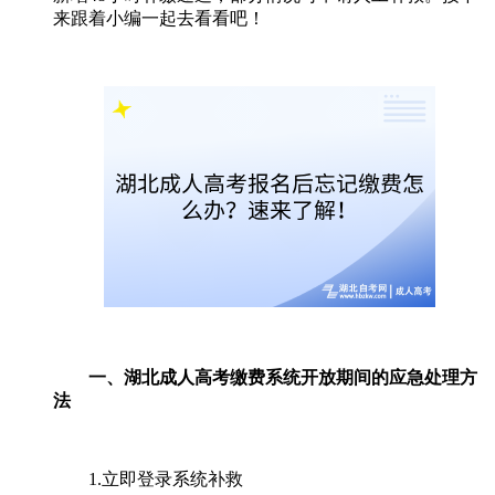
来跟着小编一起去看看吧！
一、湖北成人高考缴费系统开放期间的应急处理方
法
1.立即登录系统补救