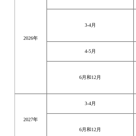
3-4月
2026年
4-5月
6月和12月
3-4月
2027年
6月和12月