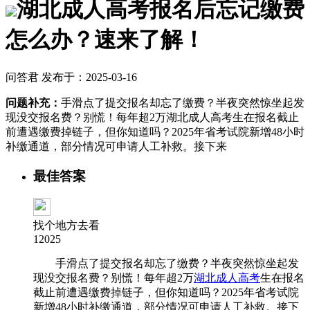
湖北成人高考报名后忘记缴费
怎么办？速来了解！
问答君 发布于：2025-03-16
问题补充：
手滑点了提交报名却忘了缴费？半夜突然惊坐起发
现没交报名费？别慌！每年超2万湖北成人高考生在报名截止
前遭遇缴费掉链子‌，但你知道吗？2025年省考试院新增48小时
补缴通道，部分情况可申请人工补救。接下来
最佳答案
找个地方去看
12025
手滑点了提交报名却忘了缴费？半夜突然惊坐起发
现没交报名费？别慌！每年超2万
湖北成人高考
生在报名
截止前遭遇缴费掉链子‌，但你知道吗？2025年省考试院
新增48小时补缴通道，部分情况可申请人工补救。接下