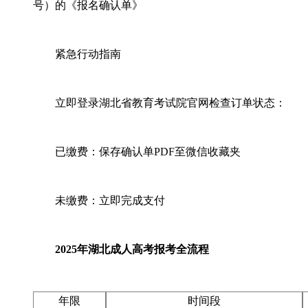
号）的《报名确认单》
紧急行动指南
立即登录湖北省教育考试院官网检查订单状态：
已缴费：保存确认单PDF至微信收藏夹
未缴费：立即完成支付
2025年湖北成人高考报考全流程
年限
时间段