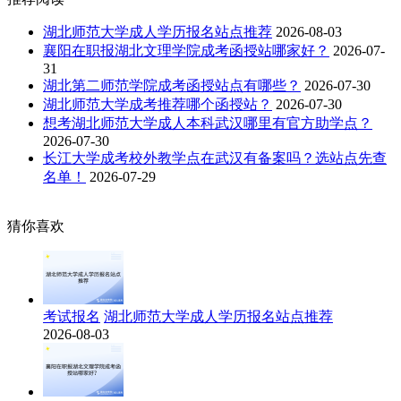
湖北师范大学成人学历报名站点推荐
2026-08-03
襄阳在职报湖北文理学院成考函授站哪家好？
2026-07-
31
湖北第二师范学院成考函授站点有哪些？
2026-07-30
湖北师范大学成考推荐哪个函授站？
2026-07-30
想考湖北师范大学成人本科武汉哪里有官方助学点？
2026-07-30
长江大学成考校外教学点在武汉有备案吗？选站点先查
名单！
2026-07-29
猜你喜欢
考试报名
湖北师范大学成人学历报名站点推荐
2026-08-03