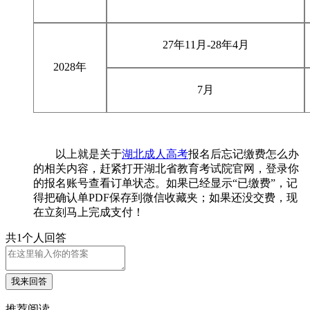
27年11月-28年4月
2028年
7月
以上就是关于
湖北成人高考
报名后忘记缴费怎么办
的相关内容，赶紧打开湖北省教育考试院官网，登录你
的报名账号查看订单状态。如果已经显示“已缴费”，记
得把确认单PDF保存到微信收藏夹；如果还没交费，现
在立刻马上完成支付！
共1个人回答
我来回答
推荐阅读