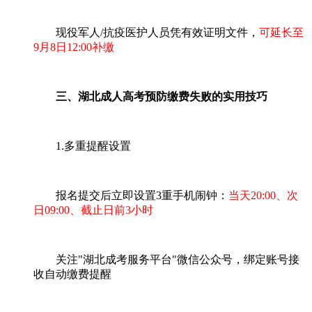
现役军人/抗疫医护人员凭有效证明文件，
可延长至
9月8日12:00补缴
三、湖北成人高考预防缴费失败的实用技巧
1.多重提醒设置
报名提交后立即设置3重手机闹钟：
当天20:00、次
日09:00、截止日前3小时
关注"湖北成考服务平台"微信公众号，绑定账号接
收自动缴费提醒