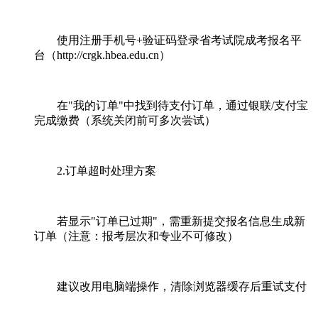
使用注册手机号+验证码登录省考试院成考报名平
台（http://crgk.hbea.edu.cn）
在"我的订单"中找到待支付订单，通过银联/支付宝
完成缴费（系统关闭前可多次尝试）
2.订单超时处理方案
若显示"订单已过期"，需重新提交报名信息生成新
订单（注意：报考层次和专业不可修改）
建议改用电脑端操作，清除浏览器缓存后重试支付