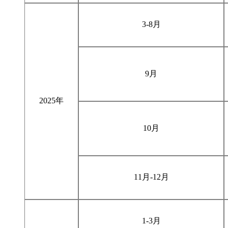
3-8月
9月
2025年
10月
11月-12月
1-3月